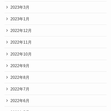
2023年3月
2023年1月
2022年12月
2022年11月
2022年10月
2022年9月
2022年8月
2022年7月
2022年6月