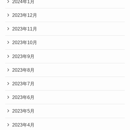
2024年1月
2023年12月
2023年11月
2023年10月
2023年9月
2023年8月
2023年7月
2023年6月
2023年5月
2023年4月