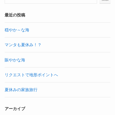
最近の投稿
穏やか～な海
マンタも夏休み！？
賑やかな海
リクエストで地形ポイントへ
夏休みの家族旅行
アーカイブ