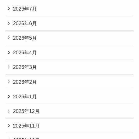
2026年7月
2026年6月
2026年5月
2026年4月
2026年3月
2026年2月
2026年1月
2025年12月
2025年11月