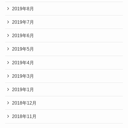
2019年8月
2019年7月
2019年6月
2019年5月
2019年4月
2019年3月
2019年1月
2018年12月
2018年11月