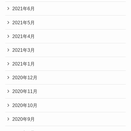
2021年6月
2021年5月
2021年4月
2021年3月
2021年1月
2020年12月
2020年11月
2020年10月
2020年9月