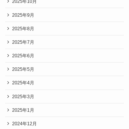
2025年10月
2025年9月
2025年8月
2025年7月
2025年6月
2025年5月
2025年4月
2025年3月
2025年1月
2024年12月