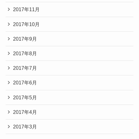
2017年11月
2017年10月
2017年9月
2017年8月
2017年7月
2017年6月
2017年5月
2017年4月
2017年3月