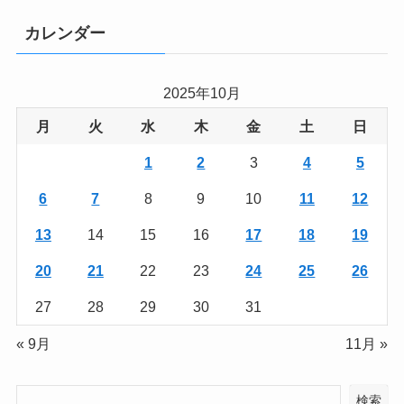
カレンダー
2025年10月
月
火
水
木
金
土
日
1
2
3
4
5
6
7
8
9
10
11
12
13
14
15
16
17
18
19
20
21
22
23
24
25
26
27
28
29
30
31
« 9月
11月 »
検索