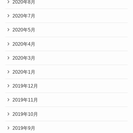
2020年8月
2020年7月
2020年5月
2020年4月
2020年3月
2020年1月
2019年12月
2019年11月
2019年10月
2019年9月