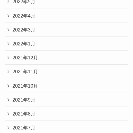
2022年5月
2022年4月
2022年3月
2022年1月
2021年12月
2021年11月
2021年10月
2021年9月
2021年8月
2021年7月