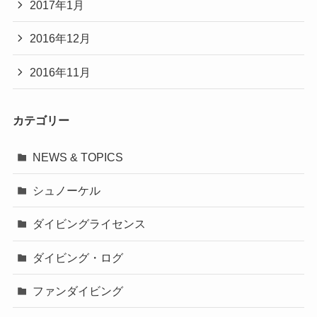
2017年1月
2016年12月
2016年11月
カテゴリー
NEWS & TOPICS
シュノーケル
ダイビングライセンス
ダイビング・ログ
ファンダイビング