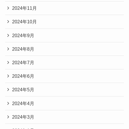
2024年11月
2024年10月
2024年9月
2024年8月
2024年7月
2024年6月
2024年5月
2024年4月
2024年3月