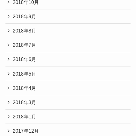
2018年10月
2018年9月
2018年8月
2018年7月
2018年6月
2018年5月
2018年4月
2018年3月
2018年1月
2017年12月