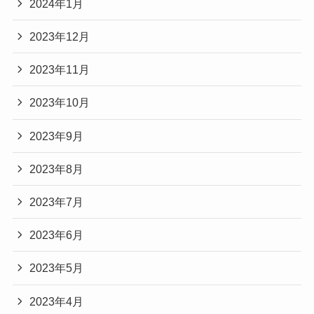
2024年1月
2023年12月
2023年11月
2023年10月
2023年9月
2023年8月
2023年7月
2023年6月
2023年5月
2023年4月