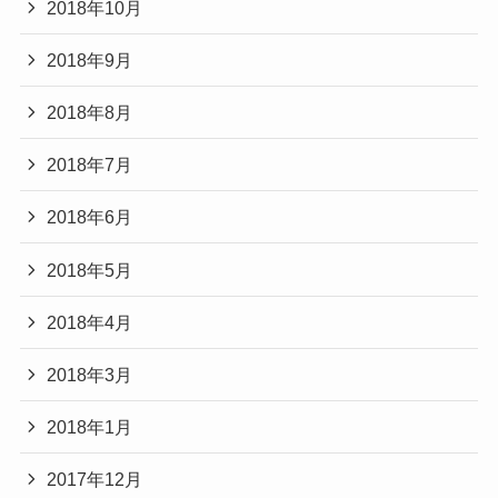
2018年10月
2018年9月
2018年8月
2018年7月
2018年6月
2018年5月
2018年4月
2018年3月
2018年1月
2017年12月