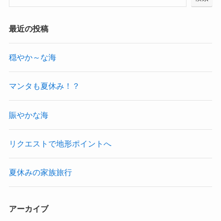
最近の投稿
穏やか～な海
マンタも夏休み！？
賑やかな海
リクエストで地形ポイントへ
夏休みの家族旅行
アーカイブ