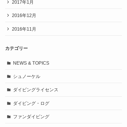
2017年1月
2016年12月
2016年11月
カテゴリー
NEWS & TOPICS
シュノーケル
ダイビングライセンス
ダイビング・ログ
ファンダイビング