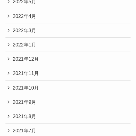
2022年5月
2022年4月
2022年3月
2022年1月
2021年12月
2021年11月
2021年10月
2021年9月
2021年8月
2021年7月