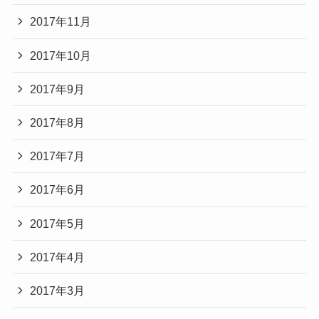
2017年11月
2017年10月
2017年9月
2017年8月
2017年7月
2017年6月
2017年5月
2017年4月
2017年3月