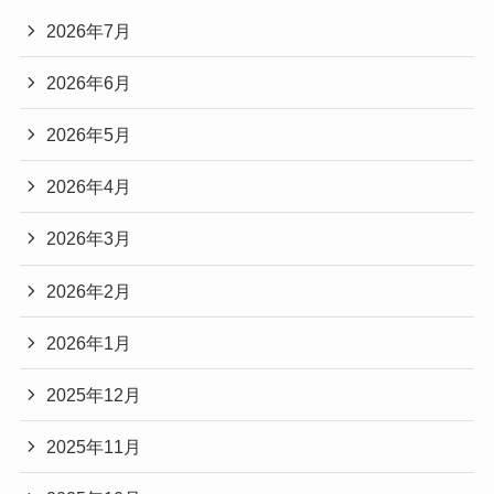
2026年7月
2026年6月
2026年5月
2026年4月
2026年3月
2026年2月
2026年1月
2025年12月
2025年11月