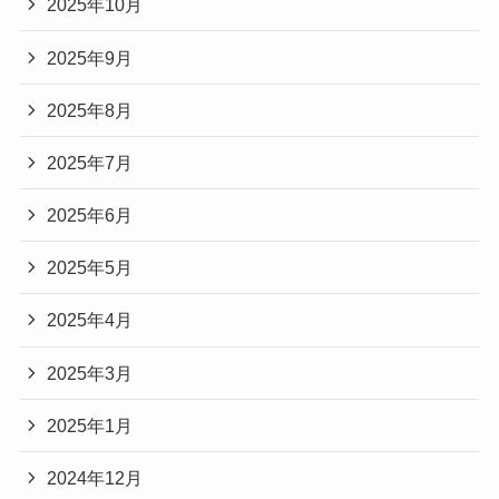
2025年10月
2025年9月
2025年8月
2025年7月
2025年6月
2025年5月
2025年4月
2025年3月
2025年1月
2024年12月