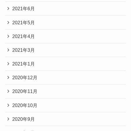
2021年6月
2021年5月
2021年4月
2021年3月
2021年1月
2020年12月
2020年11月
2020年10月
2020年9月