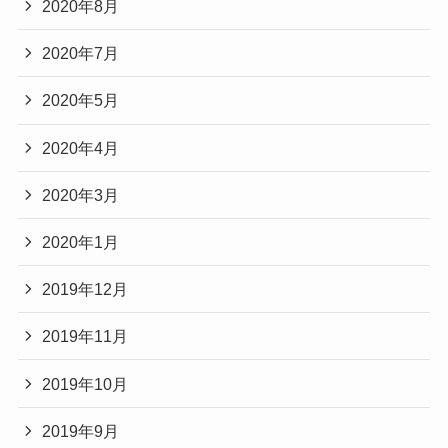
2020年8月
2020年7月
2020年5月
2020年4月
2020年3月
2020年1月
2019年12月
2019年11月
2019年10月
2019年9月