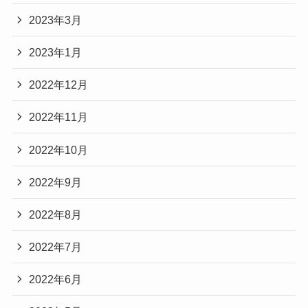
2023年3月
2023年1月
2022年12月
2022年11月
2022年10月
2022年9月
2022年8月
2022年7月
2022年6月