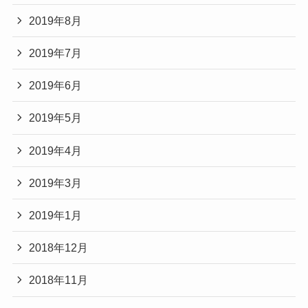
2019年8月
2019年7月
2019年6月
2019年5月
2019年4月
2019年3月
2019年1月
2018年12月
2018年11月