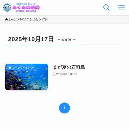
ホーム
2025年
10月
17日
2025年10月17日
– date –
まだ夏の石垣島
ファンダイビング
2025年10月17日
1