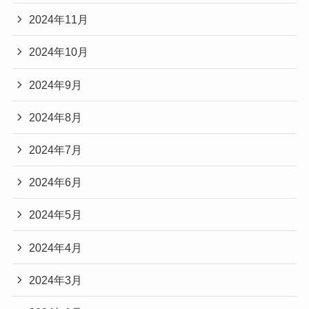
2024年11月
2024年10月
2024年9月
2024年8月
2024年7月
2024年6月
2024年5月
2024年4月
2024年3月