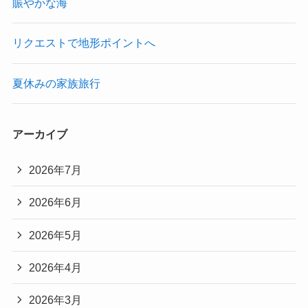
賑やかな海
リクエストで地形ポイントへ
夏休みの家族旅行
アーカイブ
2026年7月
2026年6月
2026年5月
2026年4月
2026年3月