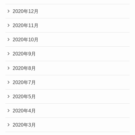
2020年12月
2020年11月
2020年10月
2020年9月
2020年8月
2020年7月
2020年5月
2020年4月
2020年3月