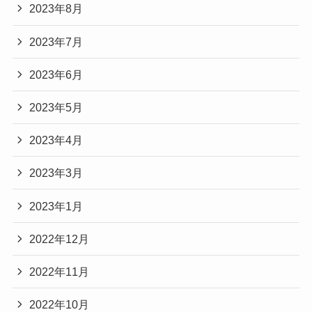
2023年8月
2023年7月
2023年6月
2023年5月
2023年4月
2023年3月
2023年1月
2022年12月
2022年11月
2022年10月