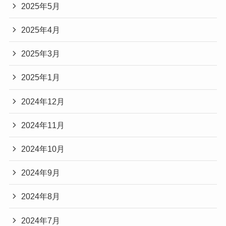
2025年5月
2025年4月
2025年3月
2025年1月
2024年12月
2024年11月
2024年10月
2024年9月
2024年8月
2024年7月