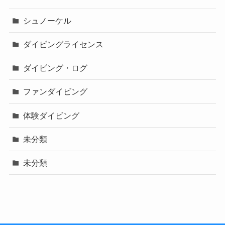
シュノーケル
ダイビングライセンス
ダイビング・ログ
ファンダイビング
体験ダイビング
未分類
未分類