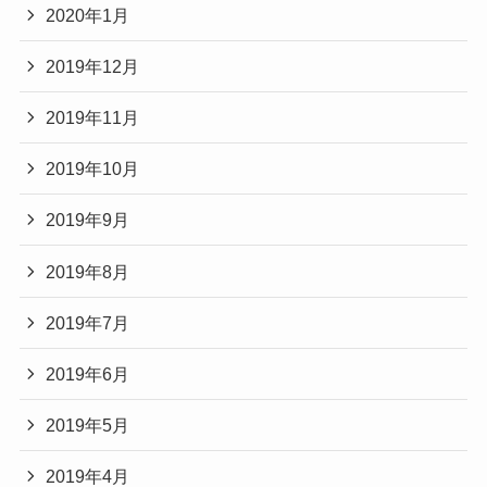
2020年1月
2019年12月
2019年11月
2019年10月
2019年9月
2019年8月
2019年7月
2019年6月
2019年5月
2019年4月