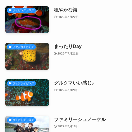
穏やかな海
ダイビング・ログ
2022年7月22日
まったりDay
ファンダイビング
2022年7月21日
グルクマいい感じ♪
ファンダイビング
2022年7月20日
ファミリーシュノーケル
ダイビング・ログ
2022年7月18日