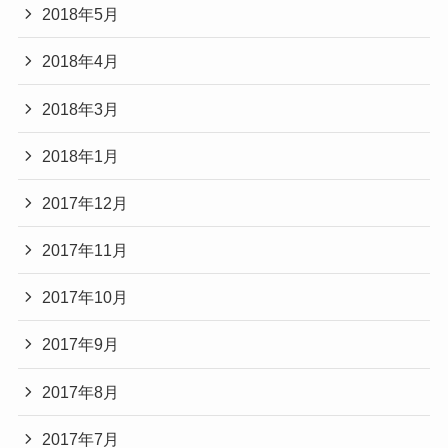
2018年5月
2018年4月
2018年3月
2018年1月
2017年12月
2017年11月
2017年10月
2017年9月
2017年8月
2017年7月