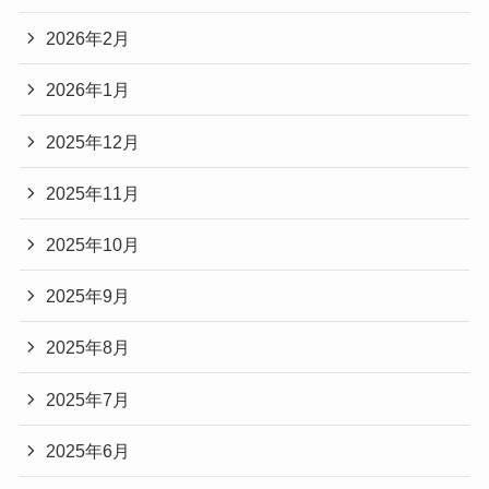
2026年2月
2026年1月
2025年12月
2025年11月
2025年10月
2025年9月
2025年8月
2025年7月
2025年6月