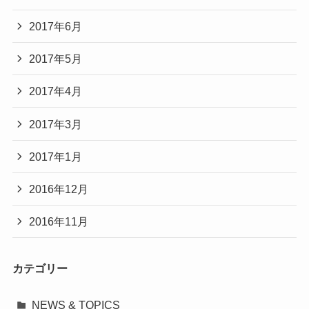
2017年6月
2017年5月
2017年4月
2017年3月
2017年1月
2016年12月
2016年11月
カテゴリー
NEWS & TOPICS