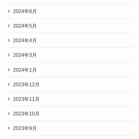
2024年6月
2024年5月
2024年4月
2024年3月
2024年1月
2023年12月
2023年11月
2023年10月
2023年9月