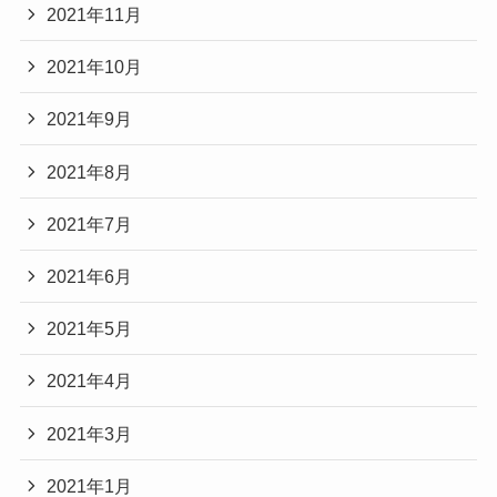
2021年11月
2021年10月
2021年9月
2021年8月
2021年7月
2021年6月
2021年5月
2021年4月
2021年3月
2021年1月