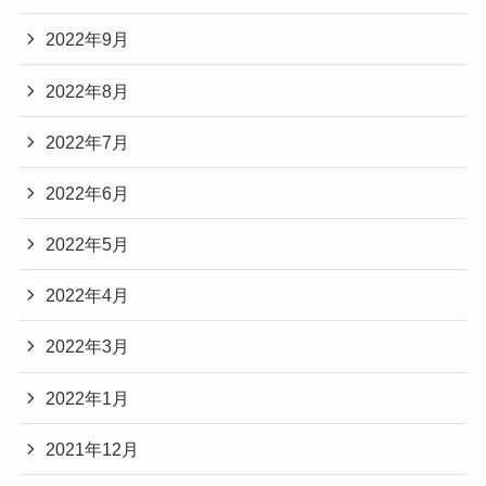
2022年9月
2022年8月
2022年7月
2022年6月
2022年5月
2022年4月
2022年3月
2022年1月
2021年12月