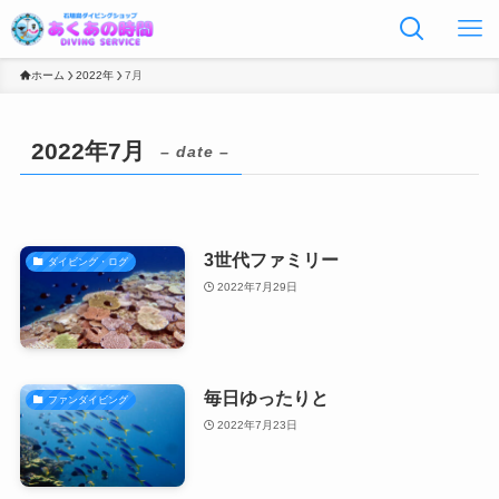
ホーム
2022年
7月
2022年7月
– date –
3世代ファミリー
ダイビング・ログ
2022年7月29日
毎日ゆったりと
ファンダイビング
2022年7月23日