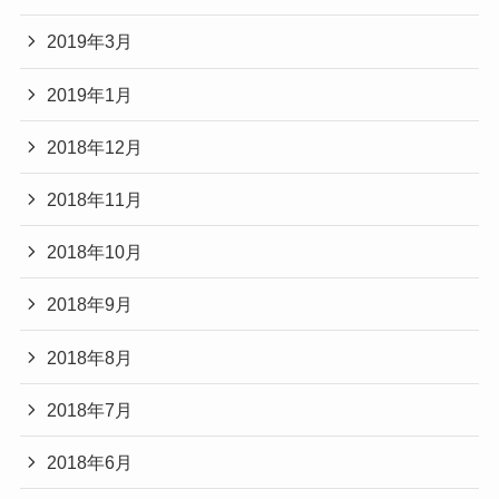
2019年3月
2019年1月
2018年12月
2018年11月
2018年10月
2018年9月
2018年8月
2018年7月
2018年6月