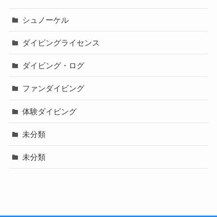
シュノーケル
ダイビングライセンス
ダイビング・ログ
ファンダイビング
体験ダイビング
未分類
未分類