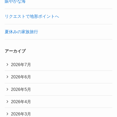
賑やかな海
リクエストで地形ポイントへ
夏休みの家族旅行
アーカイブ
2026年7月
2026年6月
2026年5月
2026年4月
2026年3月