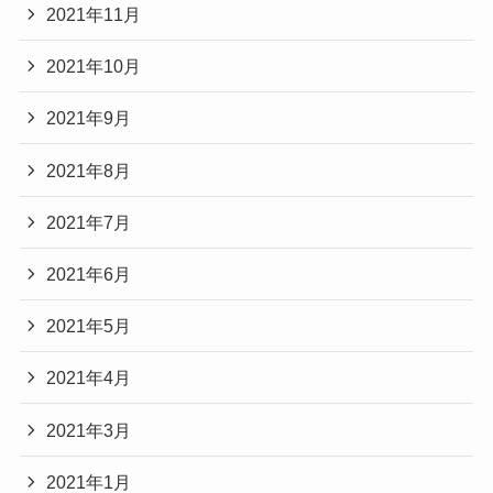
2021年11月
2021年10月
2021年9月
2021年8月
2021年7月
2021年6月
2021年5月
2021年4月
2021年3月
2021年1月