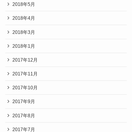
2018年5月
2018年4月
2018年3月
2018年1月
2017年12月
2017年11月
2017年10月
2017年9月
2017年8月
2017年7月