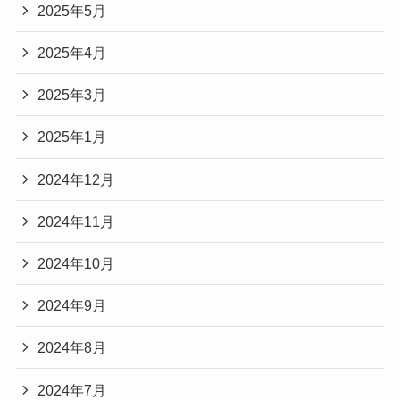
2025年5月
2025年4月
2025年3月
2025年1月
2024年12月
2024年11月
2024年10月
2024年9月
2024年8月
2024年7月