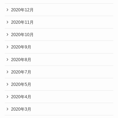
2020年12月
2020年11月
2020年10月
2020年9月
2020年8月
2020年7月
2020年5月
2020年4月
2020年3月