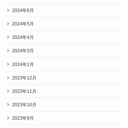
2024年6月
2024年5月
2024年4月
2024年3月
2024年1月
2023年12月
2023年11月
2023年10月
2023年9月