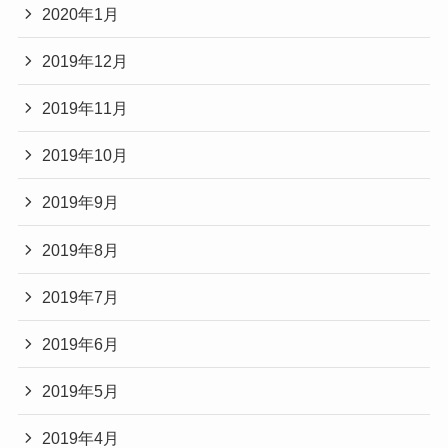
2020年1月
2019年12月
2019年11月
2019年10月
2019年9月
2019年8月
2019年7月
2019年6月
2019年5月
2019年4月