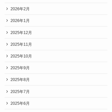
2026年2月
2026年1月
2025年12月
2025年11月
2025年10月
2025年9月
2025年8月
2025年7月
2025年6月