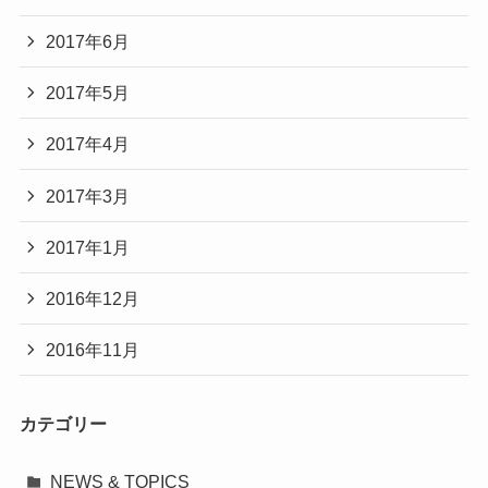
2017年6月
2017年5月
2017年4月
2017年3月
2017年1月
2016年12月
2016年11月
カテゴリー
NEWS & TOPICS