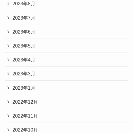
2023年8月
2023年7月
2023年6月
2023年5月
2023年4月
2023年3月
2023年1月
2022年12月
2022年11月
2022年10月