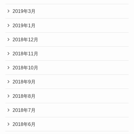
2019年3月
2019年1月
2018年12月
2018年11月
2018年10月
2018年9月
2018年8月
2018年7月
2018年6月