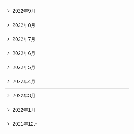
2022年9月
2022年8月
2022年7月
2022年6月
2022年5月
2022年4月
2022年3月
2022年1月
2021年12月