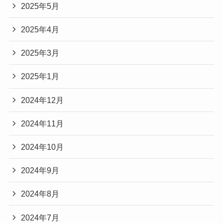
2025年5月
2025年4月
2025年3月
2025年1月
2024年12月
2024年11月
2024年10月
2024年9月
2024年8月
2024年7月