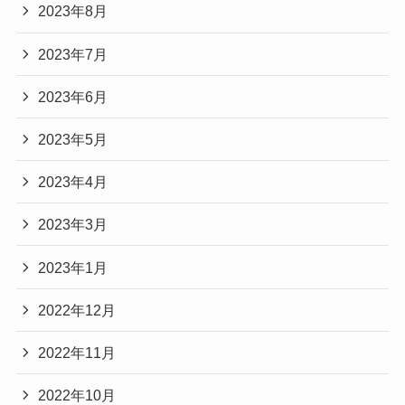
2023年8月
2023年7月
2023年6月
2023年5月
2023年4月
2023年3月
2023年1月
2022年12月
2022年11月
2022年10月