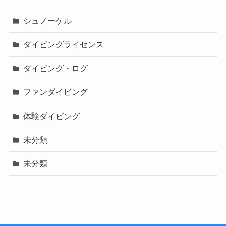
シュノーケル
ダイビングライセンス
ダイビング・ログ
ファンダイビング
体験ダイビング
未分類
未分類