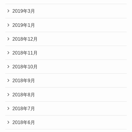
2019年3月
2019年1月
2018年12月
2018年11月
2018年10月
2018年9月
2018年8月
2018年7月
2018年6月