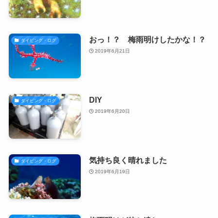
おっ！？ 梅雨明けしたかな！？
ダイビング・ログ
2019年6月21日
DIY
ダイビング・ログ
2019年6月20日
気持ち良く晴れました
ダイビング・ログ
2019年6月19日