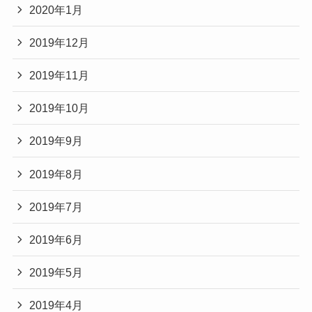
2020年1月
2019年12月
2019年11月
2019年10月
2019年9月
2019年8月
2019年7月
2019年6月
2019年5月
2019年4月