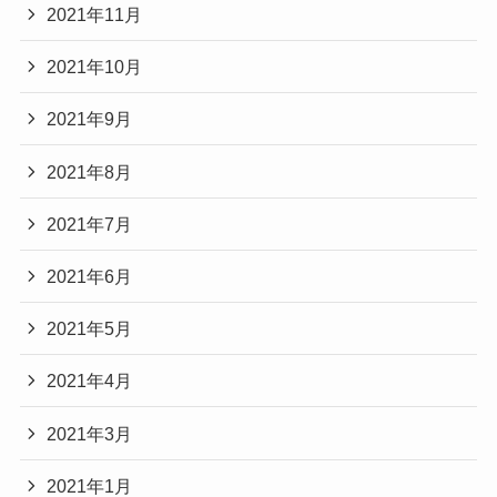
2021年11月
2021年10月
2021年9月
2021年8月
2021年7月
2021年6月
2021年5月
2021年4月
2021年3月
2021年1月