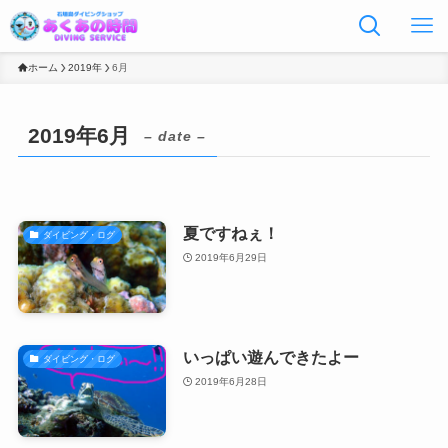
ホーム
2019年
6月
2019年6月
– date –
夏ですねぇ！
ダイビング・ログ
2019年6月29日
いっぱい遊んできたよー
ダイビング・ログ
2019年6月28日