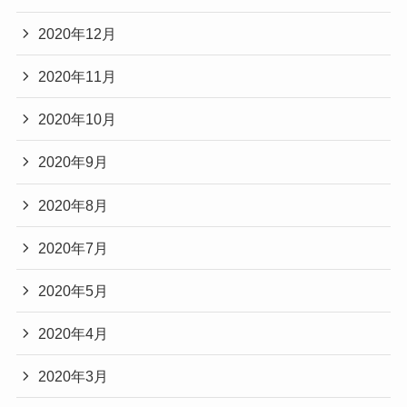
2020年12月
2020年11月
2020年10月
2020年9月
2020年8月
2020年7月
2020年5月
2020年4月
2020年3月