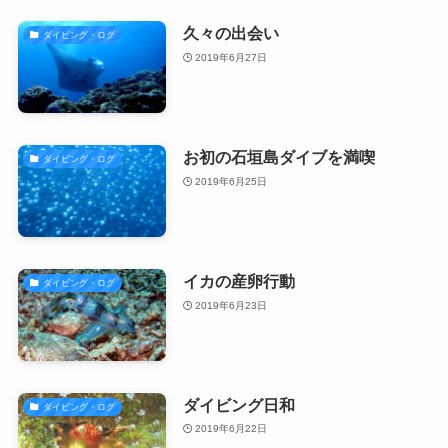
久々の出会い
ダイビング・ログ
2019年6月27日
お初の石垣島ダイブを満喫
ダイビング・ログ
2019年6月25日
イカの産卵行動
ダイビング・ログ
2019年6月23日
ダイビング日和
ダイビング・ログ
2019年6月22日