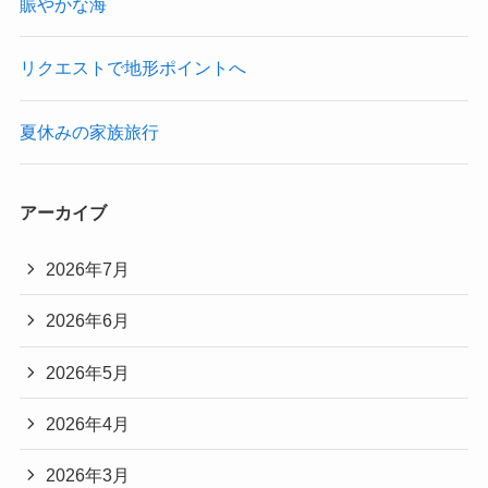
賑やかな海
リクエストで地形ポイントへ
夏休みの家族旅行
アーカイブ
2026年7月
2026年6月
2026年5月
2026年4月
2026年3月