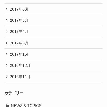
2017年6月
2017年5月
2017年4月
2017年3月
2017年1月
2016年12月
2016年11月
カテゴリー
NEWS & TOPICS