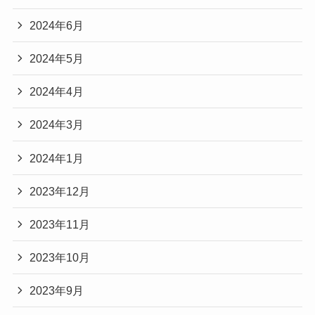
2024年6月
2024年5月
2024年4月
2024年3月
2024年1月
2023年12月
2023年11月
2023年10月
2023年9月