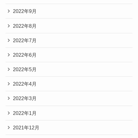
2022年9月
2022年8月
2022年7月
2022年6月
2022年5月
2022年4月
2022年3月
2022年1月
2021年12月