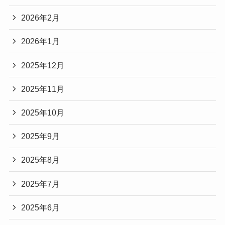
2026年2月
2026年1月
2025年12月
2025年11月
2025年10月
2025年9月
2025年8月
2025年7月
2025年6月