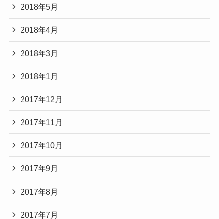
2018年5月
2018年4月
2018年3月
2018年1月
2017年12月
2017年11月
2017年10月
2017年9月
2017年8月
2017年7月