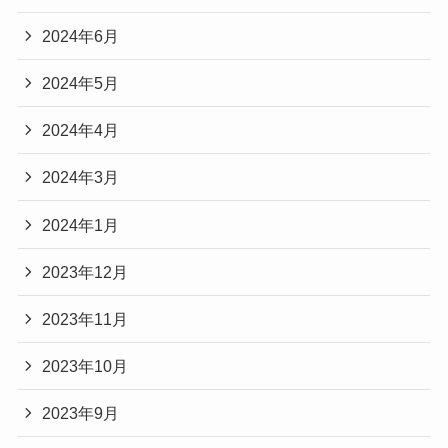
2024年6月
2024年5月
2024年4月
2024年3月
2024年1月
2023年12月
2023年11月
2023年10月
2023年9月