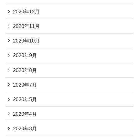
2020年12月
2020年11月
2020年10月
2020年9月
2020年8月
2020年7月
2020年5月
2020年4月
2020年3月