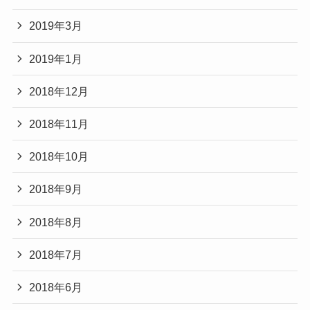
2019年3月
2019年1月
2018年12月
2018年11月
2018年10月
2018年9月
2018年8月
2018年7月
2018年6月