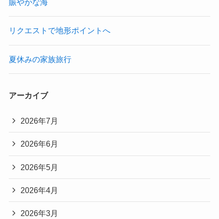
賑やかな海
リクエストで地形ポイントへ
夏休みの家族旅行
アーカイブ
2026年7月
2026年6月
2026年5月
2026年4月
2026年3月