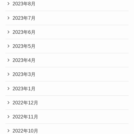
2023年8月
2023年7月
2023年6月
2023年5月
2023年4月
2023年3月
2023年1月
2022年12月
2022年11月
2022年10月