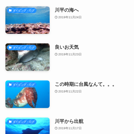
川平の海へ
ダイビング・ログ
2019年11月24日
良いお天気
ダイビング・ログ
2019年11月23日
この時期に台風なんて。。。
ダイビング・ログ
2019年11月22日
川平から出航
ダイビング・ログ
2019年11月17日