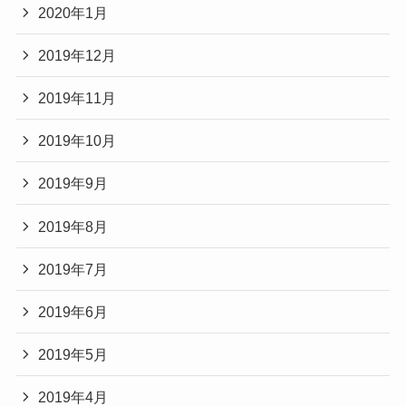
2020年1月
2019年12月
2019年11月
2019年10月
2019年9月
2019年8月
2019年7月
2019年6月
2019年5月
2019年4月