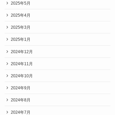
2025年5月
2025年4月
2025年3月
2025年1月
2024年12月
2024年11月
2024年10月
2024年9月
2024年8月
2024年7月