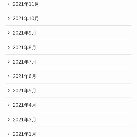
2021年11月
2021年10月
2021年9月
2021年8月
2021年7月
2021年6月
2021年5月
2021年4月
2021年3月
2021年1月