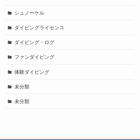
シュノーケル
ダイビングライセンス
ダイビング・ログ
ファンダイビング
体験ダイビング
未分類
未分類