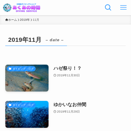
ホーム
2019年
11月
2019年11月
– date –
ハゼ祭り！？
ダイビング・ログ
2019年11月30日
ゆかいなお仲間
ダイビング・ログ
2019年11月29日