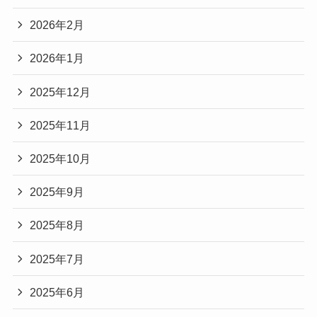
2026年2月
2026年1月
2025年12月
2025年11月
2025年10月
2025年9月
2025年8月
2025年7月
2025年6月