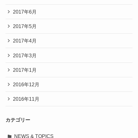
2017年6月
2017年5月
2017年4月
2017年3月
2017年1月
2016年12月
2016年11月
カテゴリー
NEWS & TOPICS