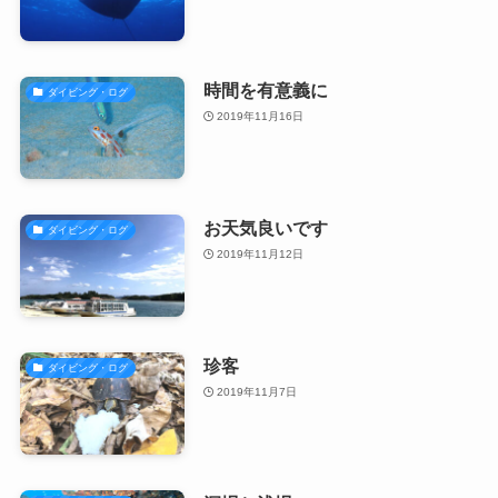
時間を有意義に
ダイビング・ログ
2019年11月16日
お天気良いです
ダイビング・ログ
2019年11月12日
珍客
ダイビング・ログ
2019年11月7日