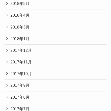
2018年5月
2018年4月
2018年3月
2018年1月
2017年12月
2017年11月
2017年10月
2017年9月
2017年8月
2017年7月