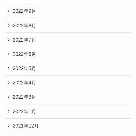
2022年9月
2022年8月
2022年7月
2022年6月
2022年5月
2022年4月
2022年3月
2022年1月
2021年12月