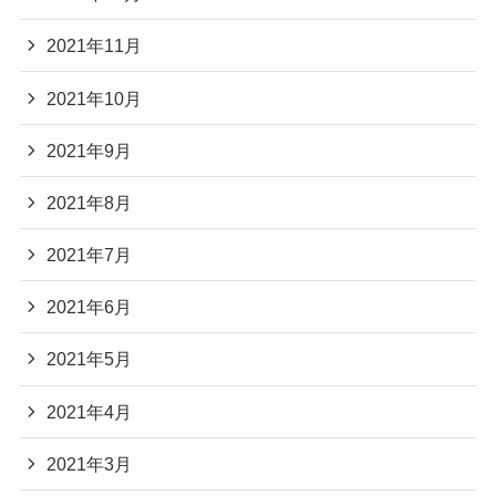
2021年11月
2021年10月
2021年9月
2021年8月
2021年7月
2021年6月
2021年5月
2021年4月
2021年3月