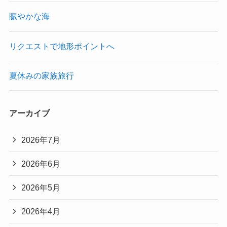
賑やかな海
リクエストで地形ポイントへ
夏休みの家族旅行
アーカイブ
2026年7月
2026年6月
2026年5月
2026年4月