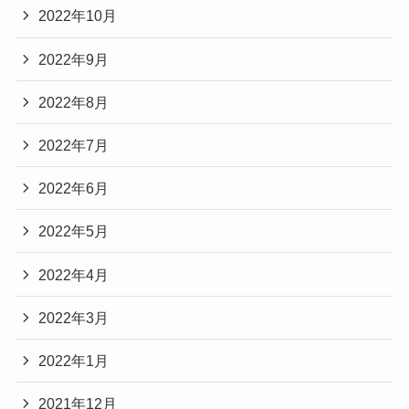
2022年10月
2022年9月
2022年8月
2022年7月
2022年6月
2022年5月
2022年4月
2022年3月
2022年1月
2021年12月