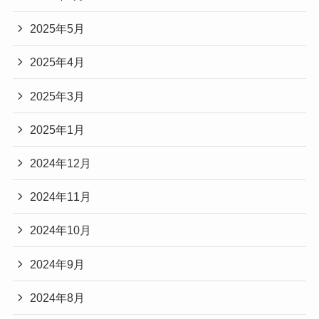
2025年5月
2025年4月
2025年3月
2025年1月
2024年12月
2024年11月
2024年10月
2024年9月
2024年8月