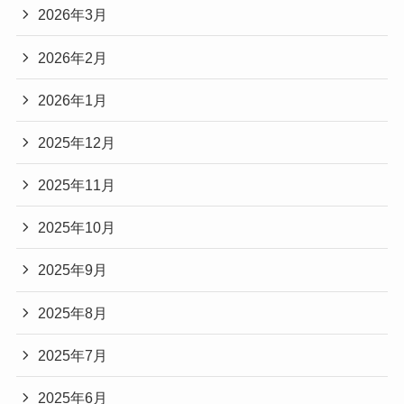
2026年3月
2026年2月
2026年1月
2025年12月
2025年11月
2025年10月
2025年9月
2025年8月
2025年7月
2025年6月