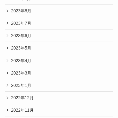
2023年8月
2023年7月
2023年6月
2023年5月
2023年4月
2023年3月
2023年1月
2022年12月
2022年11月