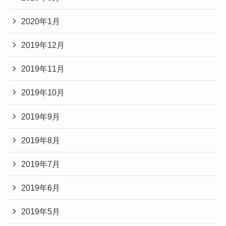
2020年1月
2019年12月
2019年11月
2019年10月
2019年9月
2019年8月
2019年7月
2019年6月
2019年5月