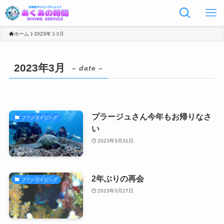
ホーム
2023年
3月
2023年3月
– date –
プラージュさん今年もお帰りなさ
ファンダイビング
い
2023年3月31日
2年ぶりの再会
ファンダイビング
2023年3月27日