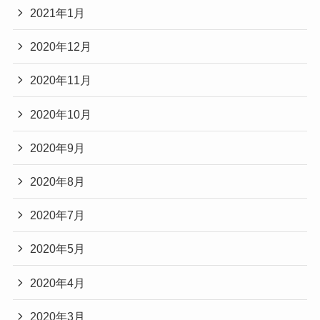
2021年1月
2020年12月
2020年11月
2020年10月
2020年9月
2020年8月
2020年7月
2020年5月
2020年4月
2020年3月