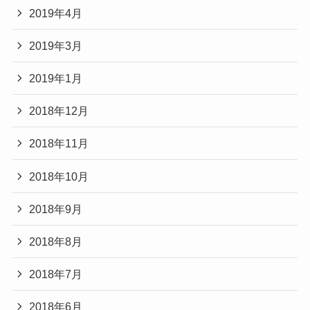
2019年4月
2019年3月
2019年1月
2018年12月
2018年11月
2018年10月
2018年9月
2018年8月
2018年7月
2018年6月