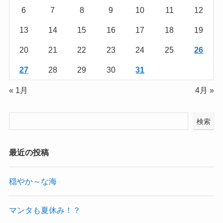
6
7
8
9
10
11
12
13
14
15
16
17
18
19
20
21
22
23
24
25
26
27
28
29
30
31
« 1月
4月 »
検索
最近の投稿
穏やか～な海
マンタも夏休み！？