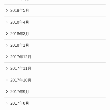
2018年5月
2018年4月
2018年3月
2018年1月
2017年12月
2017年11月
2017年10月
2017年9月
2017年8月