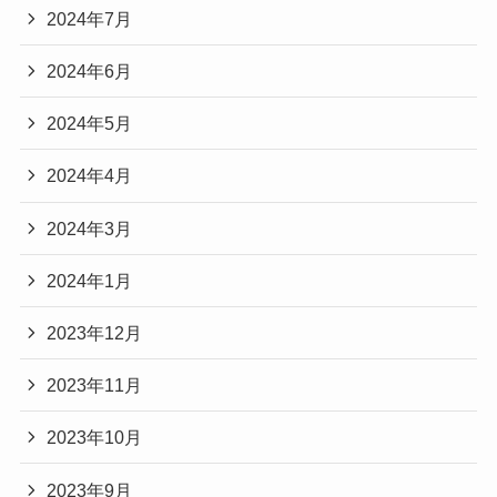
2024年7月
2024年6月
2024年5月
2024年4月
2024年3月
2024年1月
2023年12月
2023年11月
2023年10月
2023年9月