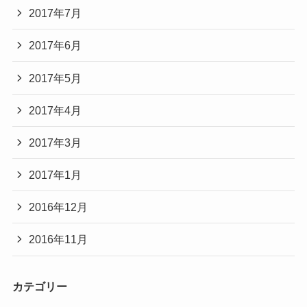
2017年7月
2017年6月
2017年5月
2017年4月
2017年3月
2017年1月
2016年12月
2016年11月
カテゴリー