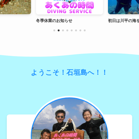
冬季休業のお知らせ
初日は川平の海
ようこそ！石垣島へ！！