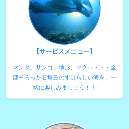
【サービスメニュー】
マンタ、サンゴ、地形、マクロ・・・全
部そろった石垣島のすばらしい海を、一
緒に楽しみましょう！！