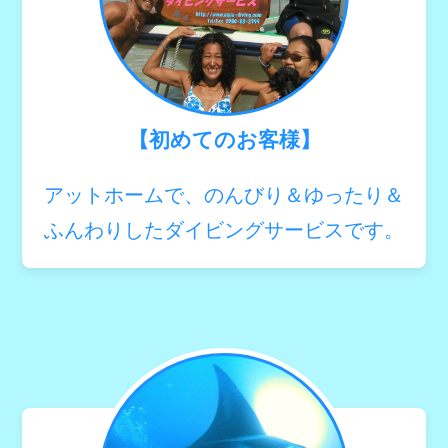
【初めてのお客様】
アットホームで、のんびり＆ゆったり＆
ふんわりしたダイビングサービスです。