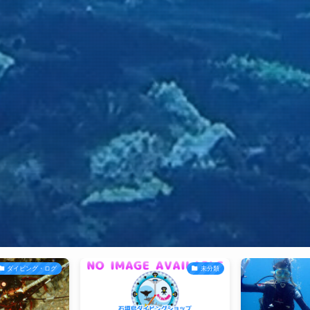
ダイビング・ログ
未分類