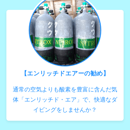
【エンリッチドエアーの勧め】
通常の空気よりも酸素を豊富に含んだ気
体「エンリッチド・エア」で、快適なダ
イビングをしませんか？