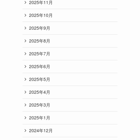
2025年11月
2025年10月
2025年9月
2025年8月
2025年7月
2025年6月
2025年5月
2025年4月
2025年3月
2025年1月
2024年12月