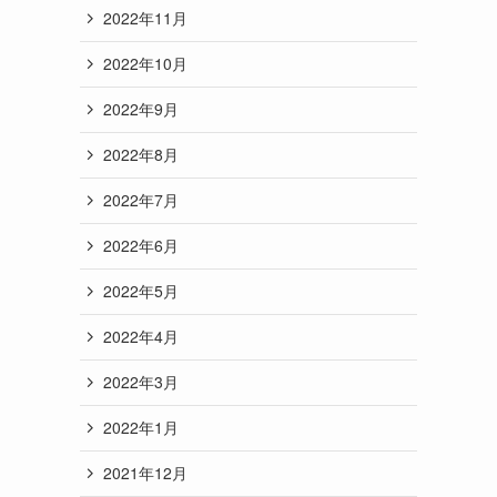
2022年11月
2022年10月
2022年9月
2022年8月
2022年7月
2022年6月
2022年5月
2022年4月
2022年3月
2022年1月
2021年12月