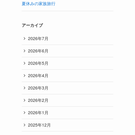
夏休みの家族旅行
アーカイブ
2026年7月
2026年6月
2026年5月
2026年4月
2026年3月
2026年2月
2026年1月
2025年12月