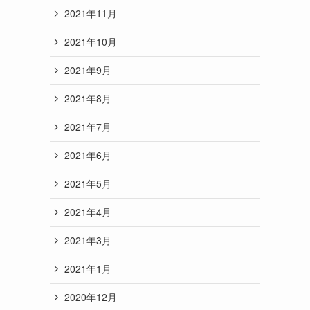
2021年11月
2021年10月
2021年9月
2021年8月
2021年7月
2021年6月
2021年5月
2021年4月
2021年3月
2021年1月
2020年12月