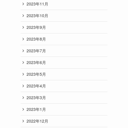
2023年11月
2023年10月
2023年9月
2023年8月
2023年7月
2023年6月
2023年5月
2023年4月
2023年3月
2023年1月
2022年12月