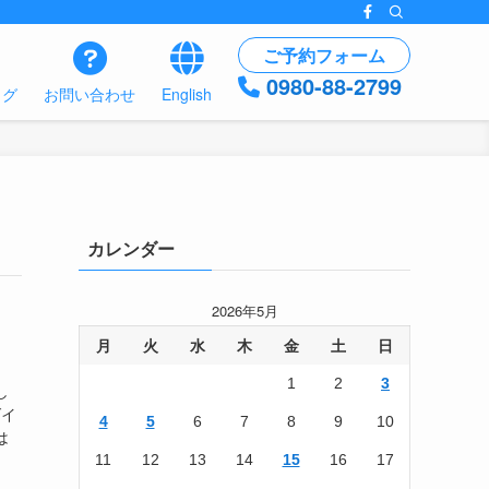
ご予約フォーム
0980-88-2799
ログ
お問い合わせ
English
カレンダー
2026年5月
月
火
水
木
金
土
日
1
2
3
し
ダイ
4
5
6
7
8
9
10
は
11
12
13
14
15
16
17