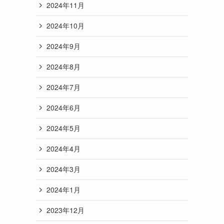
2024年11月
2024年10月
2024年9月
2024年8月
2024年7月
2024年6月
2024年5月
2024年4月
2024年3月
2024年1月
2023年12月