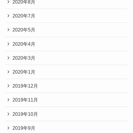
2020年8月
2020年7月
2020年5月
2020年4月
2020年3月
2020年1月
2019年12月
2019年11月
2019年10月
2019年9月