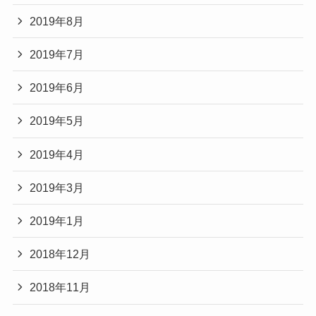
2019年8月
2019年7月
2019年6月
2019年5月
2019年4月
2019年3月
2019年1月
2018年12月
2018年11月