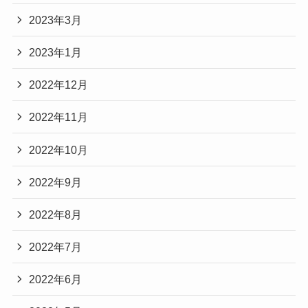
2023年3月
2023年1月
2022年12月
2022年11月
2022年10月
2022年9月
2022年8月
2022年7月
2022年6月