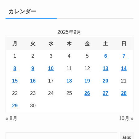
カレンダー
2025年9月
月
火
水
木
金
土
日
1
2
3
4
5
6
7
8
9
10
11
12
13
14
15
16
17
18
19
20
21
22
23
24
25
26
27
28
29
30
« 8月
10月 »
検索