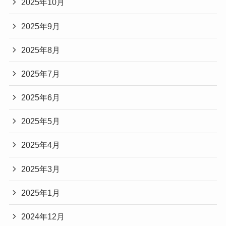
2025年10月
2025年9月
2025年8月
2025年7月
2025年6月
2025年5月
2025年4月
2025年3月
2025年1月
2024年12月