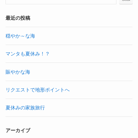
最近の投稿
穏やか～な海
マンタも夏休み！？
賑やかな海
リクエストで地形ポイントへ
夏休みの家族旅行
アーカイブ