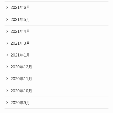
2021年6月
2021年5月
2021年4月
2021年3月
2021年1月
2020年12月
2020年11月
2020年10月
2020年9月