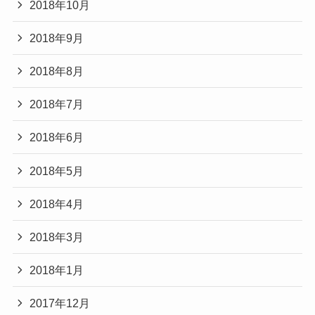
2018年10月
2018年9月
2018年8月
2018年7月
2018年6月
2018年5月
2018年4月
2018年3月
2018年1月
2017年12月