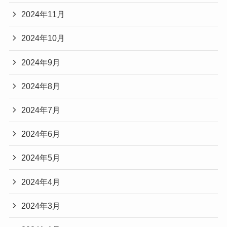
2024年11月
2024年10月
2024年9月
2024年8月
2024年7月
2024年6月
2024年5月
2024年4月
2024年3月