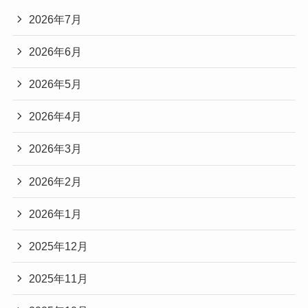
2026年7月
2026年6月
2026年5月
2026年4月
2026年3月
2026年2月
2026年1月
2025年12月
2025年11月