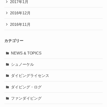
2017年1月
2016年12月
2016年11月
カテゴリー
NEWS & TOPICS
シュノーケル
ダイビングライセンス
ダイビング・ログ
ファンダイビング