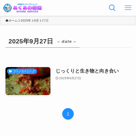
ホーム
2025年
9月
27日
2025年9月27日
– date –
じっくりと生き物と向き合い
ファンダイビング
2025年9月27日
1