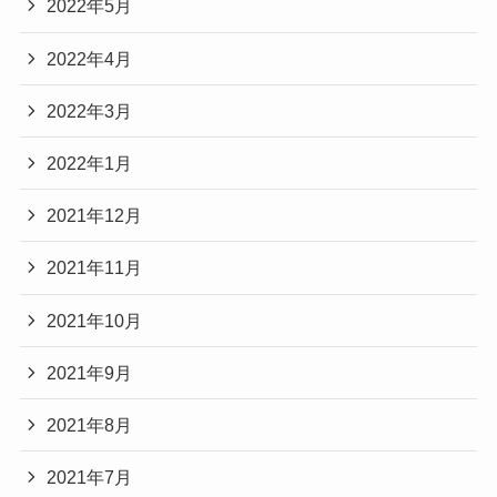
2022年5月
2022年4月
2022年3月
2022年1月
2021年12月
2021年11月
2021年10月
2021年9月
2021年8月
2021年7月