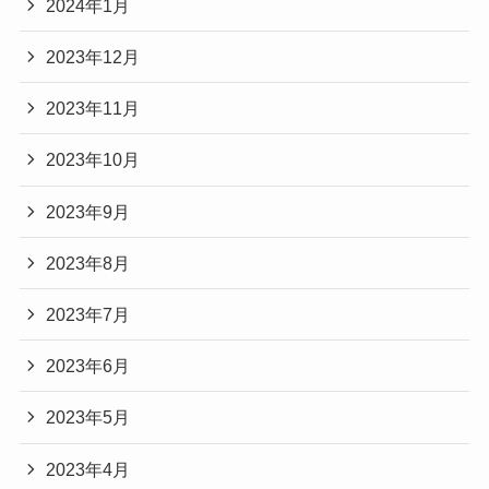
2024年1月
2023年12月
2023年11月
2023年10月
2023年9月
2023年8月
2023年7月
2023年6月
2023年5月
2023年4月