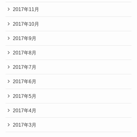
2017年11月
2017年10月
2017年9月
2017年8月
2017年7月
2017年6月
2017年5月
2017年4月
2017年3月