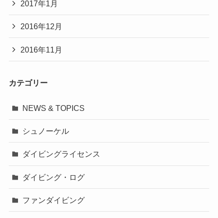
2017年1月
2016年12月
2016年11月
カテゴリー
NEWS & TOPICS
シュノーケル
ダイビングライセンス
ダイビング・ログ
ファンダイビング