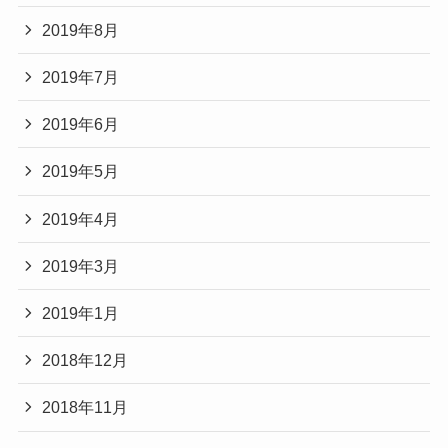
2019年8月
2019年7月
2019年6月
2019年5月
2019年4月
2019年3月
2019年1月
2018年12月
2018年11月