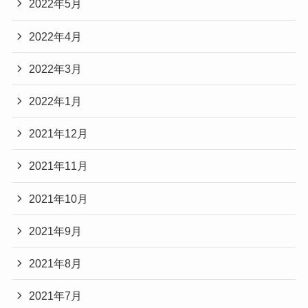
2022年5月
2022年4月
2022年3月
2022年1月
2021年12月
2021年11月
2021年10月
2021年9月
2021年8月
2021年7月