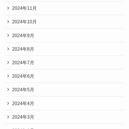
2024年11月
2024年10月
2024年9月
2024年8月
2024年7月
2024年6月
2024年5月
2024年4月
2024年3月