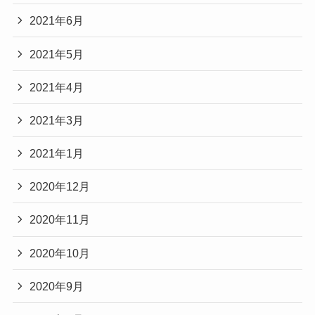
2021年6月
2021年5月
2021年4月
2021年3月
2021年1月
2020年12月
2020年11月
2020年10月
2020年9月