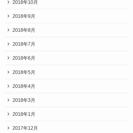
2018年10月
2018年9月
2018年8月
2018年7月
2018年6月
2018年5月
2018年4月
2018年3月
2018年1月
2017年12月