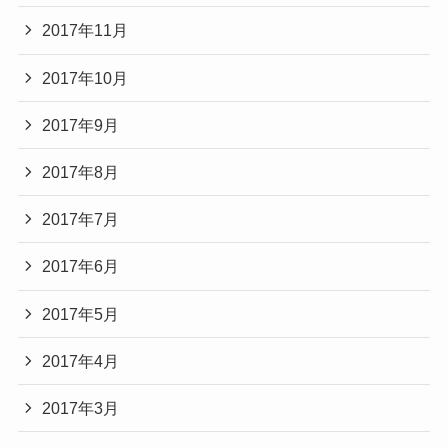
2017年11月
2017年10月
2017年9月
2017年8月
2017年7月
2017年6月
2017年5月
2017年4月
2017年3月