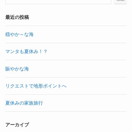
最近の投稿
穏やか～な海
マンタも夏休み！？
賑やかな海
リクエストで地形ポイントへ
夏休みの家族旅行
アーカイブ