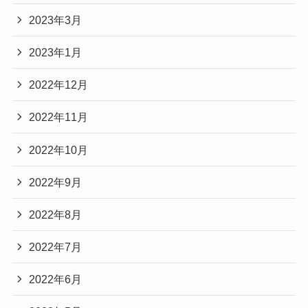
2023年3月
2023年1月
2022年12月
2022年11月
2022年10月
2022年9月
2022年8月
2022年7月
2022年6月