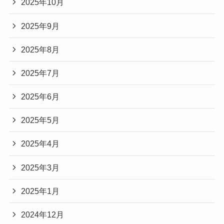
2025年10月
2025年9月
2025年8月
2025年7月
2025年6月
2025年5月
2025年4月
2025年3月
2025年1月
2024年12月