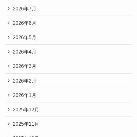
2026年7月
2026年6月
2026年5月
2026年4月
2026年3月
2026年2月
2026年1月
2025年12月
2025年11月