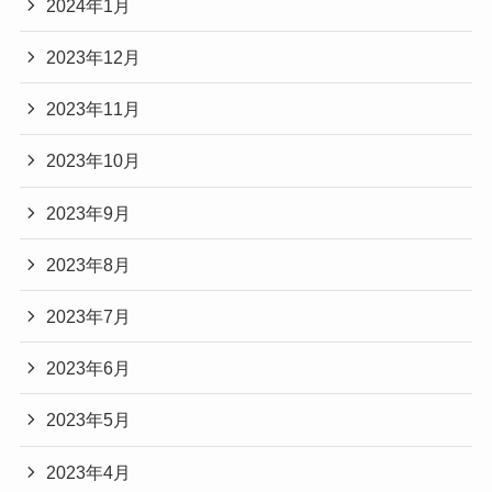
2024年1月
2023年12月
2023年11月
2023年10月
2023年9月
2023年8月
2023年7月
2023年6月
2023年5月
2023年4月