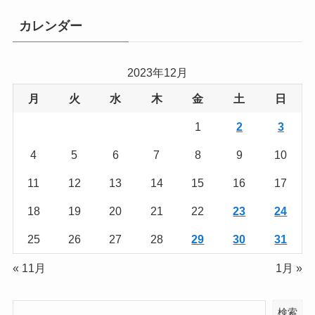
カレンダー
2023年12月
月
火
水
木
金
土
日
1
2
3
4
5
6
7
8
9
10
11
12
13
14
15
16
17
18
19
20
21
22
23
24
25
26
27
28
29
30
31
« 11月
1月 »
検索