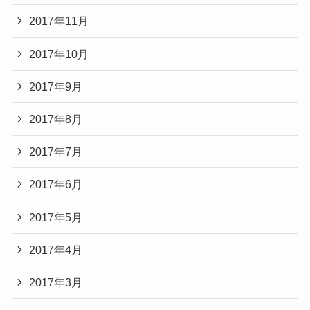
2017年11月
2017年10月
2017年9月
2017年8月
2017年7月
2017年6月
2017年5月
2017年4月
2017年3月