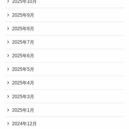
2025年10月
2025年9月
2025年8月
2025年7月
2025年6月
2025年5月
2025年4月
2025年3月
2025年1月
2024年12月