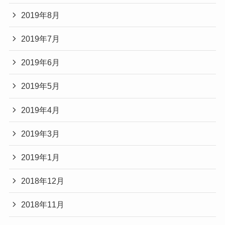
2019年8月
2019年7月
2019年6月
2019年5月
2019年4月
2019年3月
2019年1月
2018年12月
2018年11月