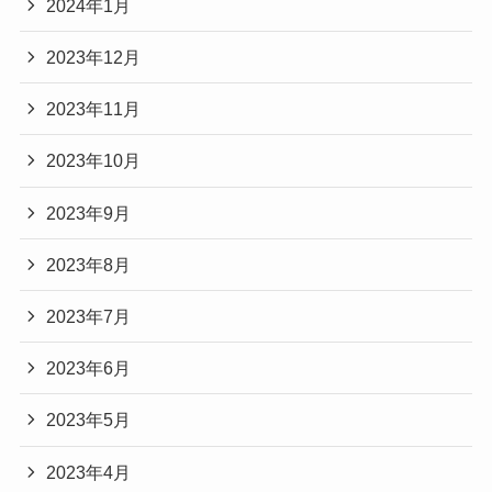
2024年1月
2023年12月
2023年11月
2023年10月
2023年9月
2023年8月
2023年7月
2023年6月
2023年5月
2023年4月