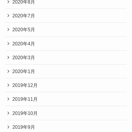
2020年8月
2020年7月
2020年5月
2020年4月
2020年3月
2020年1月
2019年12月
2019年11月
2019年10月
2019年9月