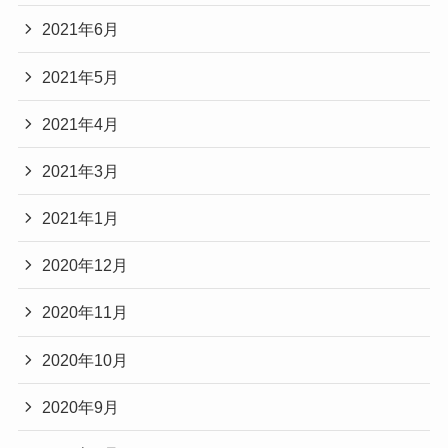
2021年6月
2021年5月
2021年4月
2021年3月
2021年1月
2020年12月
2020年11月
2020年10月
2020年9月