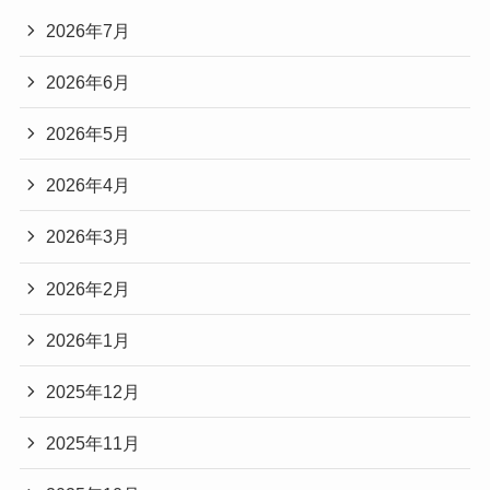
2026年7月
2026年6月
2026年5月
2026年4月
2026年3月
2026年2月
2026年1月
2025年12月
2025年11月