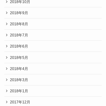
2018年10月
2018年9月
2018年8月
2018年7月
2018年6月
2018年5月
2018年4月
2018年3月
2018年1月
2017年12月