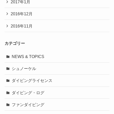
2017年1月
2016年12月
2016年11月
カテゴリー
NEWS & TOPICS
シュノーケル
ダイビングライセンス
ダイビング・ログ
ファンダイビング