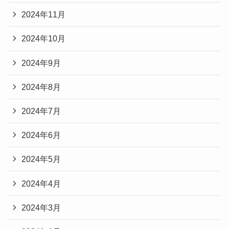
2024年11月
2024年10月
2024年9月
2024年8月
2024年7月
2024年6月
2024年5月
2024年4月
2024年3月