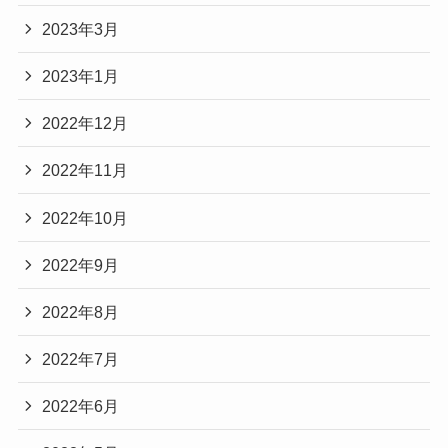
2023年3月
2023年1月
2022年12月
2022年11月
2022年10月
2022年9月
2022年8月
2022年7月
2022年6月