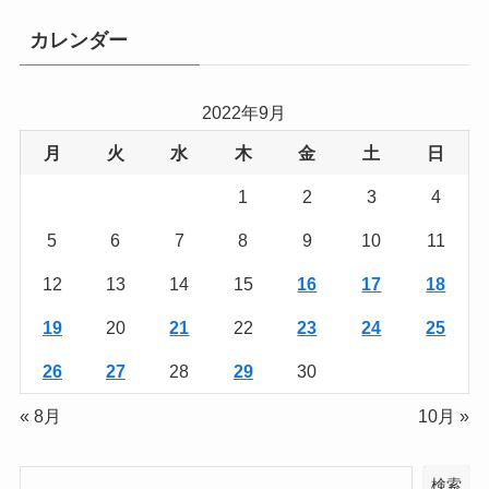
カレンダー
2022年9月
月
火
水
木
金
土
日
1
2
3
4
5
6
7
8
9
10
11
12
13
14
15
16
17
18
19
20
21
22
23
24
25
26
27
28
29
30
« 8月
10月 »
検索