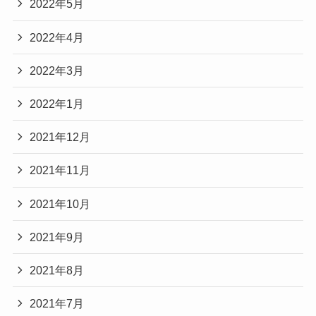
2022年5月
2022年4月
2022年3月
2022年1月
2021年12月
2021年11月
2021年10月
2021年9月
2021年8月
2021年7月