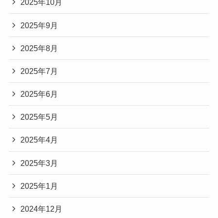
2025年10月
2025年9月
2025年8月
2025年7月
2025年6月
2025年5月
2025年4月
2025年3月
2025年1月
2024年12月