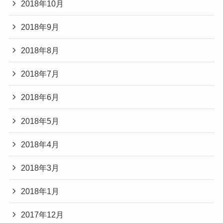
2018年10月
2018年9月
2018年8月
2018年7月
2018年6月
2018年5月
2018年4月
2018年3月
2018年1月
2017年12月