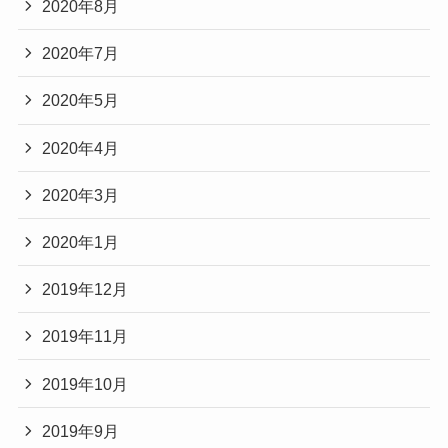
2020年8月
2020年7月
2020年5月
2020年4月
2020年3月
2020年1月
2019年12月
2019年11月
2019年10月
2019年9月