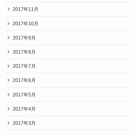
2017年11月
2017年10月
2017年9月
2017年8月
2017年7月
2017年6月
2017年5月
2017年4月
2017年3月