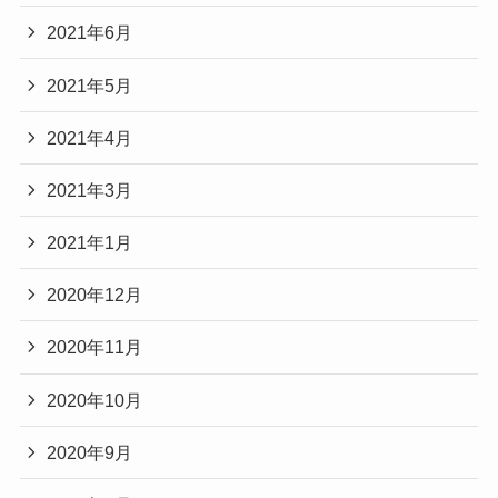
2021年6月
2021年5月
2021年4月
2021年3月
2021年1月
2020年12月
2020年11月
2020年10月
2020年9月