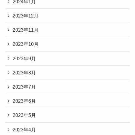
2024年1月
2023年12月
2023年11月
2023年10月
2023年9月
2023年8月
2023年7月
2023年6月
2023年5月
2023年4月