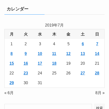
カレンダー
2019年7月
月
火
水
木
金
土
日
1
2
3
4
5
6
7
8
9
10
11
12
13
14
15
16
17
18
19
20
21
22
23
24
25
26
27
28
29
30
31
« 6月
8月 »
検索