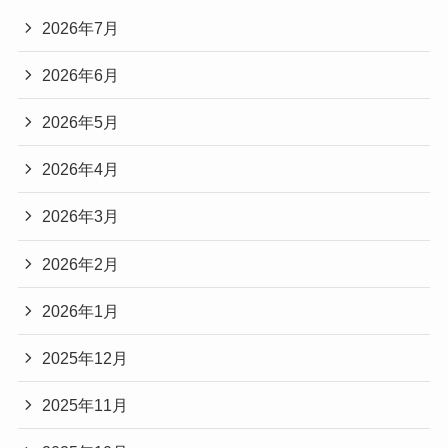
2026年7月
2026年6月
2026年5月
2026年4月
2026年3月
2026年2月
2026年1月
2025年12月
2025年11月