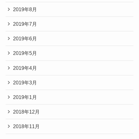
2019年8月
2019年7月
2019年6月
2019年5月
2019年4月
2019年3月
2019年1月
2018年12月
2018年11月