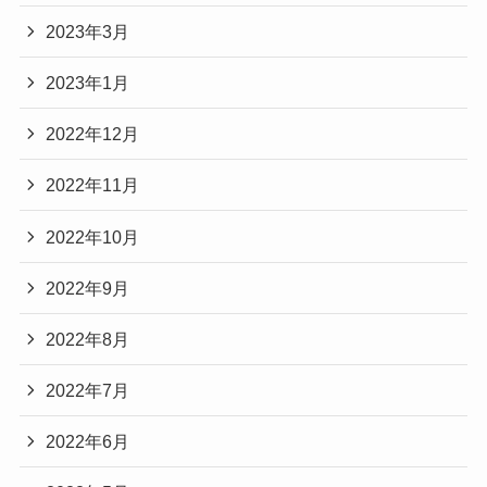
2023年3月
2023年1月
2022年12月
2022年11月
2022年10月
2022年9月
2022年8月
2022年7月
2022年6月