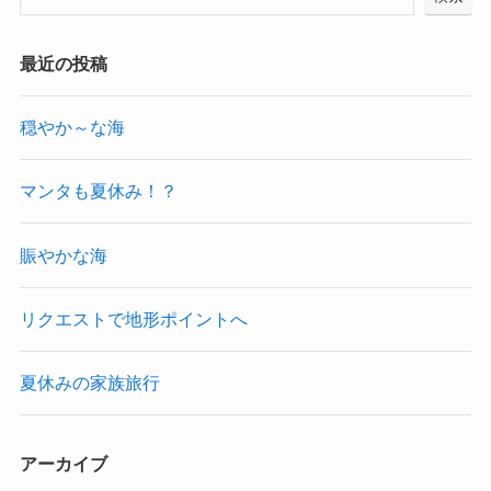
最近の投稿
穏やか～な海
マンタも夏休み！？
賑やかな海
リクエストで地形ポイントへ
夏休みの家族旅行
アーカイブ