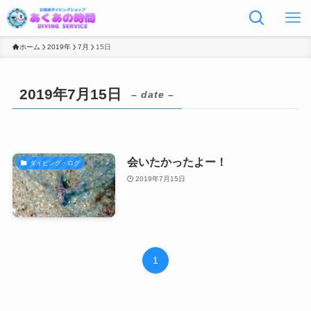
ホーム
2019年
7月
15日
2019年7月15日
– date –
会いたかったよー！
ダイビング・ログ
2019年7月15日
1