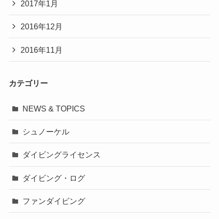
2017年1月
2016年12月
2016年11月
カテゴリー
NEWS & TOPICS
シュノーケル
ダイビングライセンス
ダイビング・ログ
ファンダイビング