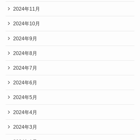
2024年11月
2024年10月
2024年9月
2024年8月
2024年7月
2024年6月
2024年5月
2024年4月
2024年3月