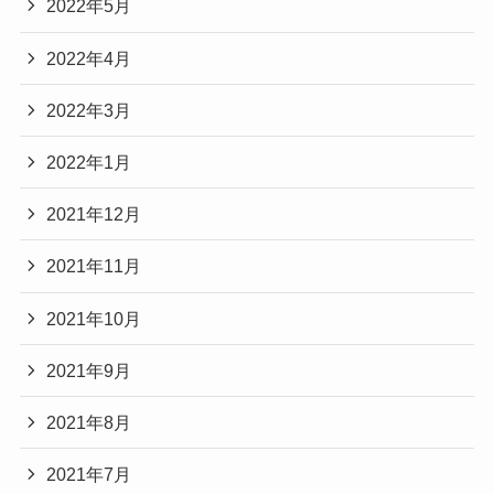
2022年5月
2022年4月
2022年3月
2022年1月
2021年12月
2021年11月
2021年10月
2021年9月
2021年8月
2021年7月