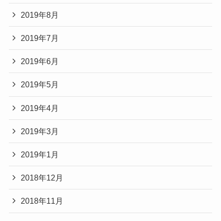
2019年8月
2019年7月
2019年6月
2019年5月
2019年4月
2019年3月
2019年1月
2018年12月
2018年11月