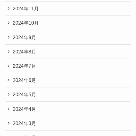
2024年11月
2024年10月
2024年9月
2024年8月
2024年7月
2024年6月
2024年5月
2024年4月
2024年3月