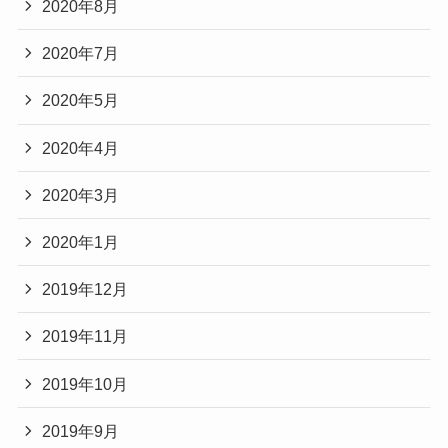
2020年8月
2020年7月
2020年5月
2020年4月
2020年3月
2020年1月
2019年12月
2019年11月
2019年10月
2019年9月