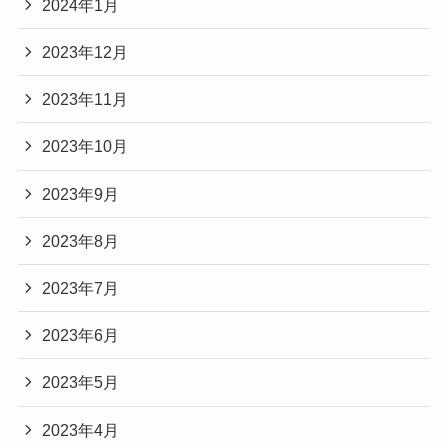
2024年1月
2023年12月
2023年11月
2023年10月
2023年9月
2023年8月
2023年7月
2023年6月
2023年5月
2023年4月