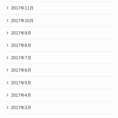
2017年11月
2017年10月
2017年9月
2017年8月
2017年7月
2017年6月
2017年5月
2017年4月
2017年3月