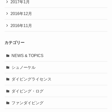
2017年1月
2016年12月
2016年11月
カテゴリー
NEWS & TOPICS
シュノーケル
ダイビングライセンス
ダイビング・ログ
ファンダイビング