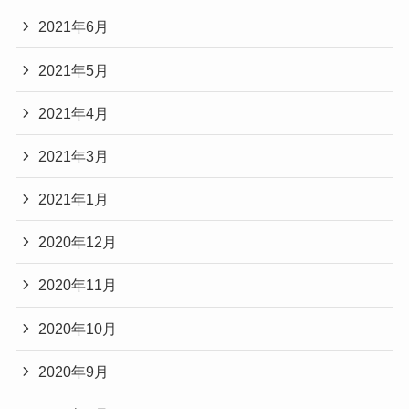
2021年6月
2021年5月
2021年4月
2021年3月
2021年1月
2020年12月
2020年11月
2020年10月
2020年9月