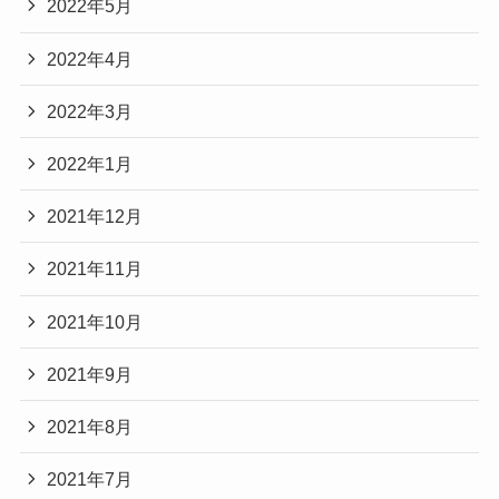
2022年5月
2022年4月
2022年3月
2022年1月
2021年12月
2021年11月
2021年10月
2021年9月
2021年8月
2021年7月