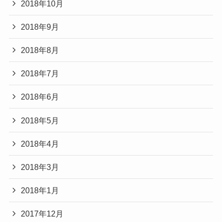
2018年10月
2018年9月
2018年8月
2018年7月
2018年6月
2018年5月
2018年4月
2018年3月
2018年1月
2017年12月