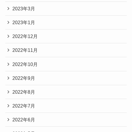
2023年3月
2023年1月
2022年12月
2022年11月
2022年10月
2022年9月
2022年8月
2022年7月
2022年6月