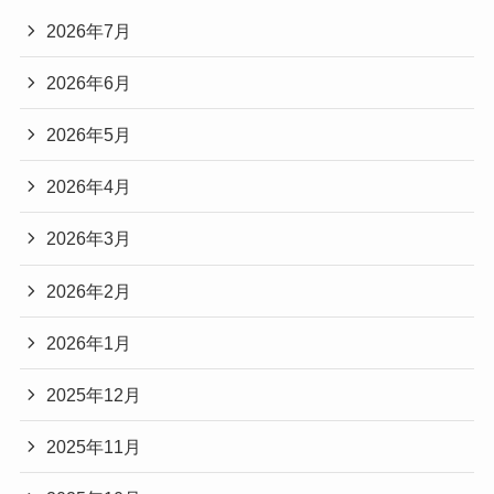
2026年7月
2026年6月
2026年5月
2026年4月
2026年3月
2026年2月
2026年1月
2025年12月
2025年11月