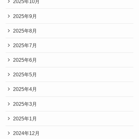
2025年10月
2025年9月
2025年8月
2025年7月
2025年6月
2025年5月
2025年4月
2025年3月
2025年1月
2024年12月