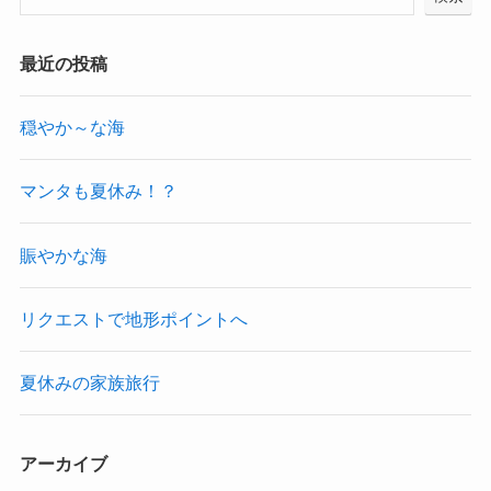
最近の投稿
穏やか～な海
マンタも夏休み！？
賑やかな海
リクエストで地形ポイントへ
夏休みの家族旅行
アーカイブ