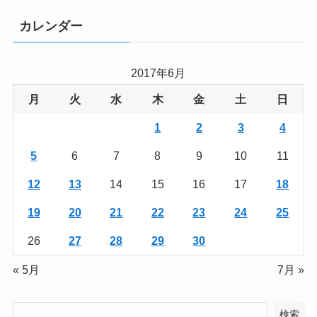
カレンダー
2017年6月
月
火
水
木
金
土
日
1
2
3
4
5
6
7
8
9
10
11
12
13
14
15
16
17
18
19
20
21
22
23
24
25
26
27
28
29
30
« 5月
7月 »
検索