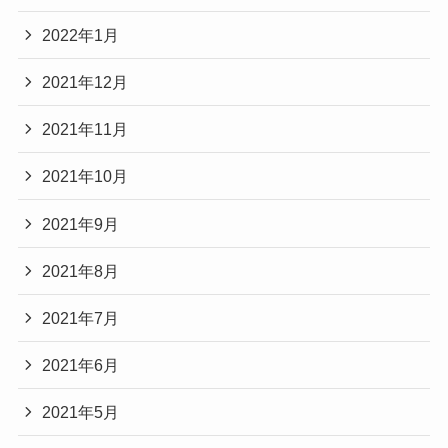
2022年1月
2021年12月
2021年11月
2021年10月
2021年9月
2021年8月
2021年7月
2021年6月
2021年5月