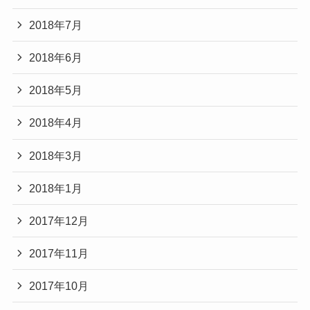
2018年7月
2018年6月
2018年5月
2018年4月
2018年3月
2018年1月
2017年12月
2017年11月
2017年10月