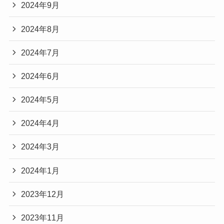
2024年9月
2024年8月
2024年7月
2024年6月
2024年5月
2024年4月
2024年3月
2024年1月
2023年12月
2023年11月