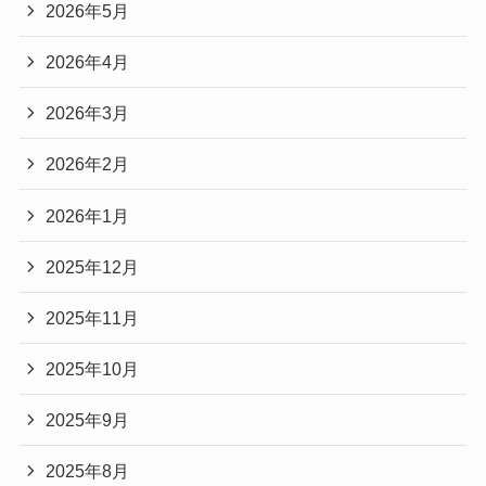
2026年5月
2026年4月
2026年3月
2026年2月
2026年1月
2025年12月
2025年11月
2025年10月
2025年9月
2025年8月