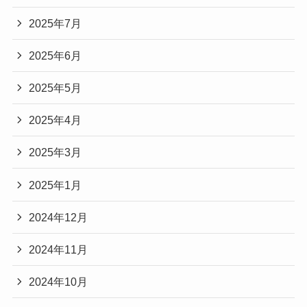
2025年7月
2025年6月
2025年5月
2025年4月
2025年3月
2025年1月
2024年12月
2024年11月
2024年10月