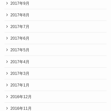
2017年9月
2017年8月
2017年7月
2017年6月
2017年5月
2017年4月
2017年3月
2017年1月
2016年12月
2016年11月