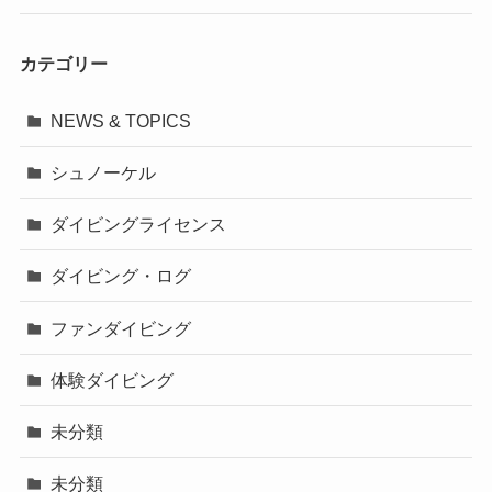
カテゴリー
NEWS & TOPICS
シュノーケル
ダイビングライセンス
ダイビング・ログ
ファンダイビング
体験ダイビング
未分類
未分類