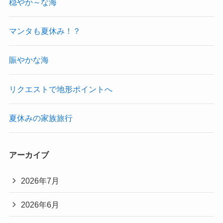
穏やか～な海
マンタも夏休み！？
賑やかな海
リクエストで地形ポイントへ
夏休みの家族旅行
アーカイブ
2026年7月
2026年6月