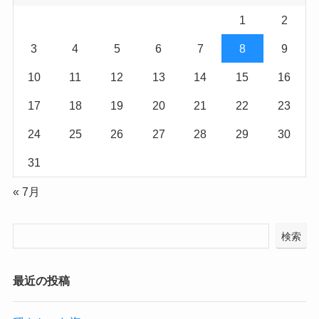
1
2
3
4
5
6
7
8
9
10
11
12
13
14
15
16
17
18
19
20
21
22
23
24
25
26
27
28
29
30
31
« 7月
検索
最近の投稿