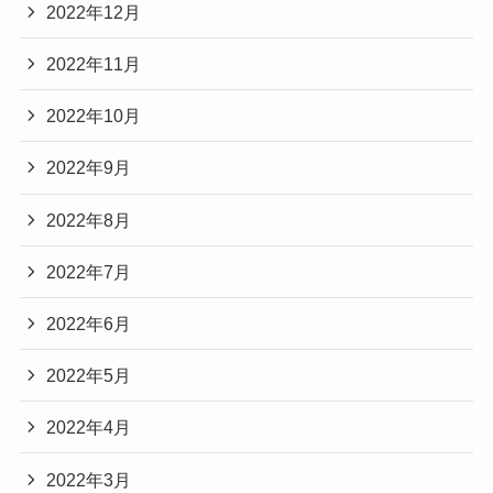
2022年12月
2022年11月
2022年10月
2022年9月
2022年8月
2022年7月
2022年6月
2022年5月
2022年4月
2022年3月