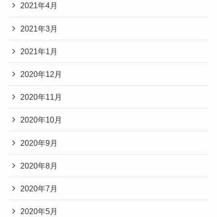
2021年4月
2021年3月
2021年1月
2020年12月
2020年11月
2020年10月
2020年9月
2020年8月
2020年7月
2020年5月