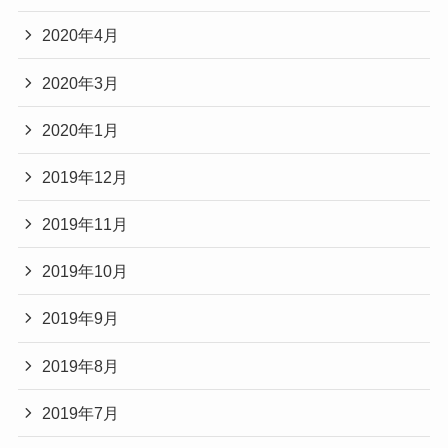
2020年4月
2020年3月
2020年1月
2019年12月
2019年11月
2019年10月
2019年9月
2019年8月
2019年7月