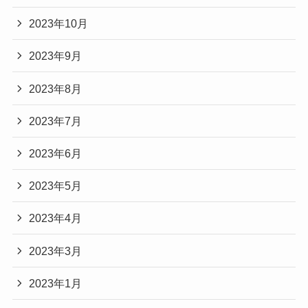
2023年10月
2023年9月
2023年8月
2023年7月
2023年6月
2023年5月
2023年4月
2023年3月
2023年1月