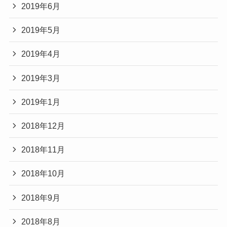
2019年6月
2019年5月
2019年4月
2019年3月
2019年1月
2018年12月
2018年11月
2018年10月
2018年9月
2018年8月