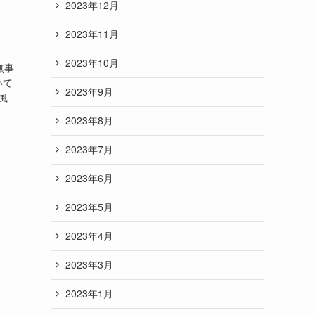
2023年12月
2023年11月
2023年10月
無事
いて
2023年9月
風
2023年8月
2023年7月
2023年6月
2023年5月
2023年4月
2023年3月
2023年1月