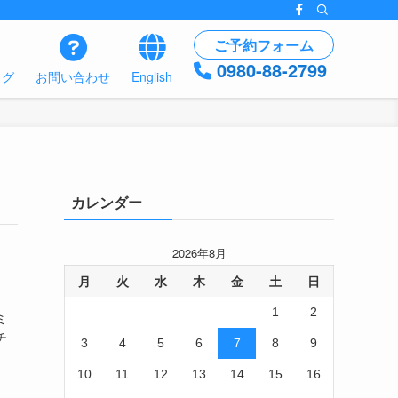
ご予約フォーム
0980-88-2799
ログ
お問い合わせ
English
カレンダー
2026年8月
月
火
水
木
金
土
日
1
2
ミ
チ
3
4
5
6
7
8
9
10
11
12
13
14
15
16