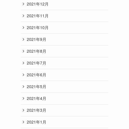
2021年12月
2021年11月
2021年10月
2021年9月
2021年8月
2021年7月
2021年6月
2021年5月
2021年4月
2021年3月
2021年1月