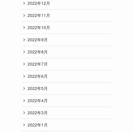
2022年12月
2022年11月
2022年10月
2022年9月
2022年8月
2022年7月
2022年6月
2022年5月
2022年4月
2022年3月
2022年1月