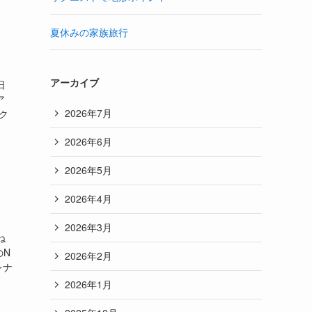
夏休みの家族旅行
アーカイブ
日
ア
2026年7月
ク
2026年6月
2026年5月
2026年4月
2026年3月
ね
のN
2026年2月
レナ
2026年1月