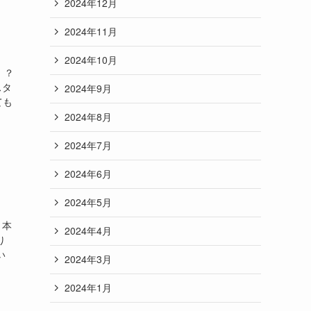
2024年12月
2024年11月
2024年10月
！？
スタ
2024年9月
ても
2024年8月
2024年7月
2024年6月
2024年5月
、本
2024年4月
り
い
2024年3月
2024年1月