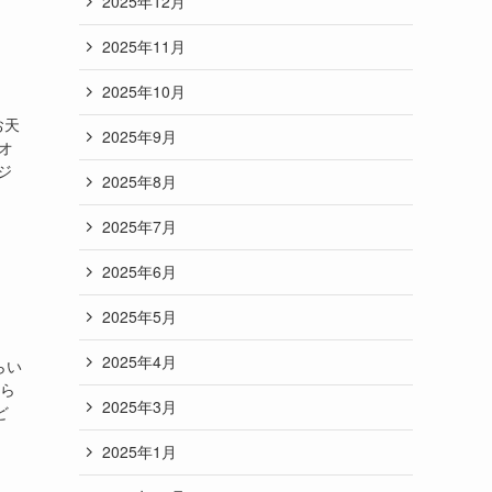
2025年12月
2025年11月
2025年10月
お天
2025年9月
オ
ジ
2025年8月
2025年7月
2025年6月
2025年5月
2025年4月
らい
ら
2025年3月
ど
2025年1月