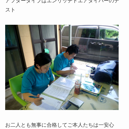
アフターダイブはエンリッチドエアダイバーのテ
スト
お二人とも無事に合格してご本人たちは一安心