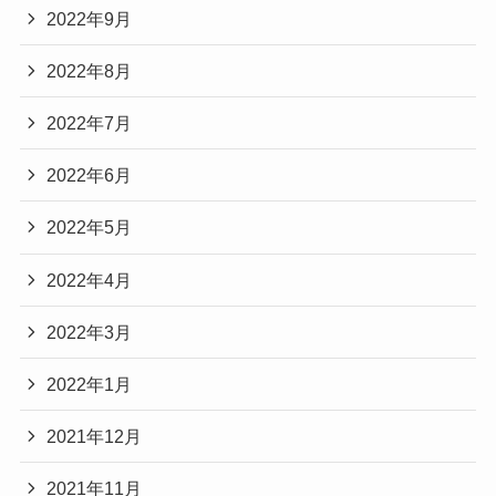
2022年9月
2022年8月
2022年7月
2022年6月
2022年5月
2022年4月
2022年3月
2022年1月
2021年12月
2021年11月