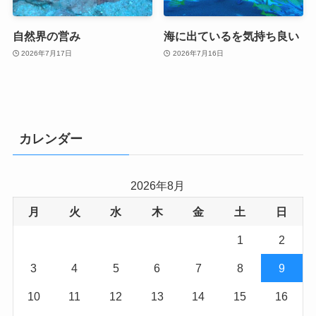
自然界の営み
海に出ているを気持ち良い
2026年7月17日
2026年7月16日
カレンダー
2026年8月
月
火
水
木
金
土
日
1
2
3
4
5
6
7
8
9
10
11
12
13
14
15
16