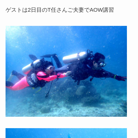
ゲストは2日目のT任さんご夫妻でAOW講習