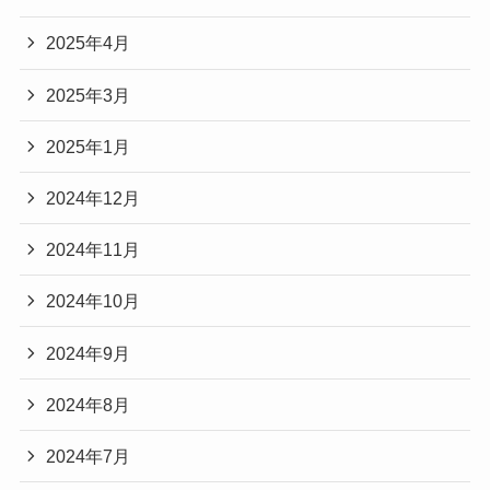
2025年4月
2025年3月
2025年1月
2024年12月
2024年11月
2024年10月
2024年9月
2024年8月
2024年7月