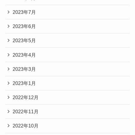
2023年7月
2023年6月
2023年5月
2023年4月
2023年3月
2023年1月
2022年12月
2022年11月
2022年10月