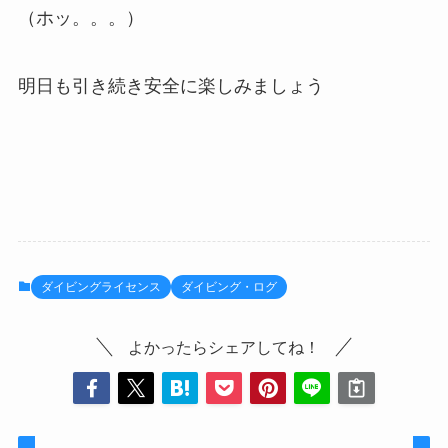
（ホッ。。。）
明日も引き続き安全に楽しみましょう
ダイビングライセンス
ダイビング・ログ
よかったらシェアしてね！