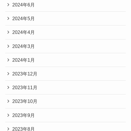
2024年6月
2024年5月
2024年4月
2024年3月
2024年1月
2023年12月
2023年11月
2023年10月
2023年9月
2023年8月