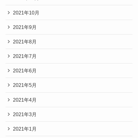
2021年10月
2021年9月
2021年8月
2021年7月
2021年6月
2021年5月
2021年4月
2021年3月
2021年1月