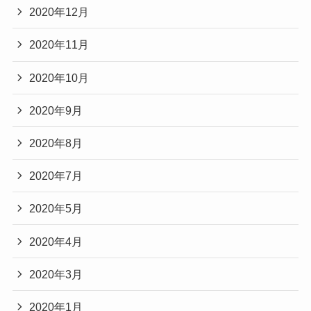
2020年12月
2020年11月
2020年10月
2020年9月
2020年8月
2020年7月
2020年5月
2020年4月
2020年3月
2020年1月