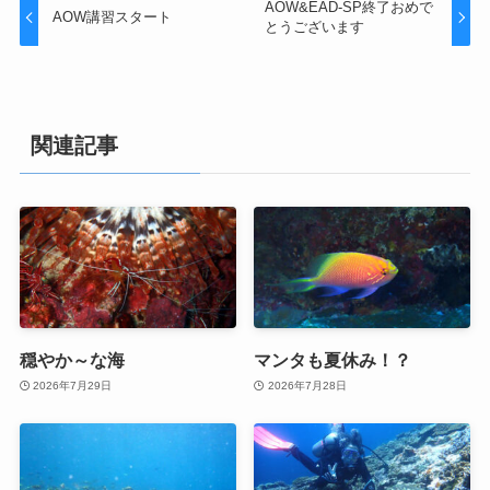
AOW&EAD-SP終了おめで
AOW講習スタート
とうございます
関連記事
穏やか～な海
マンタも夏休み！？
2026年7月29日
2026年7月28日