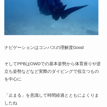
ナビゲーションはコンパスの理解度Good
そしてPPBはOWDでの基本姿勢から体育座りや逆
立ち姿勢などなど実際のダイビングで役立つもの
を中心に
「止まる」を意識して時間経過とともによくりま
したね