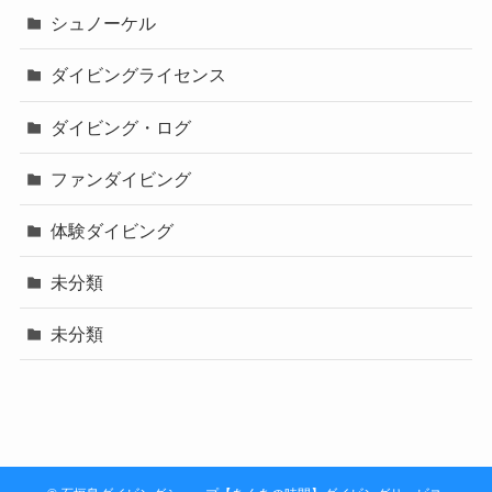
シュノーケル
ダイビングライセンス
ダイビング・ログ
ファンダイビング
体験ダイビング
未分類
未分類