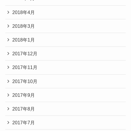
2018年4月
2018年3月
2018年1月
2017年12月
2017年11月
2017年10月
2017年9月
2017年8月
2017年7月