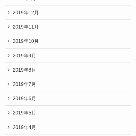
2019年12月
2019年11月
2019年10月
2019年9月
2019年8月
2019年7月
2019年6月
2019年5月
2019年4月