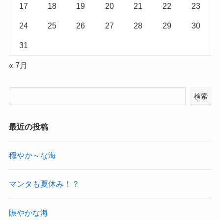
17
18
19
20
21
22
23
24
25
26
27
28
29
30
31
« 7月
検索
最近の投稿
穏やか～な海
マンタも夏休み！？
賑やかな海