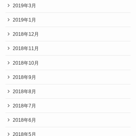
2019年3月
2019年1月
2018年12月
2018年11月
2018年10月
2018年9月
2018年8月
2018年7月
2018年6月
2018年5月