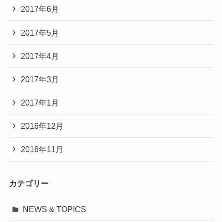
2017年6月
2017年5月
2017年4月
2017年3月
2017年1月
2016年12月
2016年11月
カテゴリー
NEWS & TOPICS