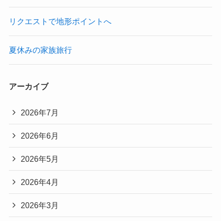
リクエストで地形ポイントへ
夏休みの家族旅行
アーカイブ
2026年7月
2026年6月
2026年5月
2026年4月
2026年3月