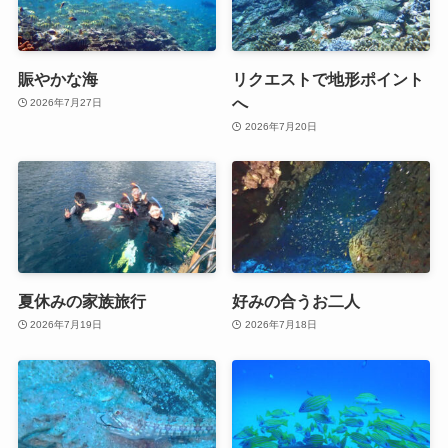
賑やかな海
リクエストで地形ポイント
へ
2026年7月27日
2026年7月20日
夏休みの家族旅行
好みの合うお二人
2026年7月19日
2026年7月18日