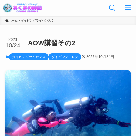
ホーム
ダイビングライセンス
2023
AOW講習その2
10/24
2023年10月24日
ダイビングライセンス
ダイビング・ログ