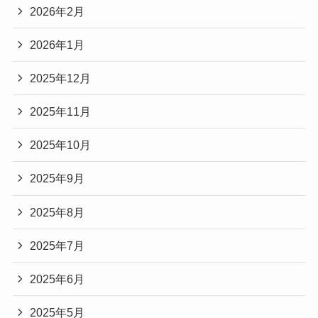
2026年2月
2026年1月
2025年12月
2025年11月
2025年10月
2025年9月
2025年8月
2025年7月
2025年6月
2025年5月