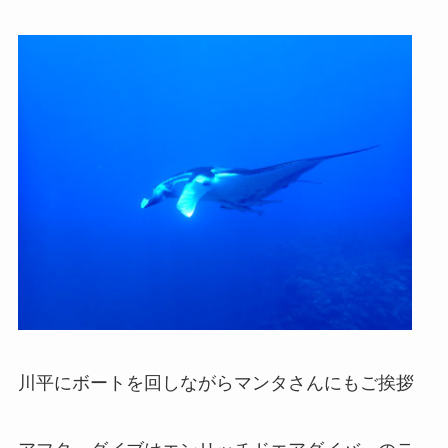
川平にボートを回しながらマンタさんにもご挨拶