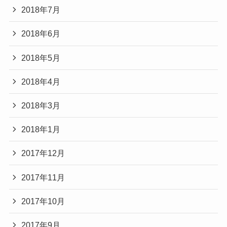
2018年7月
2018年6月
2018年5月
2018年4月
2018年3月
2018年1月
2017年12月
2017年11月
2017年10月
2017年9月