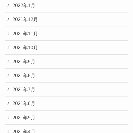
2022年1月
2021年12月
2021年11月
2021年10月
2021年9月
2021年8月
2021年7月
2021年6月
2021年5月
2021年4月