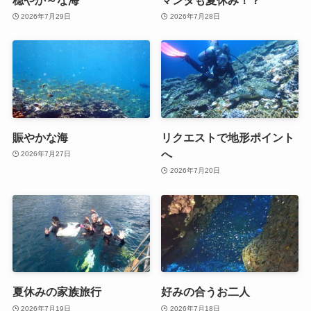
2026年7月29日
2026年7月28日
賑やかな海
リクエストで地形ポイント
へ
2026年7月27日
2026年7月20日
夏休みの家族旅行
好みの合うお二人
2026年7月19日
2026年7月18日