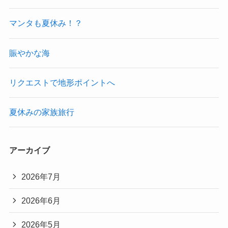
マンタも夏休み！？
賑やかな海
リクエストで地形ポイントへ
夏休みの家族旅行
アーカイブ
2026年7月
2026年6月
2026年5月