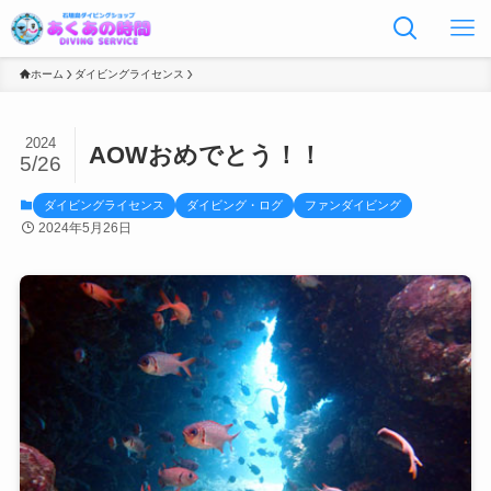
ホーム
ダイビングライセンス
2024
AOWおめでとう！！
5/26
ダイビングライセンス
ダイビング・ログ
ファンダイビング
2024年5月26日