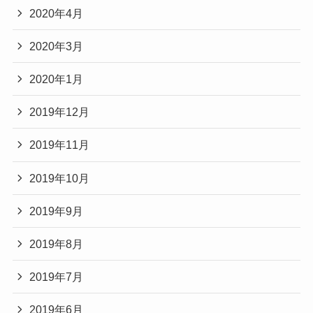
2020年4月
2020年3月
2020年1月
2019年12月
2019年11月
2019年10月
2019年9月
2019年8月
2019年7月
2019年6月