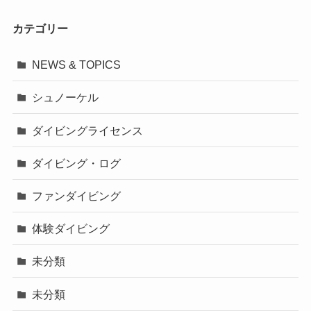
カテゴリー
NEWS & TOPICS
シュノーケル
ダイビングライセンス
ダイビング・ログ
ファンダイビング
体験ダイビング
未分類
未分類