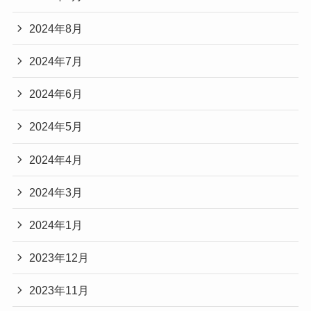
2024年8月
2024年7月
2024年6月
2024年5月
2024年4月
2024年3月
2024年1月
2023年12月
2023年11月