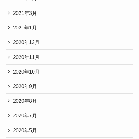
2021年3月
2021年1月
2020年12月
2020年11月
2020年10月
2020年9月
2020年8月
2020年7月
2020年5月