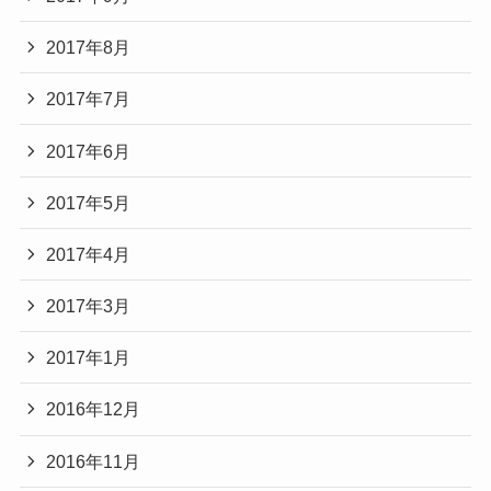
2017年8月
2017年7月
2017年6月
2017年5月
2017年4月
2017年3月
2017年1月
2016年12月
2016年11月