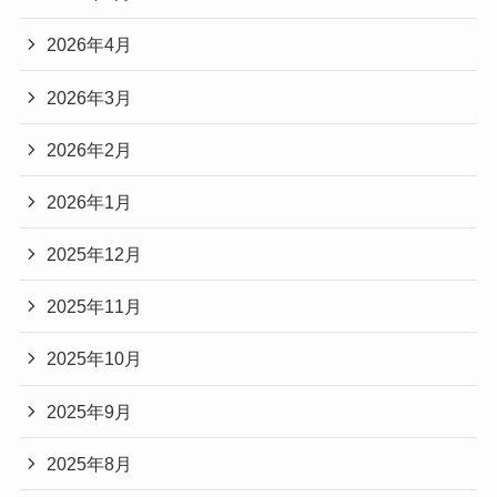
2026年4月
2026年3月
2026年2月
2026年1月
2025年12月
2025年11月
2025年10月
2025年9月
2025年8月