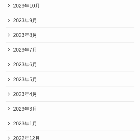
2023年10月
2023年9月
2023年8月
2023年7月
2023年6月
2023年5月
2023年4月
2023年3月
2023年1月
2022年12月