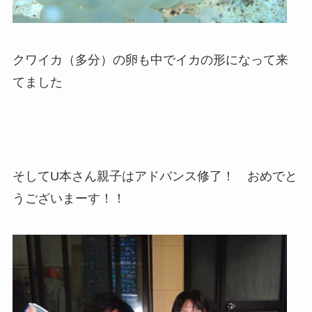
クワイカ（多分）の卵も中でイカの形になって来
てました
そしてU本さん親子はアドバンス修了！ おめでと
うございまーす！！