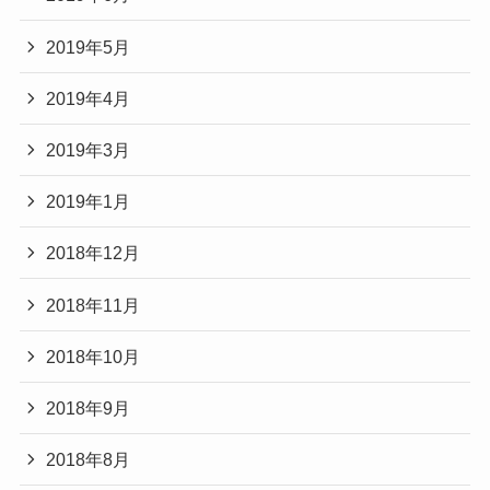
2019年5月
2019年4月
2019年3月
2019年1月
2018年12月
2018年11月
2018年10月
2018年9月
2018年8月