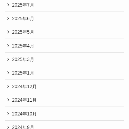
2025年7月
2025年6月
2025年5月
2025年4月
2025年3月
2025年1月
2024年12月
2024年11月
2024年10月
2024年9月