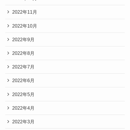
2022年11月
2022年10月
2022年9月
2022年8月
2022年7月
2022年6月
2022年5月
2022年4月
2022年3月