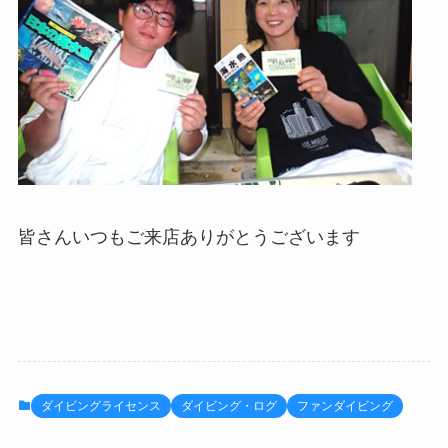
皆さんいつもご来店ありがとうございます
ダイビングライセンス
ダイビング・ログ
ファンダイビング