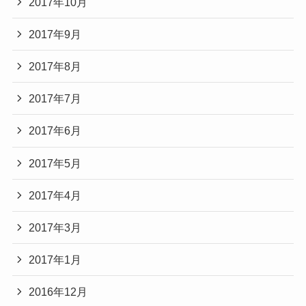
2017年10月
2017年9月
2017年8月
2017年7月
2017年6月
2017年5月
2017年4月
2017年3月
2017年1月
2016年12月