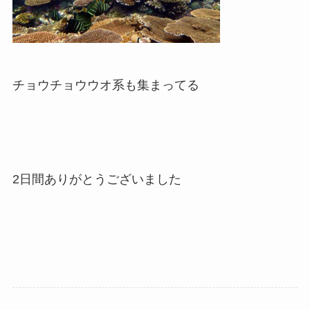
チョウチョウウオ系も集まってる
2日間ありがとうございました