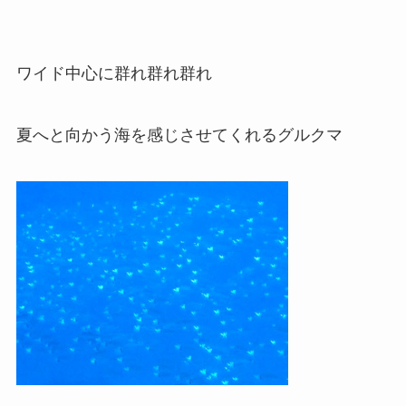
ワイド中心に群れ群れ群れ
夏へと向かう海を感じさせてくれるグルクマ