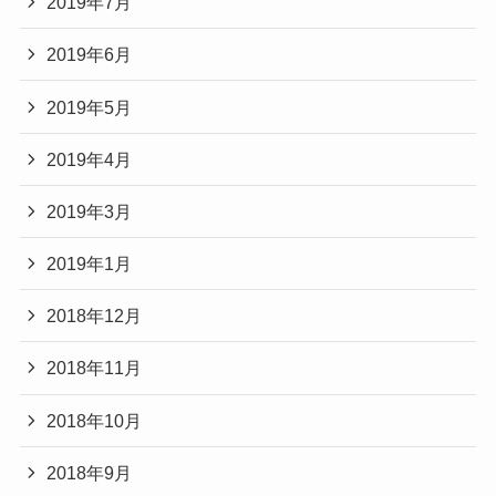
2019年7月
2019年6月
2019年5月
2019年4月
2019年3月
2019年1月
2018年12月
2018年11月
2018年10月
2018年9月