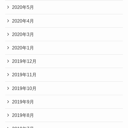
2020年5月
2020年4月
2020年3月
2020年1月
2019年12月
2019年11月
2019年10月
2019年9月
2019年8月