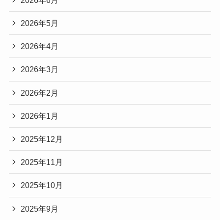
2026年5月
2026年4月
2026年3月
2026年2月
2026年1月
2025年12月
2025年11月
2025年10月
2025年9月