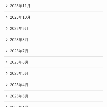
2023年11月
2023年10月
2023年9月
2023年8月
2023年7月
2023年6月
2023年5月
2023年4月
2023年3月