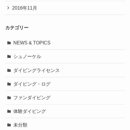
2016年11月
カテゴリー
NEWS & TOPICS
シュノーケル
ダイビングライセンス
ダイビング・ログ
ファンダイビング
体験ダイビング
未分類