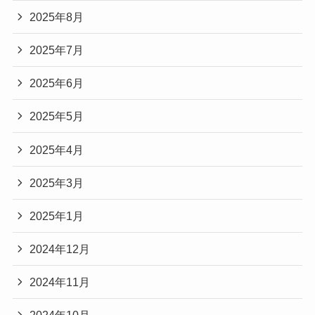
2025年8月
2025年7月
2025年6月
2025年5月
2025年4月
2025年3月
2025年1月
2024年12月
2024年11月