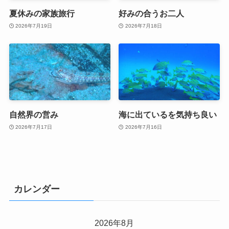
夏休みの家族旅行
好みの合うお二人
2026年7月19日
2026年7月18日
自然界の営み
海に出ているを気持ち良い
2026年7月17日
2026年7月16日
カレンダー
2026年8月