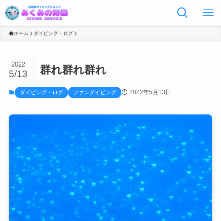
ホーム
ダイビング・ログ
2022
群れ群れ群れ
5/13
2022年5月13日
ダイビング・ログ
ファンダイビング