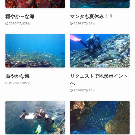
穏やか～な海
マンタも夏休み！？
2026年7月29日
2026年7月28日
賑やかな海
リクエストで地形ポイント
へ
2026年7月27日
2026年7月20日