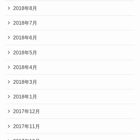
2018年8月
2018年7月
2018年6月
2018年5月
2018年4月
2018年3月
2018年1月
2017年12月
2017年11月