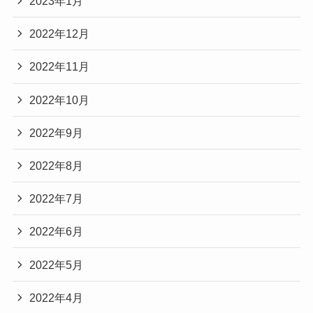
2023年1月
2022年12月
2022年11月
2022年10月
2022年9月
2022年8月
2022年7月
2022年6月
2022年5月
2022年4月