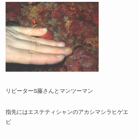
リピーターS藤さんとマンツーマン
指先にはエステティシャンのアカシマシラヒゲエ
ビ