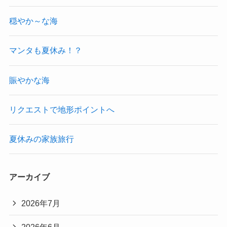
穏やか～な海
マンタも夏休み！？
賑やかな海
リクエストで地形ポイントへ
夏休みの家族旅行
アーカイブ
2026年7月
2026年6月