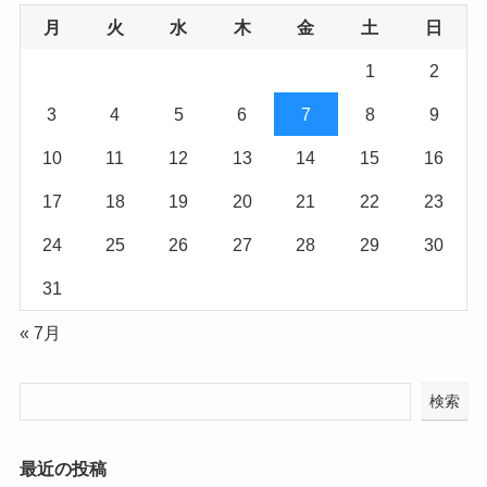
月
火
水
木
金
土
日
1
2
3
4
5
6
7
8
9
10
11
12
13
14
15
16
17
18
19
20
21
22
23
24
25
26
27
28
29
30
31
« 7月
検索
最近の投稿