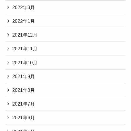
2022年3月
2022年1月
2021年12月
2021年11月
2021年10月
2021年9月
2021年8月
2021年7月
2021年6月