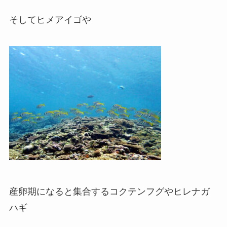
そしてヒメアイゴや
産卵期になると集合するコクテンフグやヒレナガ
ハギ