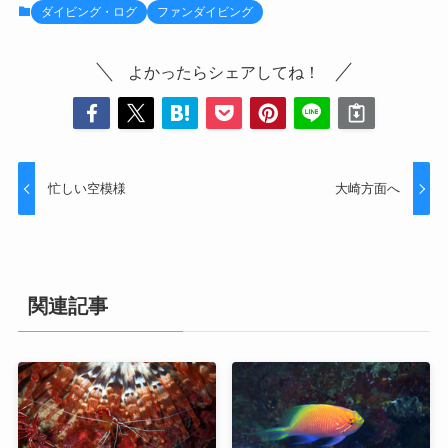
ダイビング・ログ
ファンダイビング
よかったらシェアしてね！
忙しい空模様
大崎方面へ
関連記事