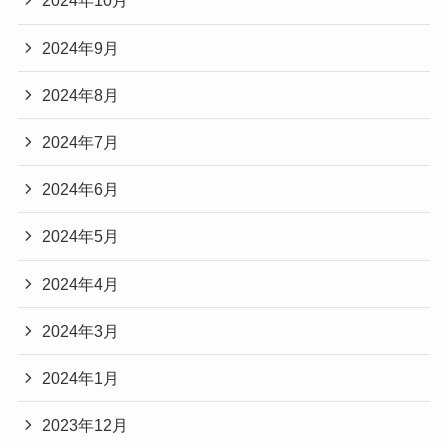
2024年10月
2024年9月
2024年8月
2024年7月
2024年6月
2024年5月
2024年4月
2024年3月
2024年1月
2023年12月