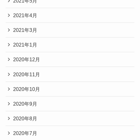
2021年5月
2021年4月
2021年3月
2021年1月
2020年12月
2020年11月
2020年10月
2020年9月
2020年8月
2020年7月