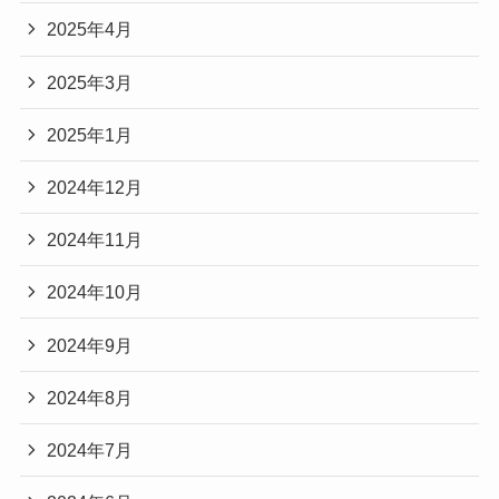
2025年4月
2025年3月
2025年1月
2024年12月
2024年11月
2024年10月
2024年9月
2024年8月
2024年7月