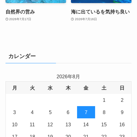
自然界の営み
海に出ているを気持ち良い
2026年7月17日
2026年7月16日
カレンダー
2026年8月
月
火
水
木
金
土
日
1
2
3
4
5
6
7
8
9
10
11
12
13
14
15
16
17
18
19
20
21
22
23