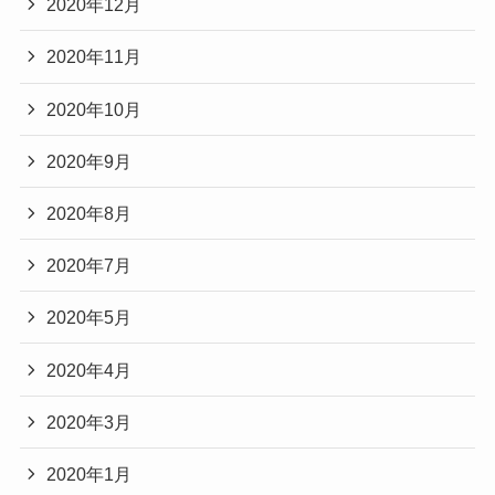
2020年12月
2020年11月
2020年10月
2020年9月
2020年8月
2020年7月
2020年5月
2020年4月
2020年3月
2020年1月