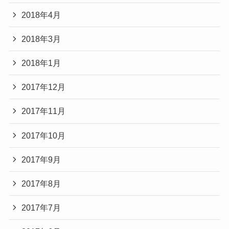
2018年4月
2018年3月
2018年1月
2017年12月
2017年11月
2017年10月
2017年9月
2017年8月
2017年7月