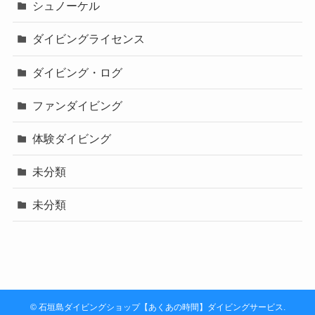
シュノーケル
ダイビングライセンス
ダイビング・ログ
ファンダイビング
体験ダイビング
未分類
未分類
©
石垣島ダイビングショップ【あくあの時間】ダイビングサービス.