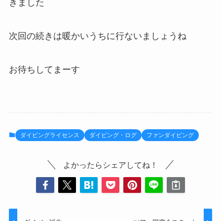
きました
次回の続きは暖かいうちに行ないましょうね
お待ちしてまーす
ダイビングライセンス
ダイビング・ログ
ファンダイビング
よかったらシェアしてね！