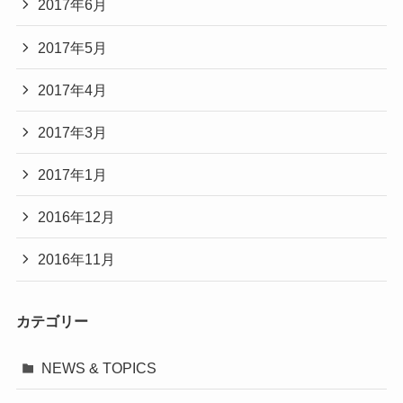
2017年6月
2017年5月
2017年4月
2017年3月
2017年1月
2016年12月
2016年11月
カテゴリー
NEWS & TOPICS