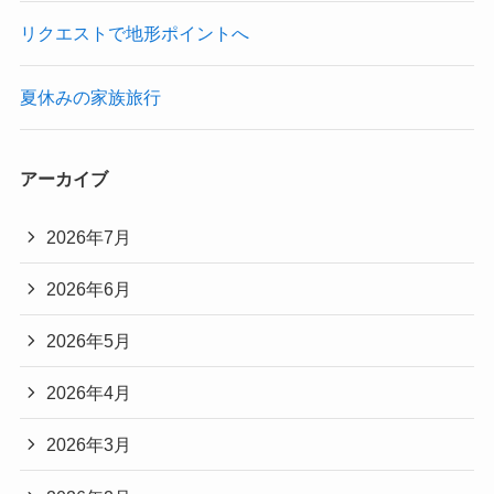
リクエストで地形ポイントへ
夏休みの家族旅行
アーカイブ
2026年7月
2026年6月
2026年5月
2026年4月
2026年3月