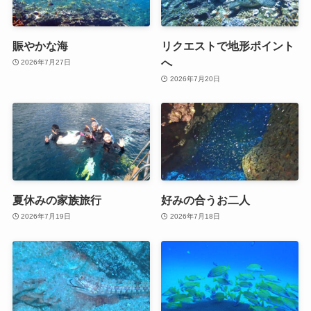
賑やかな海
リクエストで地形ポイント
へ
2026年7月27日
2026年7月20日
夏休みの家族旅行
好みの合うお二人
2026年7月19日
2026年7月18日