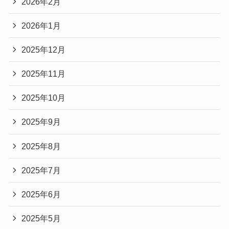
2026年2月
2026年1月
2025年12月
2025年11月
2025年10月
2025年9月
2025年8月
2025年7月
2025年6月
2025年5月