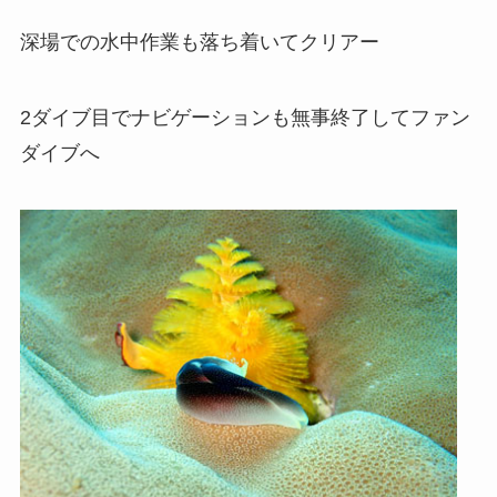
深場での水中作業も落ち着いてクリアー
2ダイブ目でナビゲーションも無事終了してファン
ダイブへ