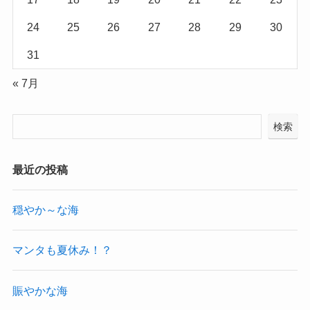
24
25
26
27
28
29
30
31
« 7月
検索
最近の投稿
穏やか～な海
マンタも夏休み！？
賑やかな海