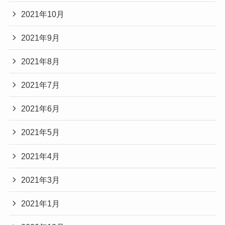
2021年10月
2021年9月
2021年8月
2021年7月
2021年6月
2021年5月
2021年4月
2021年3月
2021年1月