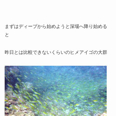
まずはディープから始めようと深場へ降り始める
と
昨日とは比較できないくらいのヒメアイゴの大群