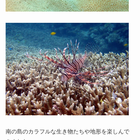
南の島のカラフルな生き物たちや地形を楽しんで