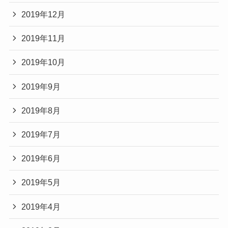
2019年12月
2019年11月
2019年10月
2019年9月
2019年8月
2019年7月
2019年6月
2019年5月
2019年4月