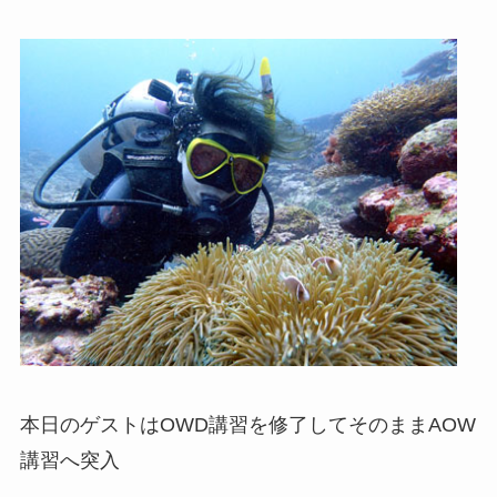
本日のゲストはOWD講習を修了してそのままAOW
講習へ突入