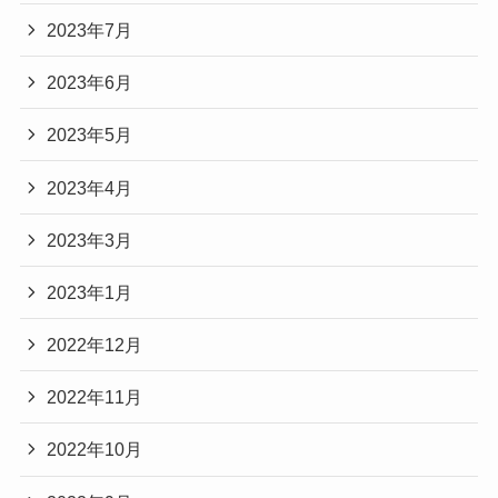
2023年7月
2023年6月
2023年5月
2023年4月
2023年3月
2023年1月
2022年12月
2022年11月
2022年10月