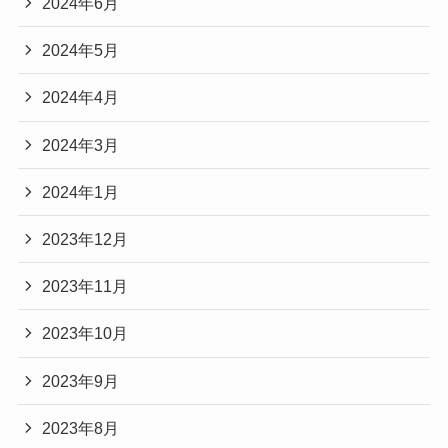
2024年6月
2024年5月
2024年4月
2024年3月
2024年1月
2023年12月
2023年11月
2023年10月
2023年9月
2023年8月