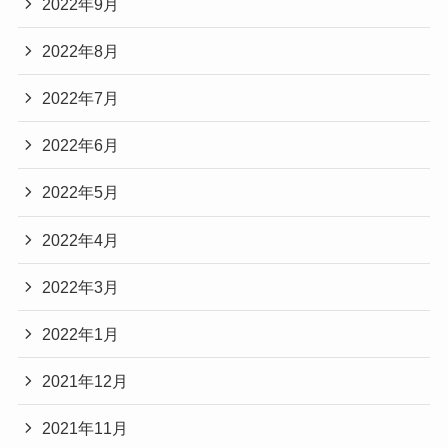
2022年9月
2022年8月
2022年7月
2022年6月
2022年5月
2022年4月
2022年3月
2022年1月
2021年12月
2021年11月