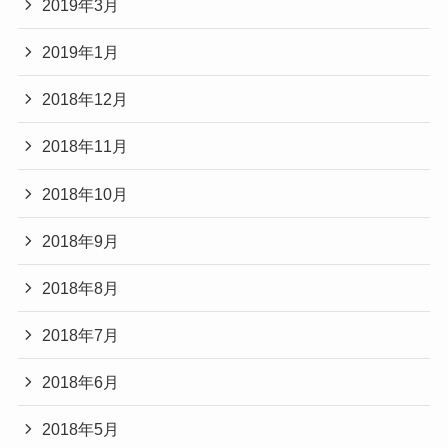
2019年3月
2019年1月
2018年12月
2018年11月
2018年10月
2018年9月
2018年8月
2018年7月
2018年6月
2018年5月