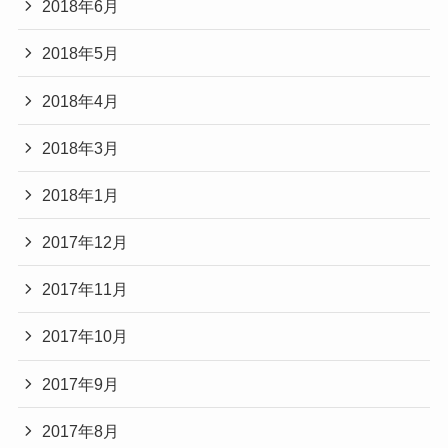
2018年6月
2018年5月
2018年4月
2018年3月
2018年1月
2017年12月
2017年11月
2017年10月
2017年9月
2017年8月