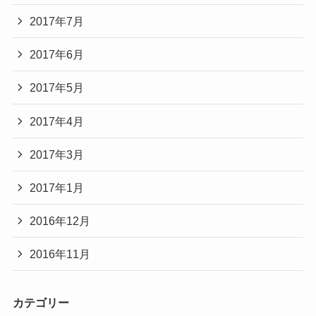
2017年7月
2017年6月
2017年5月
2017年4月
2017年3月
2017年1月
2016年12月
2016年11月
カテゴリー