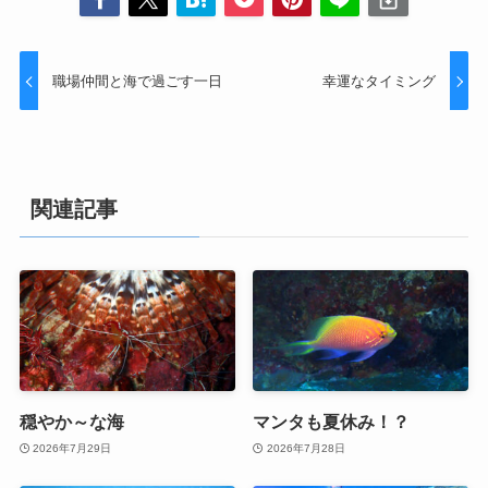
職場仲間と海で過ごす一日
幸運なタイミング
関連記事
穏やか～な海
マンタも夏休み！？
2026年7月29日
2026年7月28日