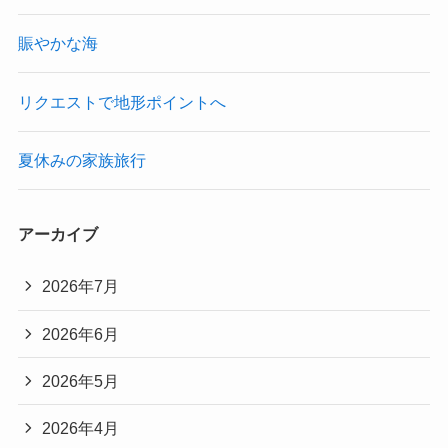
賑やかな海
リクエストで地形ポイントへ
夏休みの家族旅行
アーカイブ
2026年7月
2026年6月
2026年5月
2026年4月