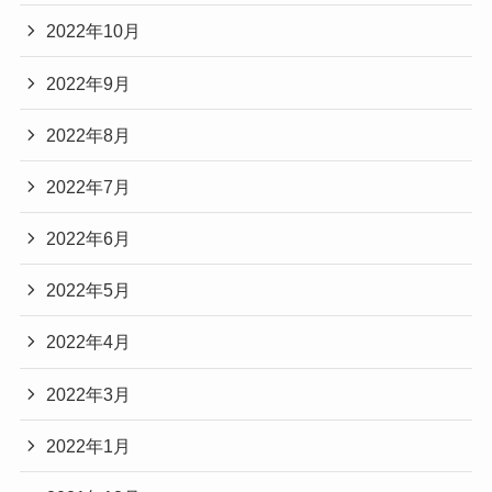
2022年10月
2022年9月
2022年8月
2022年7月
2022年6月
2022年5月
2022年4月
2022年3月
2022年1月