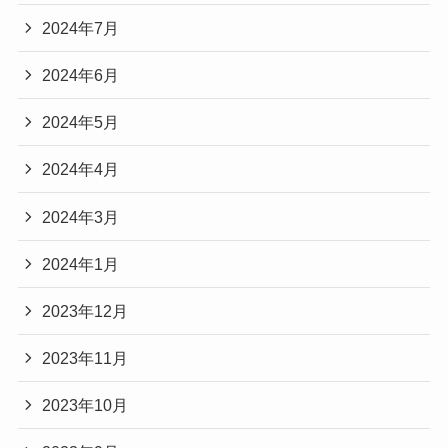
2024年7月
2024年6月
2024年5月
2024年4月
2024年3月
2024年1月
2023年12月
2023年11月
2023年10月