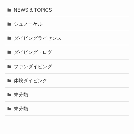
NEWS & TOPICS
シュノーケル
ダイビングライセンス
ダイビング・ログ
ファンダイビング
体験ダイビング
未分類
未分類