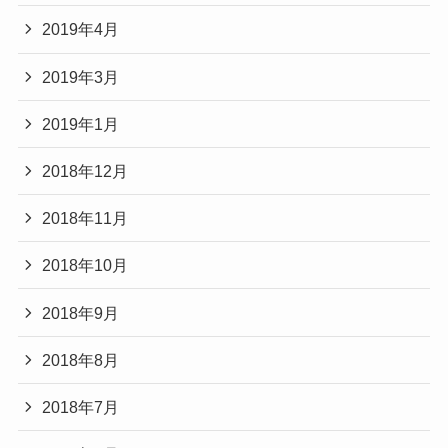
2019年4月
2019年3月
2019年1月
2018年12月
2018年11月
2018年10月
2018年9月
2018年8月
2018年7月