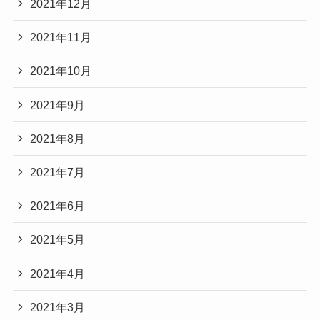
2021年12月
2021年11月
2021年10月
2021年9月
2021年8月
2021年7月
2021年6月
2021年5月
2021年4月
2021年3月