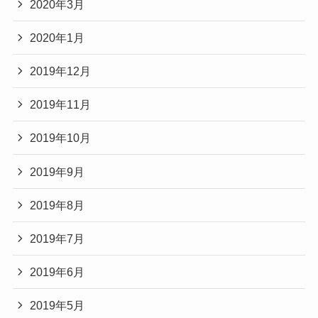
2020年3月
2020年1月
2019年12月
2019年11月
2019年10月
2019年9月
2019年8月
2019年7月
2019年6月
2019年5月