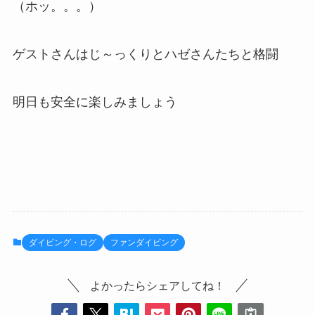
（ホッ。。。）
ゲストさんはじ～っくりとハゼさんたちと格闘
明日も安全に楽しみましょう
ダイビング・ログ
ファンダイビング
よかったらシェアしてね！