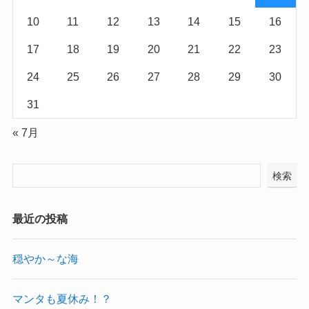
10
11
12
13
14
15
16
17
18
19
20
21
22
23
24
25
26
27
28
29
30
31
« 7月
検索
最近の投稿
穏やか～な海
マンタも夏休み！？