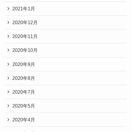
2021年1月
2020年12月
2020年11月
2020年10月
2020年9月
2020年8月
2020年7月
2020年5月
2020年4月