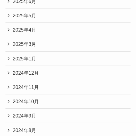
2025年6月
2025年5月
2025年4月
2025年3月
2025年1月
2024年12月
2024年11月
2024年10月
2024年9月
2024年8月