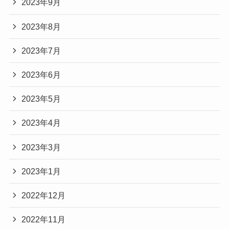
2023年9月
2023年8月
2023年7月
2023年6月
2023年5月
2023年4月
2023年3月
2023年1月
2022年12月
2022年11月