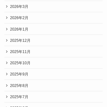
2026年3月
2026年2月
2026年1月
2025年12月
2025年11月
2025年10月
2025年9月
2025年8月
2025年7月