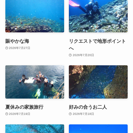
賑やかな海
リクエストで地形ポイント
へ
2026年7月27日
2026年7月20日
夏休みの家族旅行
好みの合うお二人
2026年7月19日
2026年7月18日