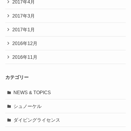
2017年4月
2017年3月
2017年1月
2016年12月
2016年11月
カテゴリー
NEWS & TOPICS
シュノーケル
ダイビングライセンス