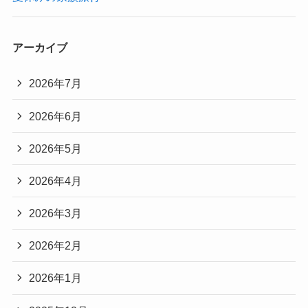
アーカイブ
2026年7月
2026年6月
2026年5月
2026年4月
2026年3月
2026年2月
2026年1月