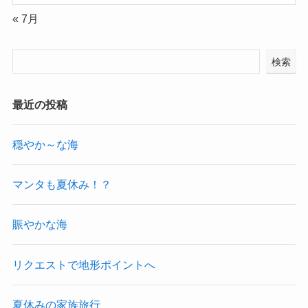
« 7月
検索
最近の投稿
穏やか～な海
マンタも夏休み！？
賑やかな海
リクエストで地形ポイントへ
夏休みの家族旅行