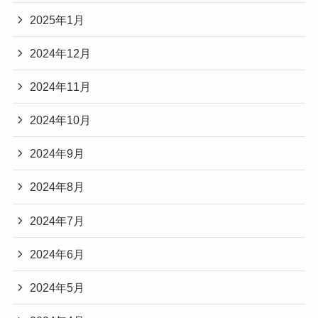
2025年1月
2024年12月
2024年11月
2024年10月
2024年9月
2024年8月
2024年7月
2024年6月
2024年5月