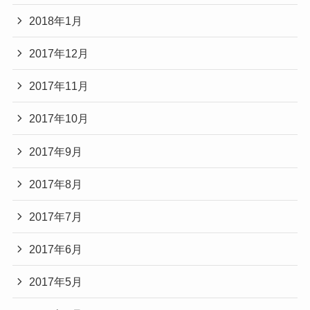
2018年1月
2017年12月
2017年11月
2017年10月
2017年9月
2017年8月
2017年7月
2017年6月
2017年5月