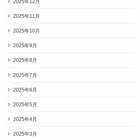
2025年12月
2025年11月
2025年10月
2025年9月
2025年8月
2025年7月
2025年6月
2025年5月
2025年4月
2025年3月