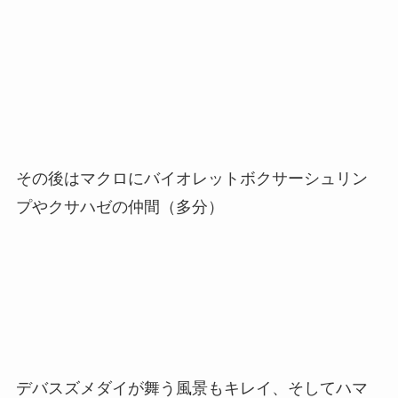
その後はマクロにバイオレットボクサーシュリン
プやクサハゼの仲間（多分）
デバスズメダイが舞う風景もキレイ、そしてハマ