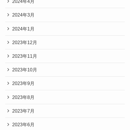
2024年4月
2024年3月
2024年1月
2023年12月
2023年11月
2023年10月
2023年9月
2023年8月
2023年7月
2023年6月