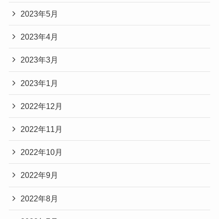
2023年5月
2023年4月
2023年3月
2023年1月
2022年12月
2022年11月
2022年10月
2022年9月
2022年8月