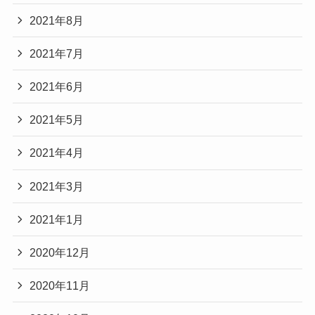
2021年8月
2021年7月
2021年6月
2021年5月
2021年4月
2021年3月
2021年1月
2020年12月
2020年11月