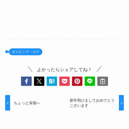
ダイビング・ログ
よかったらシェアしてね！
新年明けましておめでとう
ちょっと深場へ
ございます