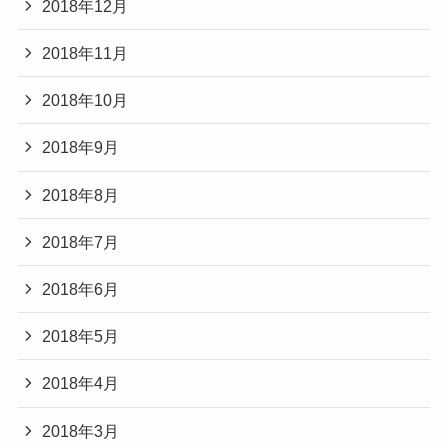
2018年12月
2018年11月
2018年10月
2018年9月
2018年8月
2018年7月
2018年6月
2018年5月
2018年4月
2018年3月