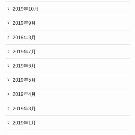
2019年10月
2019年9月
2019年8月
2019年7月
2019年6月
2019年5月
2019年4月
2019年3月
2019年1月