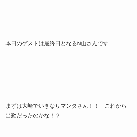
本日のゲストは最終日となるN山さんです
まずは大崎でいきなりマンタさん！！ これから
出勤だったのかな！？