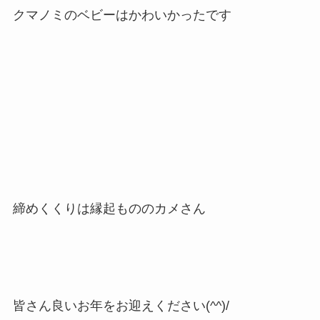
クマノミのベビーはかわいかったです
締めくくりは縁起もののカメさん
皆さん良いお年をお迎えください(^^)/