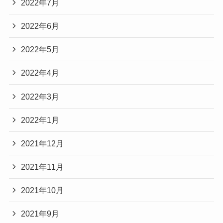
2022年7月
2022年6月
2022年5月
2022年4月
2022年3月
2022年1月
2021年12月
2021年11月
2021年10月
2021年9月