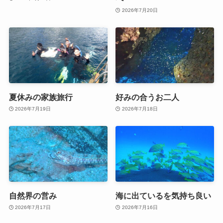
2026年7月20日
夏休みの家族旅行
好みの合うお二人
2026年7月19日
2026年7月18日
自然界の営み
海に出ているを気持ち良い
2026年7月17日
2026年7月16日