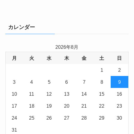
カレンダー
2026年8月
月
火
水
木
金
土
日
1
2
3
4
5
6
7
8
9
10
11
12
13
14
15
16
17
18
19
20
21
22
23
24
25
26
27
28
29
30
31