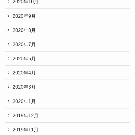
2020年10月
2020年9月
2020年8月
2020年7月
2020年5月
2020年4月
2020年3月
2020年1月
2019年12月
2019年11月