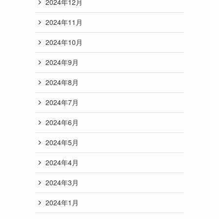
2024年12月
2024年11月
2024年10月
2024年9月
2024年8月
2024年7月
2024年6月
2024年5月
2024年4月
2024年3月
2024年1月