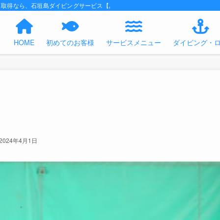
ス取得なら、石垣島ダイビングサービス【あくあの時間】におまかせください！
HOME
初めてのお客様
サービスメニュー
ダイビング・
2024年4月1日