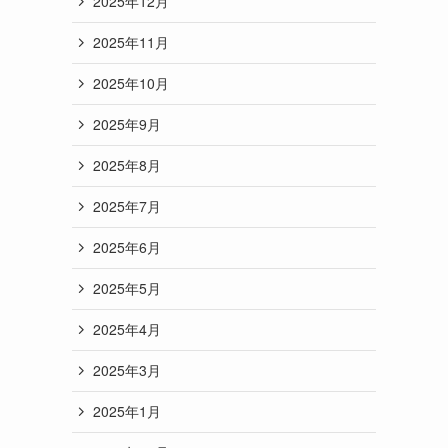
2025年12月
2025年11月
2025年10月
2025年9月
2025年8月
2025年7月
2025年6月
2025年5月
2025年4月
2025年3月
2025年1月