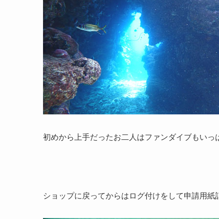
初めから上手だったお二人はファンダイブもいっぱ
ショップに戻ってからはログ付けをして申請用紙