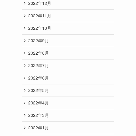
2022年12月
2022年11月
2022年10月
2022年9月
2022年8月
2022年7月
2022年6月
2022年5月
2022年4月
2022年3月
2022年1月