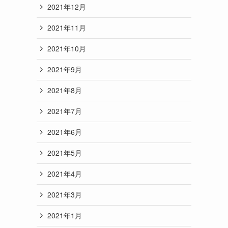
2021年12月
2021年11月
2021年10月
2021年9月
2021年8月
2021年7月
2021年6月
2021年5月
2021年4月
2021年3月
2021年1月