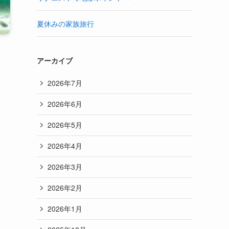
夏休みの家族旅行
アーカイブ
2026年7月
2026年6月
2026年5月
2026年4月
2026年3月
2026年2月
2026年1月