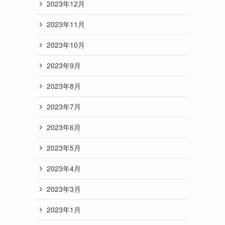
2023年12月
2023年11月
2023年10月
2023年9月
2023年8月
2023年7月
2023年6月
2023年5月
2023年4月
2023年3月
2023年1月