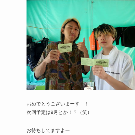
おめでとうございまーす！！
次回予定は9月とか！？（笑）
お待ちしてますよー