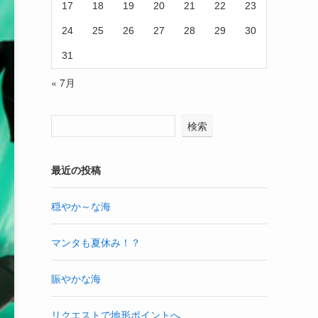
17
18
19
20
21
22
23
24
25
26
27
28
29
30
31
« 7月
検索
最近の投稿
穏やか～な海
マンタも夏休み！？
賑やかな海
リクエストで地形ポイントへ