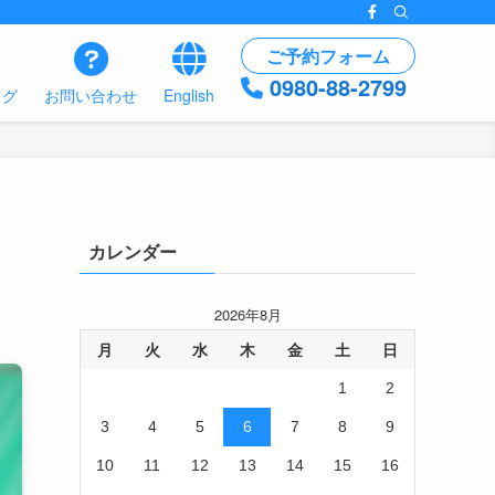
ご予約フォーム
0980-88-2799
ログ
お問い合わせ
English
カレンダー
2026年8月
月
火
水
木
金
土
日
1
2
3
4
5
6
7
8
9
10
11
12
13
14
15
16