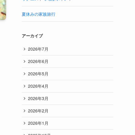
夏休みの家族旅行
アーカイブ
2026年7月
2026年6月
2026年5月
2026年4月
2026年3月
2026年2月
2026年1月