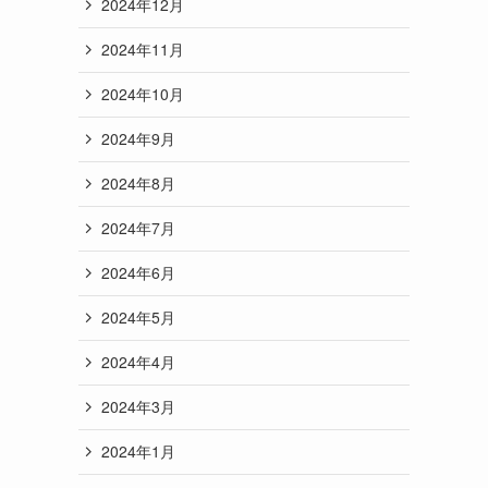
2024年12月
2024年11月
2024年10月
2024年9月
2024年8月
2024年7月
2024年6月
2024年5月
2024年4月
2024年3月
2024年1月