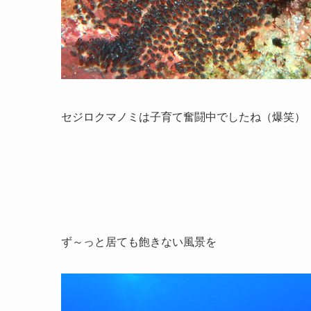
セジロクマノミは子育て奮闘中でしたね（爆笑）
ず～っと居ても飽きない風景を