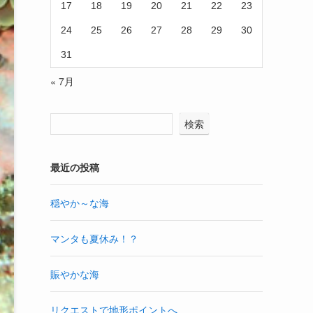
17
18
19
20
21
22
23
24
25
26
27
28
29
30
31
« 7月
検索
最近の投稿
穏やか～な海
マンタも夏休み！？
賑やかな海
リクエストで地形ポイントへ