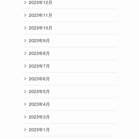
2023年12月
2023年11月
2023年10月
2023年9月
2023年8月
2023年7月
2023年6月
2023年5月
2023年4月
2023年3月
2023年1月