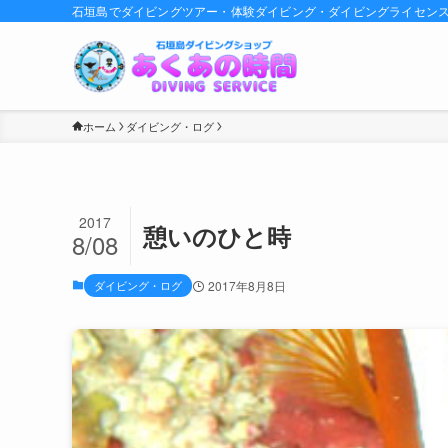
石垣島でダイビングツアー・体験ダイビング・ダイビングライセン
ホーム
ダイビング・ログ
2017
憩いのひと時
8/08
ダイビング・ログ
2017年8月8日