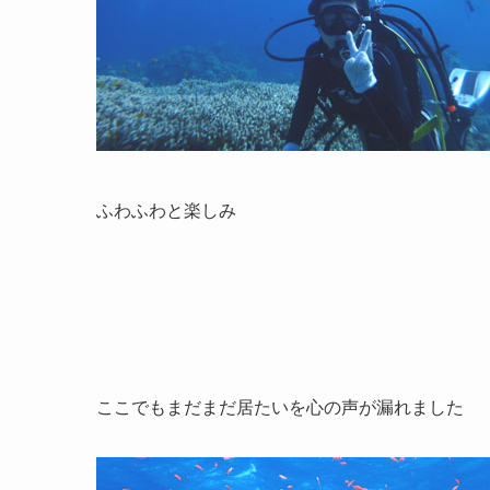
ふわふわと楽しみ
ここでもまだまだ居たいを心の声が漏れました