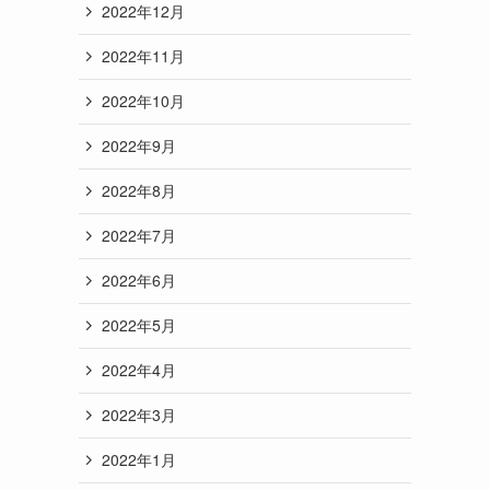
2022年12月
2022年11月
2022年10月
2022年9月
2022年8月
2022年7月
2022年6月
2022年5月
2022年4月
2022年3月
2022年1月