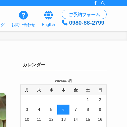
ご予約フォーム
0980-88-2799
ログ
お問い合わせ
English
カレンダー
2026年8月
月
火
水
木
金
土
日
1
2
3
4
5
6
7
8
9
10
11
12
13
14
15
16