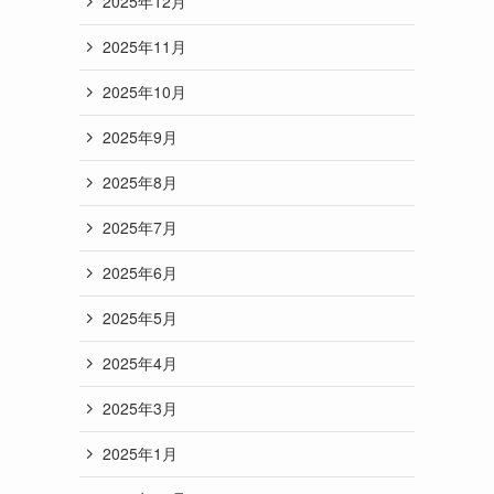
2025年12月
2025年11月
2025年10月
2025年9月
2025年8月
2025年7月
2025年6月
2025年5月
2025年4月
2025年3月
2025年1月