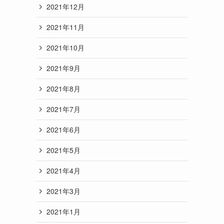
2021年12月
2021年11月
2021年10月
2021年9月
2021年8月
2021年7月
2021年6月
2021年5月
2021年4月
2021年3月
2021年1月