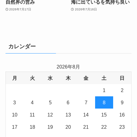
自然界の営み
海に出ているを気持ち良い
2026年7月17日
2026年7月16日
カレンダー
2026年8月
月
火
水
木
金
土
日
1
2
3
4
5
6
7
8
9
10
11
12
13
14
15
16
17
18
19
20
21
22
23