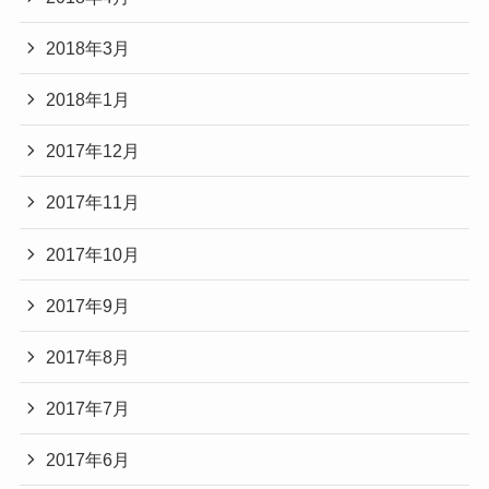
2018年3月
2018年1月
2017年12月
2017年11月
2017年10月
2017年9月
2017年8月
2017年7月
2017年6月