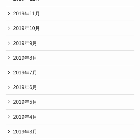
2019年11月
2019年10月
2019年9月
2019年8月
2019年7月
2019年6月
2019年5月
2019年4月
2019年3月