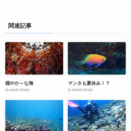
関連記事
穏やか～な海
マンタも夏休み！？
2026年7月29日
2026年7月28日