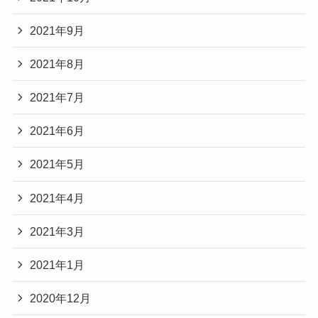
2021年9月
2021年8月
2021年7月
2021年6月
2021年5月
2021年4月
2021年3月
2021年1月
2020年12月