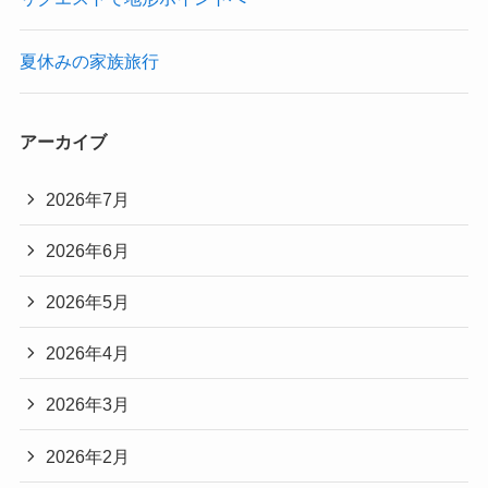
夏休みの家族旅行
アーカイブ
2026年7月
2026年6月
2026年5月
2026年4月
2026年3月
2026年2月