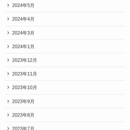
2024年5月
2024年4月
2024年3月
2024年1月
2023年12月
2023年11月
2023年10月
2023年9月
2023年8月
2023年7月