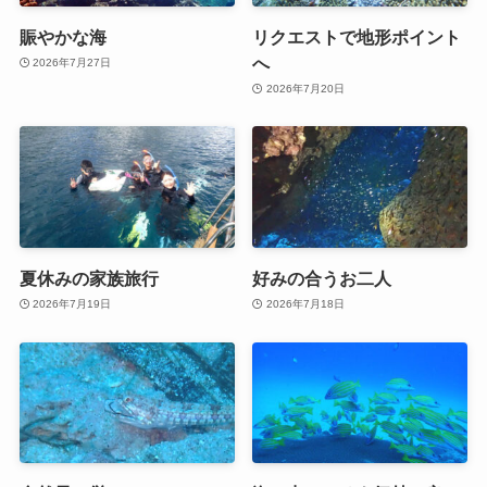
賑やかな海
リクエストで地形ポイント
へ
2026年7月27日
2026年7月20日
夏休みの家族旅行
好みの合うお二人
2026年7月19日
2026年7月18日