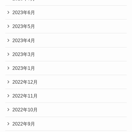
2023年6月
2023年5月
2023年4月
2023年3月
2023年1月
2022年12月
2022年11月
2022年10月
2022年9月