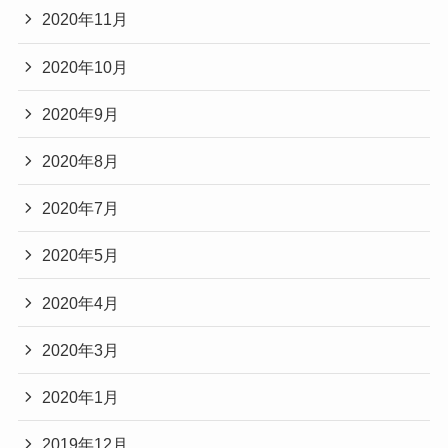
2020年11月
2020年10月
2020年9月
2020年8月
2020年7月
2020年5月
2020年4月
2020年3月
2020年1月
2019年12月