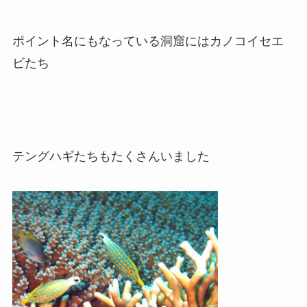
ポイント名にもなっている洞窟にはカノコイセエ
ビたち
テングハギたちもたくさんいました