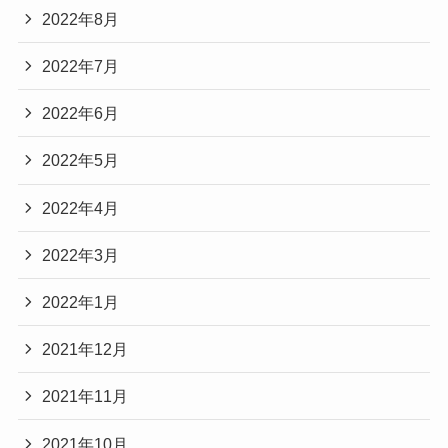
2022年8月
2022年7月
2022年6月
2022年5月
2022年4月
2022年3月
2022年1月
2021年12月
2021年11月
2021年10月