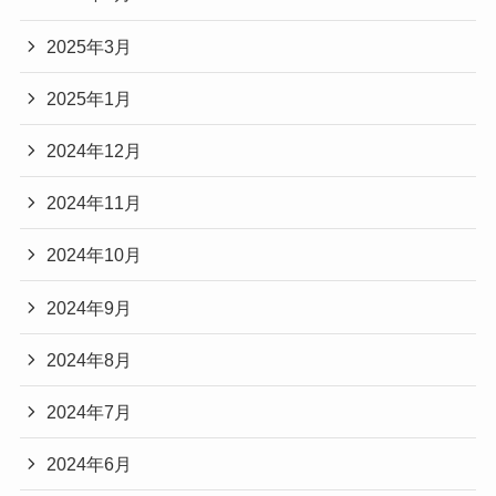
2025年3月
2025年1月
2024年12月
2024年11月
2024年10月
2024年9月
2024年8月
2024年7月
2024年6月