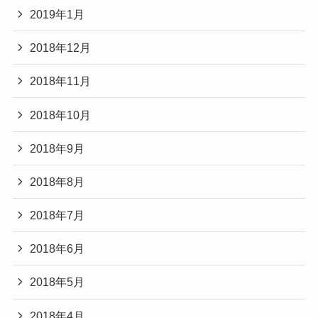
2019年1月
2018年12月
2018年11月
2018年10月
2018年9月
2018年8月
2018年7月
2018年6月
2018年5月
2018年4月