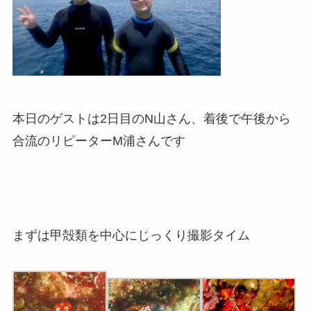
本日のゲストは2日目のN山さん、着後で午後から
合流のリピーターM浦さんです
まずは甲殻類を中心にじっくり撮影タイム