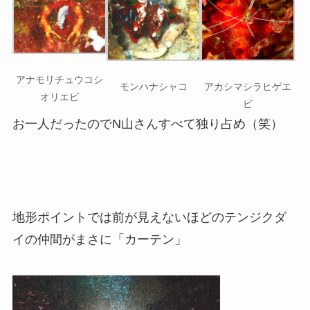
アナモリチュウコシ
モンハナシャコ
アカシマシラヒゲエ
オリエビ
ビ
お一人だったのでN山さんすべて独り占め（笑）
地形ポイントでは前が見えないほどのテンジクダ
イの仲間がまさに「カーテン」