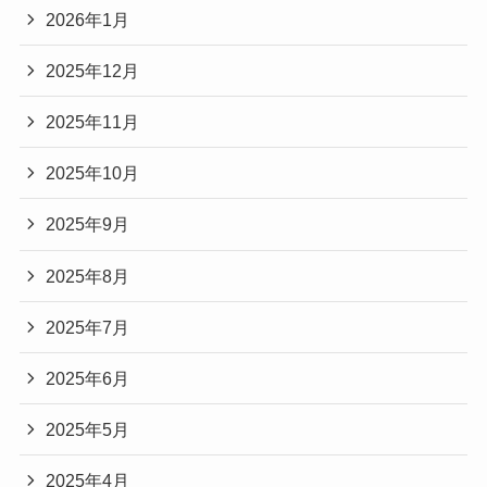
2026年1月
2025年12月
2025年11月
2025年10月
2025年9月
2025年8月
2025年7月
2025年6月
2025年5月
2025年4月