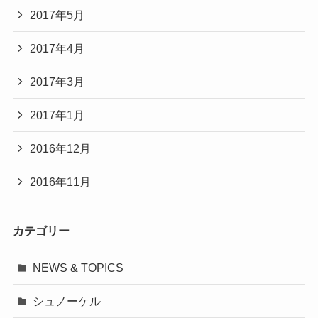
2017年5月
2017年4月
2017年3月
2017年1月
2016年12月
2016年11月
カテゴリー
NEWS & TOPICS
シュノーケル