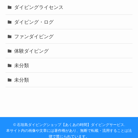
ダイビングライセンス
ダイビング・ログ
ファンダイビング
体験ダイビング
未分類
未分類
©
石垣島ダイビングショップ【あくあの時間】ダイビングサービス.
本サイト内の画像や文章には著作権があり、無断で転載・流用することは法
律で禁じられています。