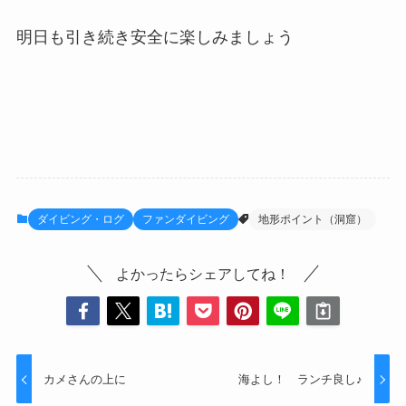
明日も引き続き安全に楽しみましょう
ダイビング・ログ
ファンダイビング
地形ポイント（洞窟）
よかったらシェアしてね！
カメさんの上に
海よし！ ランチ良し♪