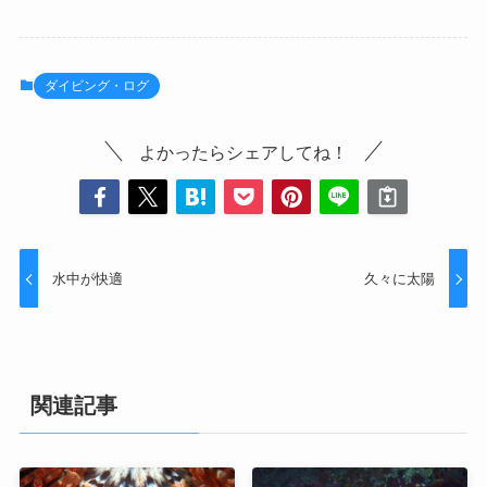
ダイビング・ログ
よかったらシェアしてね！
水中が快適
久々に太陽
関連記事