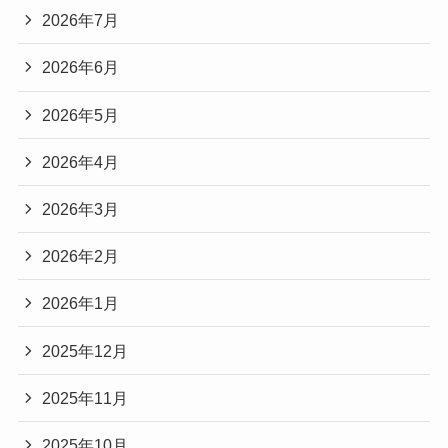
2026年7月
2026年6月
2026年5月
2026年4月
2026年3月
2026年2月
2026年1月
2025年12月
2025年11月
2025年10月