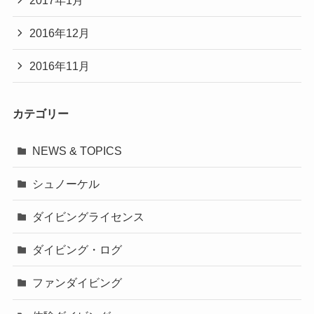
2016年12月
2016年11月
カテゴリー
NEWS & TOPICS
シュノーケル
ダイビングライセンス
ダイビング・ログ
ファンダイビング