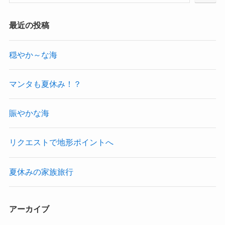
最近の投稿
穏やか～な海
マンタも夏休み！？
賑やかな海
リクエストで地形ポイントへ
夏休みの家族旅行
アーカイブ