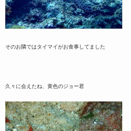
そのお隣ではタイマイがお食事してました
久々に会えたね、黄色のジョー君