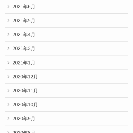
2021年6月
2021年5月
2021年4月
2021年3月
2021年1月
2020年12月
2020年11月
2020年10月
2020年9月
2020年8月