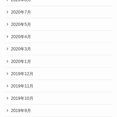
2020年7月
2020年5月
2020年4月
2020年3月
2020年1月
2019年12月
2019年11月
2019年10月
2019年9月