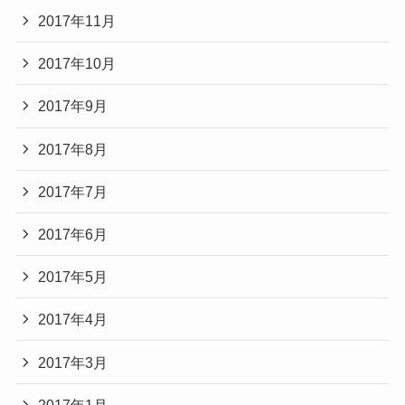
2017年11月
2017年10月
2017年9月
2017年8月
2017年7月
2017年6月
2017年5月
2017年4月
2017年3月
2017年1月