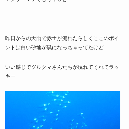
昨日からの大雨で赤土が流れたらしくここのポイ
ントは白い砂地が黒になっちゃってたけど
いい感じでグルクマさんたちが現れてくれてラッ
キー