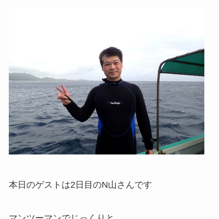
本日のゲストは2日目のN山さんです
マンツーマンでじっくりと