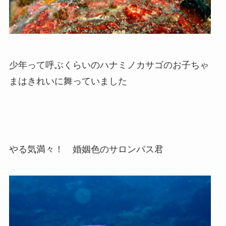
少年って呼ぶくらいのハナミノカサゴのお子ちゃ
まはきれいに舞っていました
やる気満々！ 婚姻色のサロンパス君