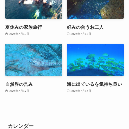
夏休みの家族旅行
好みの合うお二人
2026年7月19日
2026年7月18日
自然界の営み
海に出ているを気持ち良い
2026年7月17日
2026年7月16日
カレンダー