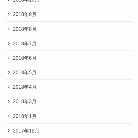
2018年9月
2018年8月
2018年7月
2018年6月
2018年5月
2018年4月
2018年3月
2018年1月
2017年12月