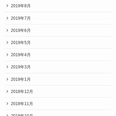
2019年8月
2019年7月
2019年6月
2019年5月
2019年4月
2019年3月
2019年1月
2018年12月
2018年11月
2018年10月