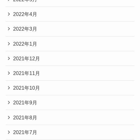
2022年4月
2022年3月
2022年1月
2021年12月
2021年11月
2021年10月
2021年9月
2021年8月
2021年7月