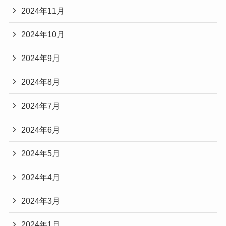
2024年11月
2024年10月
2024年9月
2024年8月
2024年7月
2024年6月
2024年5月
2024年4月
2024年3月
2024年1月