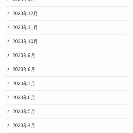
2023年12月
2023年11月
2023年10月
2023年9月
2023年8月
2023年7月
2023年6月
2023年5月
2023年4月