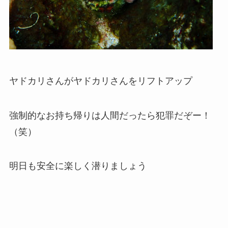
ヤドカリさんがヤドカリさんをリフトアップ
強制的なお持ち帰りは人間だったら犯罪だぞー！
（笑）
明日も安全に楽しく潜りましょう