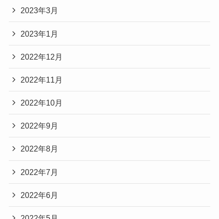
2023年3月
2023年1月
2022年12月
2022年11月
2022年10月
2022年9月
2022年8月
2022年7月
2022年6月
2022年5月