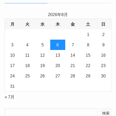
2026年8月
月
火
水
木
金
土
日
1
2
3
4
5
6
7
8
9
10
11
12
13
14
15
16
17
18
19
20
21
22
23
24
25
26
27
28
29
30
31
« 7月
検索