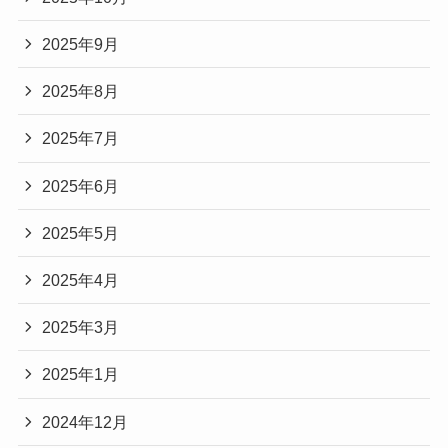
2025年9月
2025年8月
2025年7月
2025年6月
2025年5月
2025年4月
2025年3月
2025年1月
2024年12月