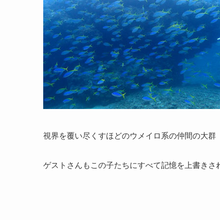
視界を覆い尽くすほどのウメイロ系の仲間の大群
ゲストさんもこの子たちにすべて記憶を上書きされちゃ