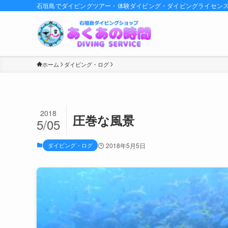
石垣島でダイビングツアー・体験ダイビング・ダイビングライセン
ホーム
ダイビング・ログ
2018
圧巻な風景
5/05
ダイビング・ログ
2018年5月5日