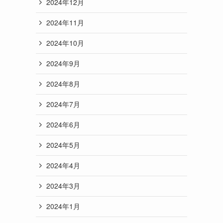
2024年12月
2024年11月
2024年10月
2024年9月
2024年8月
2024年7月
2024年6月
2024年5月
2024年4月
2024年3月
2024年1月