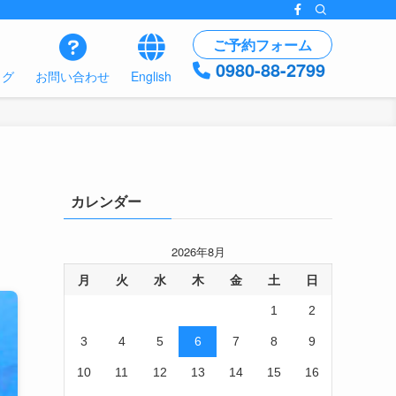
ご予約フォーム
0980-88-2799
ログ
お問い合わせ
English
カレンダー
2026年8月
月
火
水
木
金
土
日
1
2
3
4
5
6
7
8
9
10
11
12
13
14
15
16