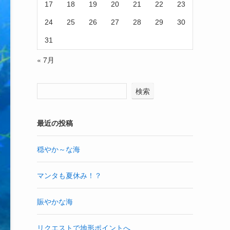
17
18
19
20
21
22
23
24
25
26
27
28
29
30
31
« 7月
検索
最近の投稿
穏やか～な海
マンタも夏休み！？
賑やかな海
リクエストで地形ポイントへ