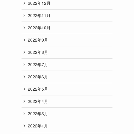
2022年12月
2022年11月
2022年10月
2022年9月
2022年8月
2022年7月
2022年6月
2022年5月
2022年4月
2022年3月
2022年1月