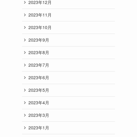
2023年12月
2023年11月
2023年10月
2023年9月
2023年8月
2023年7月
2023年6月
2023年5月
2023年4月
2023年3月
2023年1月