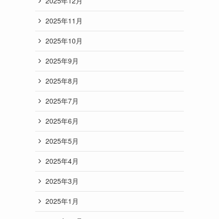
2025年12月
2025年11月
2025年10月
2025年9月
2025年8月
2025年7月
2025年6月
2025年5月
2025年4月
2025年3月
2025年1月