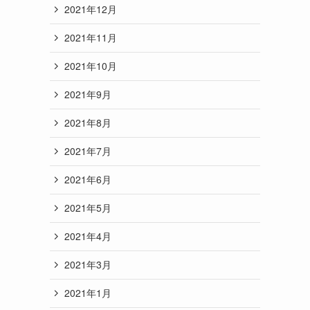
2021年12月
2021年11月
2021年10月
2021年9月
2021年8月
2021年7月
2021年6月
2021年5月
2021年4月
2021年3月
2021年1月