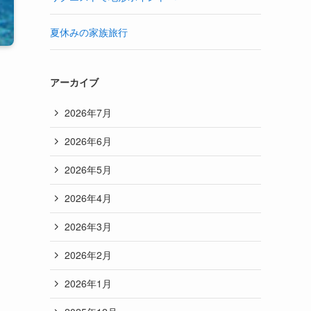
夏休みの家族旅行
アーカイブ
2026年7月
2026年6月
2026年5月
2026年4月
2026年3月
2026年2月
2026年1月