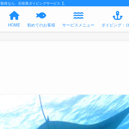
ス取得なら、石垣島ダイビングサービス【あくあの時間】におまかせください！
HOME
初めてのお客様
サービスメニュー
ダイビング・