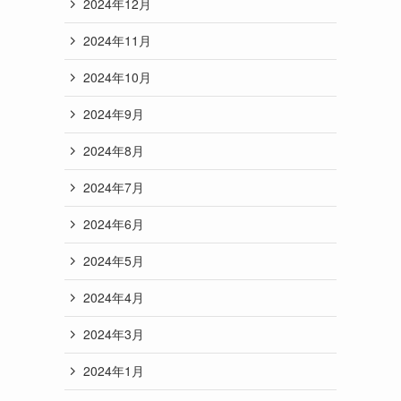
2024年12月
2024年11月
2024年10月
2024年9月
2024年8月
2024年7月
2024年6月
2024年5月
2024年4月
2024年3月
2024年1月