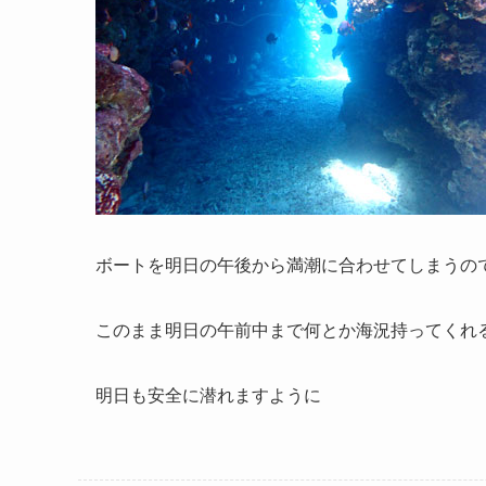
ボートを明日の午後から満潮に合わせてしまうの
このまま明日の午前中まで何とか海況持ってくれ
明日も安全に潜れますように