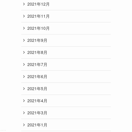
2021年12月
2021年11月
2021年10月
2021年9月
2021年8月
2021年7月
2021年6月
2021年5月
2021年4月
2021年3月
2021年1月