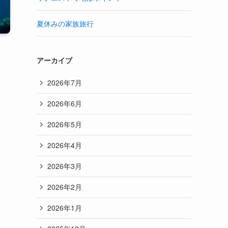
夏休みの家族旅行
アーカイブ
2026年7月
2026年6月
2026年5月
2026年4月
2026年3月
2026年2月
2026年1月