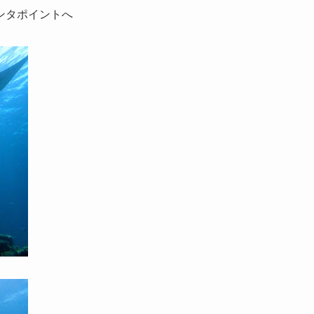
ンタポイントへ