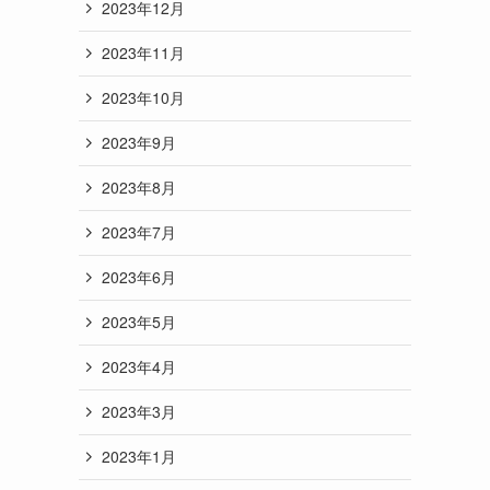
2023年12月
2023年11月
2023年10月
2023年9月
2023年8月
2023年7月
2023年6月
2023年5月
2023年4月
2023年3月
2023年1月