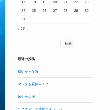
17
18
19
20
21
22
23
24
25
26
27
28
29
30
31
« 7月
検索
最近の投稿
穏やか～な海
マンタも夏休み！？
賑やかな海
リクエストで地形ポイントへ