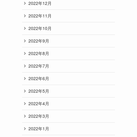
2022年12月
2022年11月
2022年10月
2022年9月
2022年8月
2022年7月
2022年6月
2022年5月
2022年4月
2022年3月
2022年1月