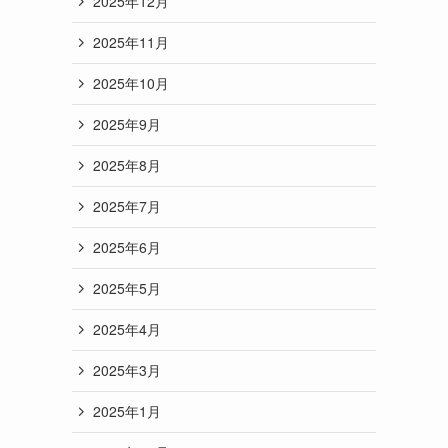
2025年12月
2025年11月
2025年10月
2025年9月
2025年8月
2025年7月
2025年6月
2025年5月
2025年4月
2025年3月
2025年1月