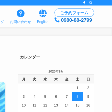
ご予約フォーム
0980-88-2799
ログ
お問い合わせ
English
カレンダー
2026年8月
月
火
水
木
金
土
日
1
2
3
4
5
6
7
8
9
10
11
12
13
14
15
16