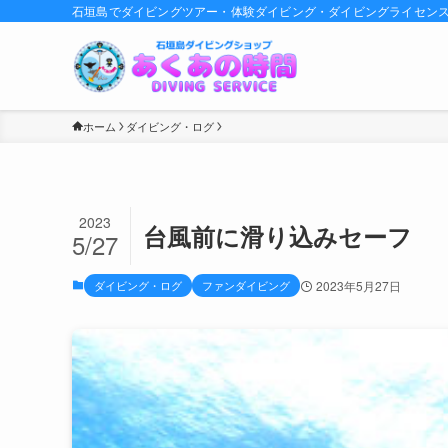
石垣島でダイビングツアー・体験ダイビング・ダイビングライセン
ホーム
ダイビング・ログ
2023
台風前に滑り込みセーフ
5/27
ダイビング・ログ
ファンダイビング
2023年5月27日