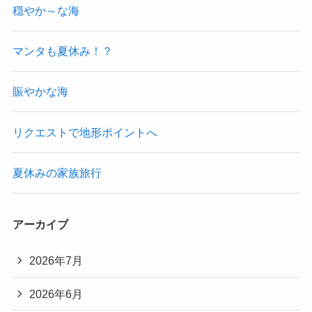
穏やか～な海
マンタも夏休み！？
賑やかな海
リクエストで地形ポイントへ
夏休みの家族旅行
アーカイブ
2026年7月
2026年6月