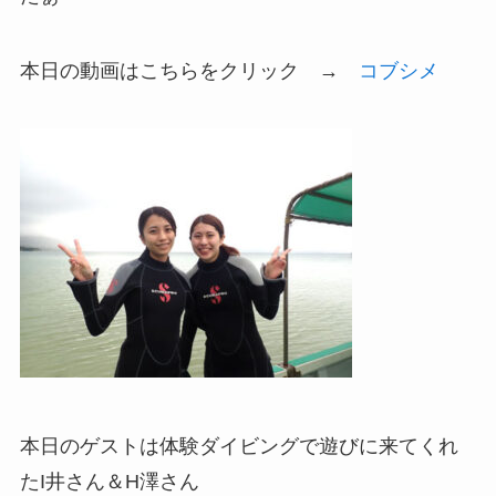
本日の動画はこちらをクリック →
コブシメ
本日のゲストは体験ダイビングで遊びに来てくれ
たI井さん＆H澤さん