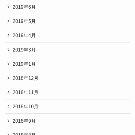
2019年6月
2019年5月
2019年4月
2019年3月
2019年1月
2018年12月
2018年11月
2018年10月
2018年9月
2018年8月