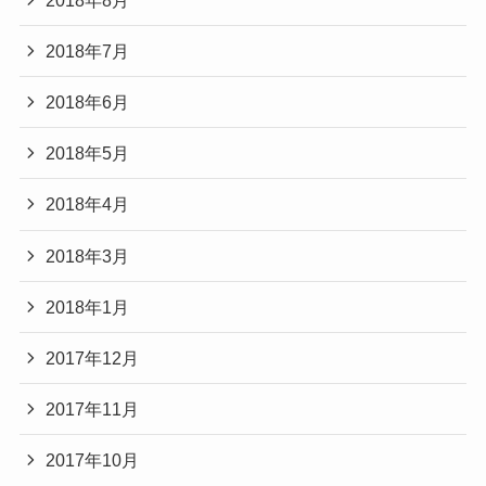
2018年7月
2018年6月
2018年5月
2018年4月
2018年3月
2018年1月
2017年12月
2017年11月
2017年10月