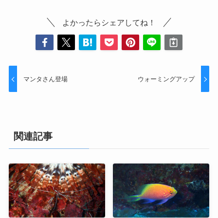
よかったらシェアしてね！
マンタさん登場
ウォーミングアップ
関連記事