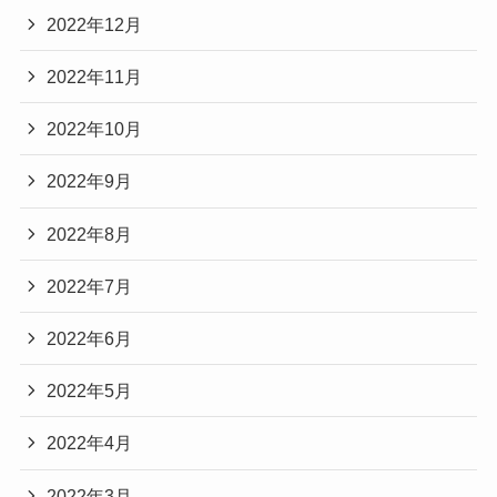
2022年12月
2022年11月
2022年10月
2022年9月
2022年8月
2022年7月
2022年6月
2022年5月
2022年4月
2022年3月