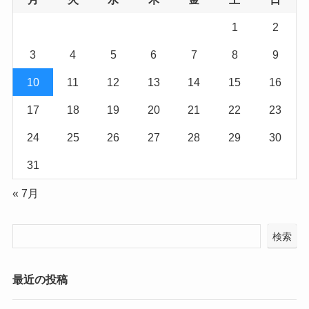
1
2
3
4
5
6
7
8
9
10
11
12
13
14
15
16
17
18
19
20
21
22
23
24
25
26
27
28
29
30
31
« 7月
検索
最近の投稿