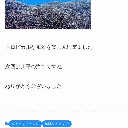
トロピカルな風景を楽しん出来ました
次回は川平の海もですね
ありがとうございました
ダイビング・ログ
体験ダイビング