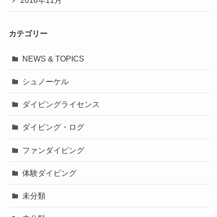
2016年11月
カテゴリー
NEWS & TOPICS
シュノーケル
ダイビングライセンス
ダイビング・ログ
ファンダイビング
体験ダイビング
未分類