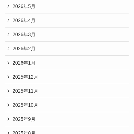
2026年5月
2026年4月
2026年3月
2026年2月
2026年1月
2025年12月
2025年11月
2025年10月
2025年9月
2025年8月