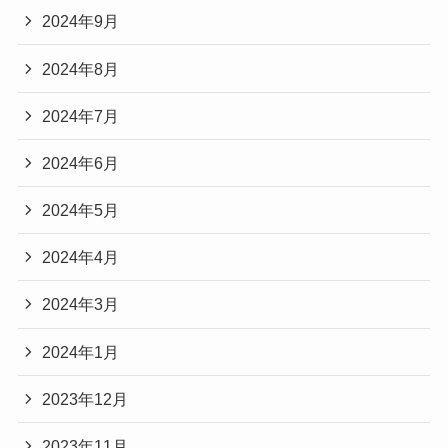
2024年9月
2024年8月
2024年7月
2024年6月
2024年5月
2024年4月
2024年3月
2024年1月
2023年12月
2023年11月