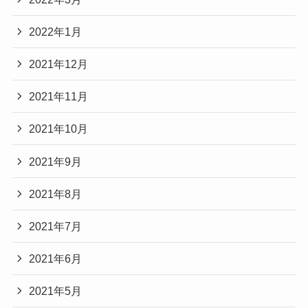
2022年1月
2021年12月
2021年11月
2021年10月
2021年9月
2021年8月
2021年7月
2021年6月
2021年5月