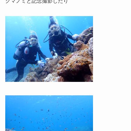
クマノミと記念撮影したり