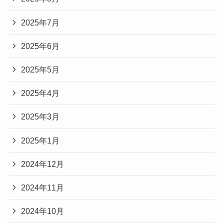
2025年7月
2025年6月
2025年5月
2025年4月
2025年3月
2025年1月
2024年12月
2024年11月
2024年10月