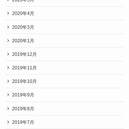
2020年4月
2020年3月
2020年1月
2019年12月
2019年11月
2019年10月
2019年9月
2019年8月
2019年7月