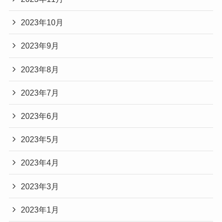
2023年10月
2023年9月
2023年8月
2023年7月
2023年6月
2023年5月
2023年4月
2023年3月
2023年1月