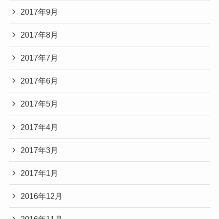
2017年9月
2017年8月
2017年7月
2017年6月
2017年5月
2017年4月
2017年3月
2017年1月
2016年12月