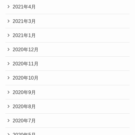
2021年4月
2021年3月
2021年1月
2020年12月
2020年11月
2020年10月
2020年9月
2020年8月
2020年7月
2020年5月