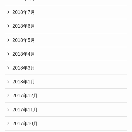
2018年7月
2018年6月
2018年5月
2018年4月
2018年3月
2018年1月
2017年12月
2017年11月
2017年10月