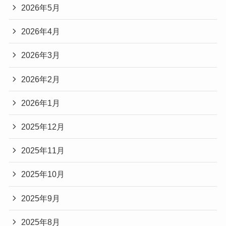
2026年5月
2026年4月
2026年3月
2026年2月
2026年1月
2025年12月
2025年11月
2025年10月
2025年9月
2025年8月