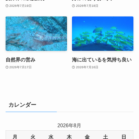
2026年7月19日
2026年7月18日
自然界の営み
海に出ているを気持ち良い
2026年7月17日
2026年7月16日
カレンダー
2026年8月
月
火
水
木
金
土
日