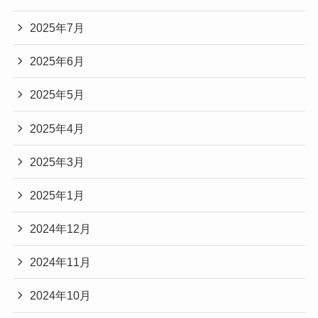
2025年7月
2025年6月
2025年5月
2025年4月
2025年3月
2025年1月
2024年12月
2024年11月
2024年10月