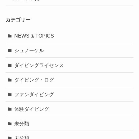
カテゴリー
NEWS & TOPICS
シュノーケル
ダイビングライセンス
ダイビング・ログ
ファンダイビング
体験ダイビング
未分類
未分類