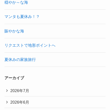
穏やか～な海
マンタも夏休み！？
賑やかな海
リクエストで地形ポイントへ
夏休みの家族旅行
アーカイブ
2026年7月
2026年6月