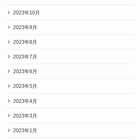
2023年10月
2023年9月
2023年8月
2023年7月
2023年6月
2023年5月
2023年4月
2023年3月
2023年1月