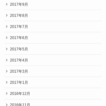
2017年9月
2017年8月
2017年7月
2017年6月
2017年5月
2017年4月
2017年3月
2017年1月
2016年12月
2016年11月