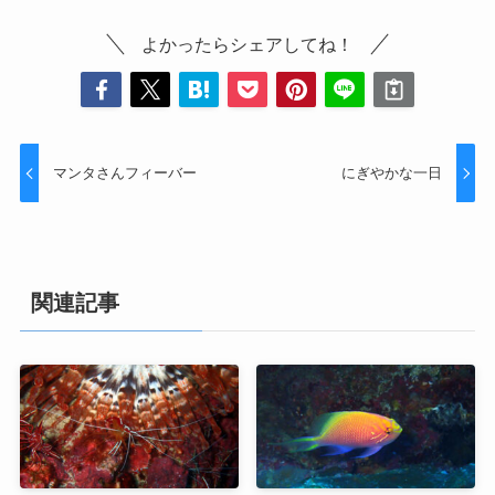
よかったらシェアしてね！
マンタさんフィーバー
にぎやかな一日
関連記事