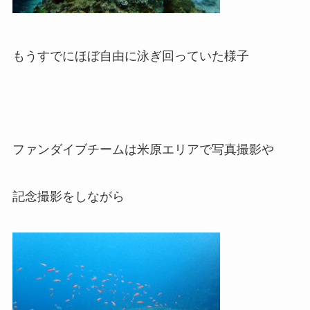
もうすでにほぼ自由に泳ぎ回っていた様子
ファンダイブチームは米原エリアで写真撮影や
記念撮影をしながら