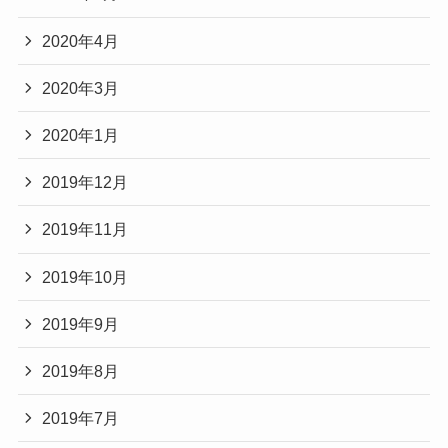
2020年4月
2020年3月
2020年1月
2019年12月
2019年11月
2019年10月
2019年9月
2019年8月
2019年7月