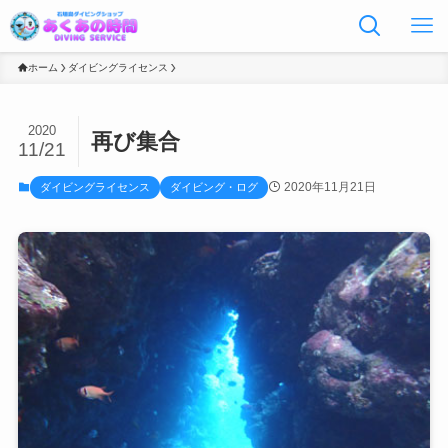
ホーム
ダイビングライセンス
2020
再び集合
11/21
2020年11月21日
ダイビングライセンス
ダイビング・ログ