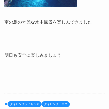
南の島の奇麗な水中風景を楽しんできました
明日も安全に楽しみましょう
ダイビングライセンス
ダイビング・ログ