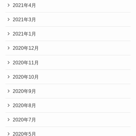
2021年4月
2021年3月
2021年1月
2020年12月
2020年11月
2020年10月
2020年9月
2020年8月
2020年7月
2020年5月