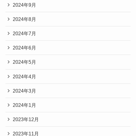
2024年9月
2024年8月
2024年7月
2024年6月
2024年5月
2024年4月
2024年3月
2024年1月
2023年12月
2023年11月