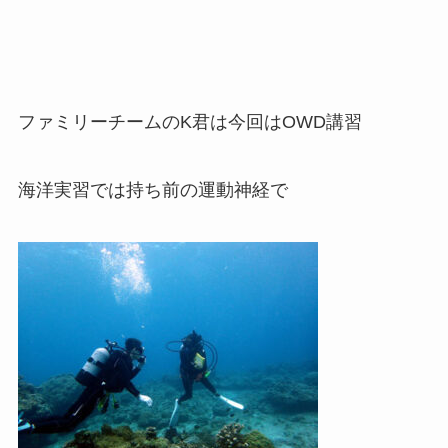
ファミリーチームのK君は今回はOWD講習
海洋実習では持ち前の運動神経で