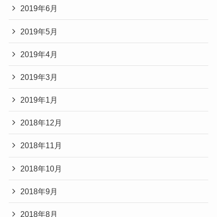
2019年6月
2019年5月
2019年4月
2019年3月
2019年1月
2018年12月
2018年11月
2018年10月
2018年9月
2018年8月