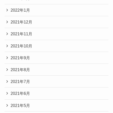
2022年1月
2021年12月
2021年11月
2021年10月
2021年9月
2021年8月
2021年7月
2021年6月
2021年5月