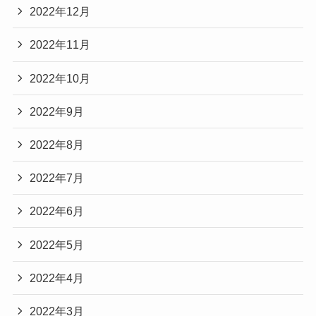
2022年12月
2022年11月
2022年10月
2022年9月
2022年8月
2022年7月
2022年6月
2022年5月
2022年4月
2022年3月