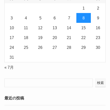
1
2
3
4
5
6
7
8
9
10
11
12
13
14
15
16
17
18
19
20
21
22
23
24
25
26
27
28
29
30
31
« 7月
検索
最近の投稿