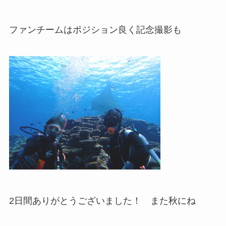
ファンチームはポジション良く記念撮影も
2日間ありがとうございました！ また秋にね