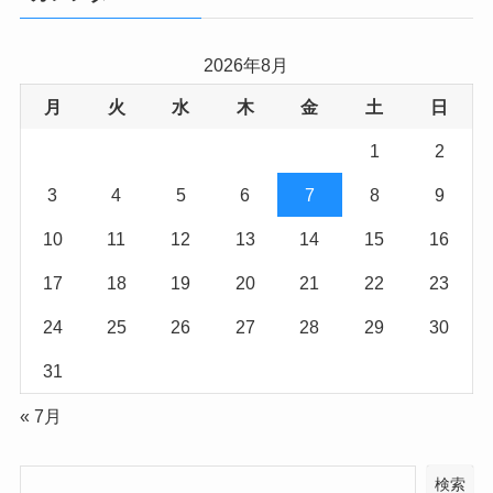
2026年8月
月
火
水
木
金
土
日
1
2
3
4
5
6
7
8
9
10
11
12
13
14
15
16
17
18
19
20
21
22
23
24
25
26
27
28
29
30
31
« 7月
検索