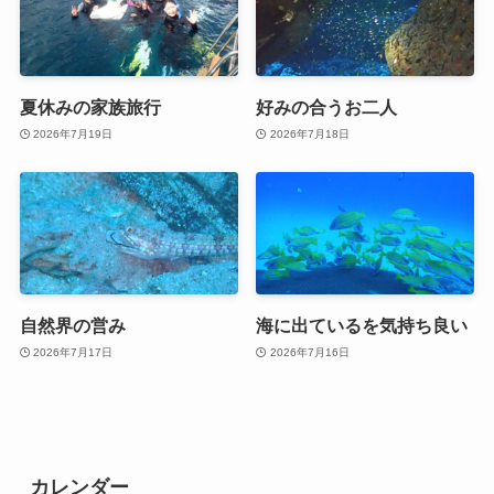
夏休みの家族旅行
好みの合うお二人
2026年7月19日
2026年7月18日
自然界の営み
海に出ているを気持ち良い
2026年7月17日
2026年7月16日
カレンダー