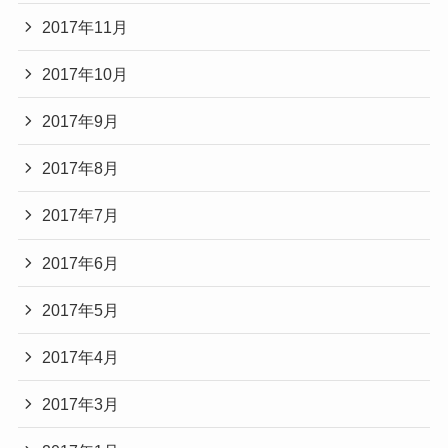
2017年11月
2017年10月
2017年9月
2017年8月
2017年7月
2017年6月
2017年5月
2017年4月
2017年3月