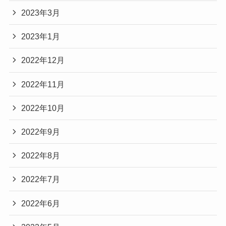
2023年3月
2023年1月
2022年12月
2022年11月
2022年10月
2022年9月
2022年8月
2022年7月
2022年6月