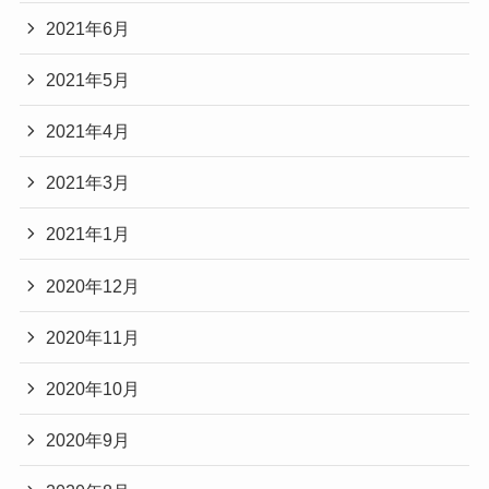
2021年6月
2021年5月
2021年4月
2021年3月
2021年1月
2020年12月
2020年11月
2020年10月
2020年9月