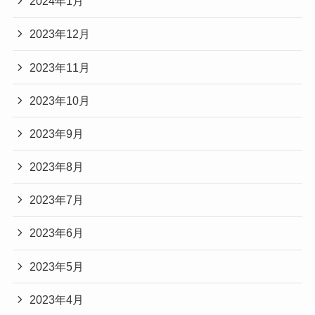
2024年1月
2023年12月
2023年11月
2023年10月
2023年9月
2023年8月
2023年7月
2023年6月
2023年5月
2023年4月