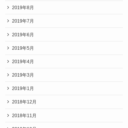
2019年8月
2019年7月
2019年6月
2019年5月
2019年4月
2019年3月
2019年1月
2018年12月
2018年11月