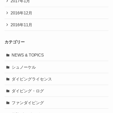
2017年1月
2016年12月
2016年11月
カテゴリー
NEWS & TOPICS
シュノーケル
ダイビングライセンス
ダイビング・ログ
ファンダイビング