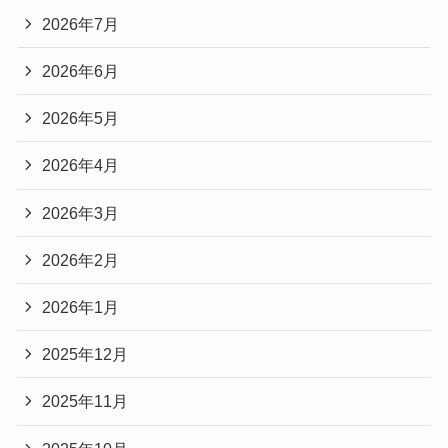
2026年7月
2026年6月
2026年5月
2026年4月
2026年3月
2026年2月
2026年1月
2025年12月
2025年11月