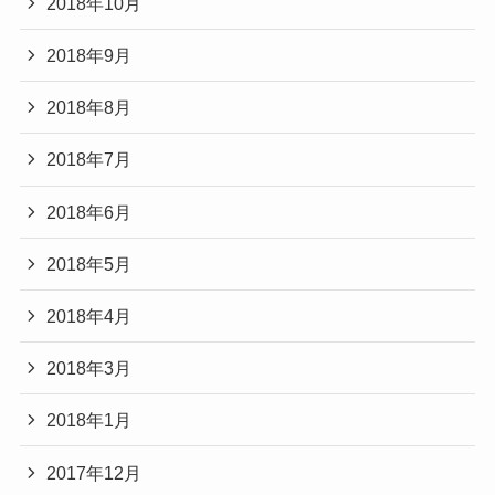
2018年10月
2018年9月
2018年8月
2018年7月
2018年6月
2018年5月
2018年4月
2018年3月
2018年1月
2017年12月