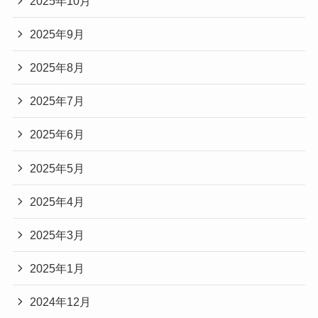
2025年10月
2025年9月
2025年8月
2025年7月
2025年6月
2025年5月
2025年4月
2025年3月
2025年1月
2024年12月