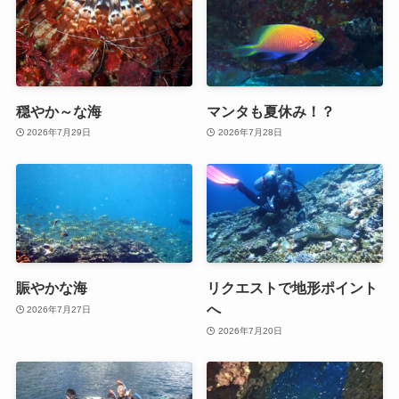
穏やか～な海
マンタも夏休み！？
2026年7月29日
2026年7月28日
賑やかな海
リクエストで地形ポイント
へ
2026年7月27日
2026年7月20日