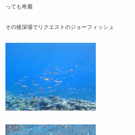
っても奇麗
その後深場でリクエストのジョーフィッシュ