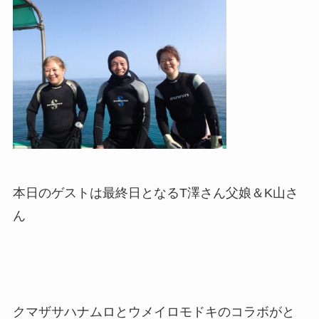
本日のゲストは最終日となるT澤さん父娘＆K山さ
ん
クマザサハナムロとウメイロモドキのコラボがと