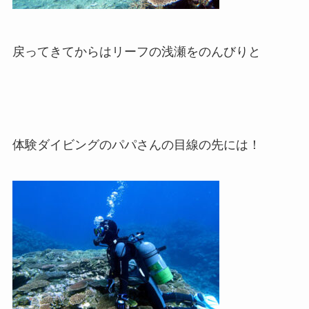
戻ってきてからはリーフの浅瀬をのんびりと
体験ダイビングのパパさんの目線の先には！