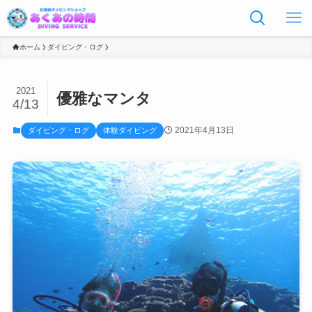
ホーム
ダイビング・ログ
2021
優雅なマンタ
4/13
2021年4月13日
ダイビング・ログ
体験ダイビング