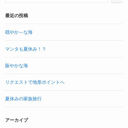
最近の投稿
穏やか～な海
マンタも夏休み！？
賑やかな海
リクエストで地形ポイントへ
夏休みの家族旅行
アーカイブ