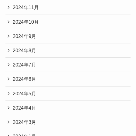
2024年11月
2024年10月
2024年9月
2024年8月
2024年7月
2024年6月
2024年5月
2024年4月
2024年3月