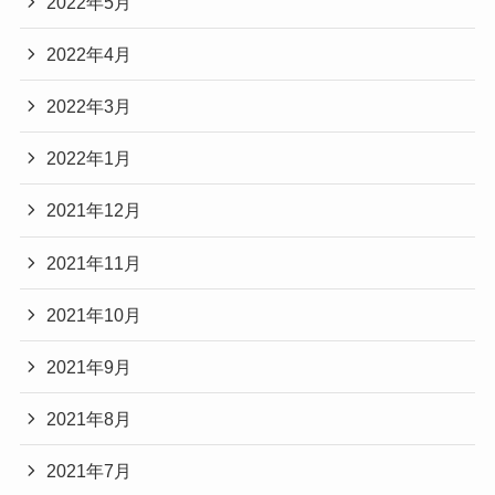
2022年5月
2022年4月
2022年3月
2022年1月
2021年12月
2021年11月
2021年10月
2021年9月
2021年8月
2021年7月