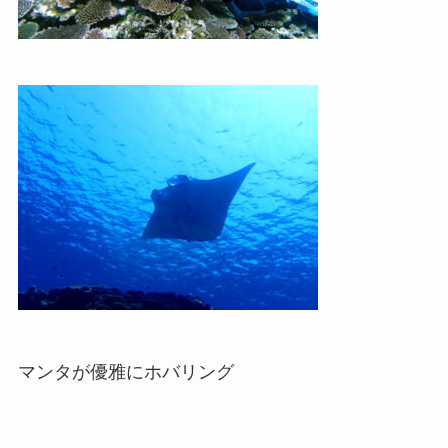
マンタが優雅にホバリング