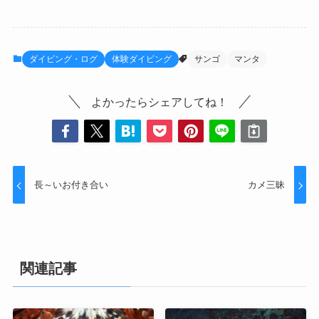
ダイビング・ログ
体験ダイビング
サンゴ
マンタ
よかったらシェアしてね！
長～いお付き合い
カメ三昧
関連記事