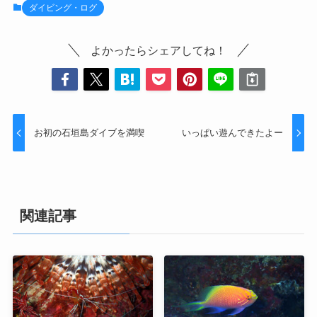
ダイビング・ログ
よかったらシェアしてね！
お初の石垣島ダイブを満喫
いっぱい遊んできたよー
関連記事