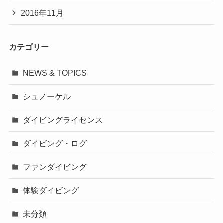
2016年11月
カテゴリー
NEWS & TOPICS
シュノーケル
ダイビングライセンス
ダイビング・ログ
ファンダイビング
体験ダイビング
未分類