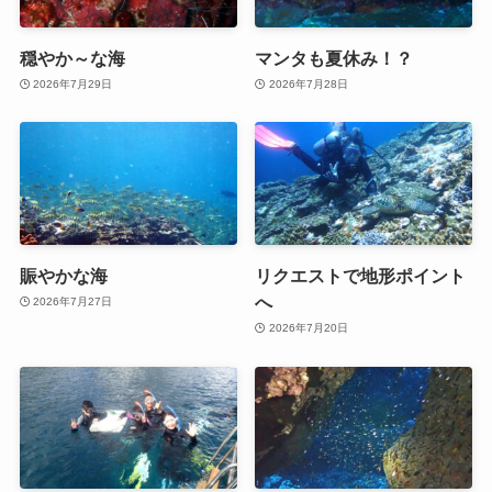
穏やか～な海
マンタも夏休み！？
2026年7月29日
2026年7月28日
賑やかな海
リクエストで地形ポイント
へ
2026年7月27日
2026年7月20日