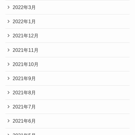
2022年3月
2022年1月
2021年12月
2021年11月
2021年10月
2021年9月
2021年8月
2021年7月
2021年6月