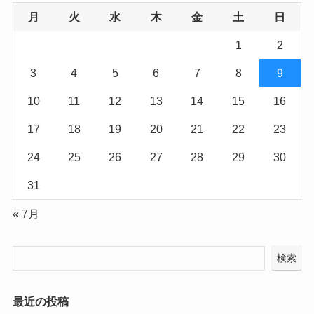
月
火
水
木
金
土
日
1
2
3
4
5
6
7
8
9
10
11
12
13
14
15
16
17
18
19
20
21
22
23
24
25
26
27
28
29
30
31
« 7月
検索
最近の投稿