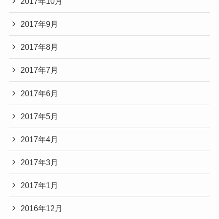
2017年10月
2017年9月
2017年8月
2017年7月
2017年6月
2017年5月
2017年4月
2017年3月
2017年1月
2016年12月