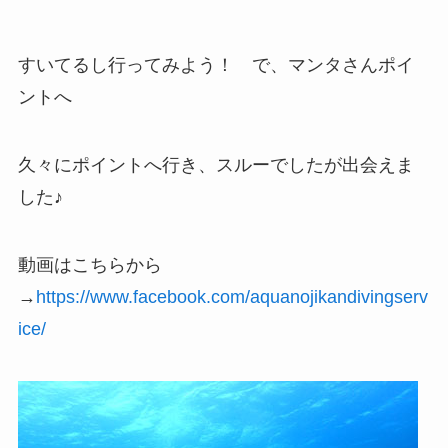
すいてるし行ってみよう！ で、マンタさんポイ
ントへ
久々にポイントへ行き、スルーでしたが出会えま
した♪
動画はこちらから
→
https://www.facebook.com/aquanojikandivingserv
ice/