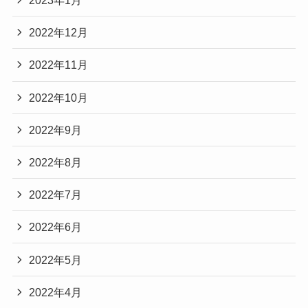
2023年1月
2022年12月
2022年11月
2022年10月
2022年9月
2022年8月
2022年7月
2022年6月
2022年5月
2022年4月