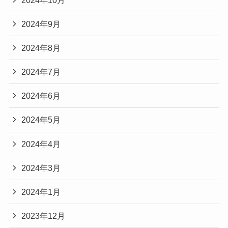
2024年9月
2024年8月
2024年7月
2024年6月
2024年5月
2024年4月
2024年3月
2024年1月
2023年12月