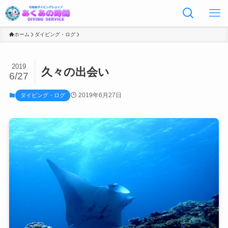
ホーム
ダイビング・ログ
2019
久々の出会い
6/27
2019年6月27日
ダイビング・ログ