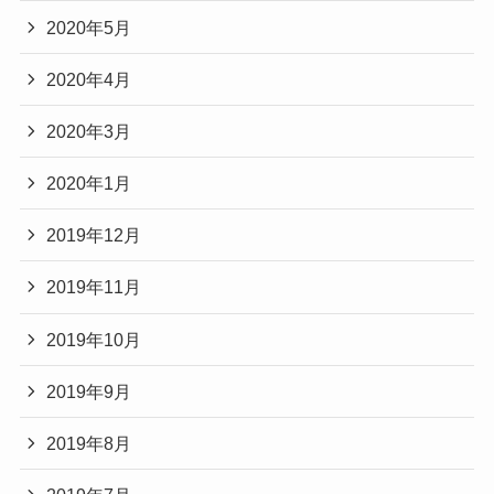
2020年5月
2020年4月
2020年3月
2020年1月
2019年12月
2019年11月
2019年10月
2019年9月
2019年8月