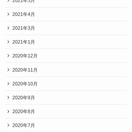
2021年5月
2021年4月
2021年3月
2021年1月
2020年12月
2020年11月
2020年10月
2020年9月
2020年8月
2020年7月