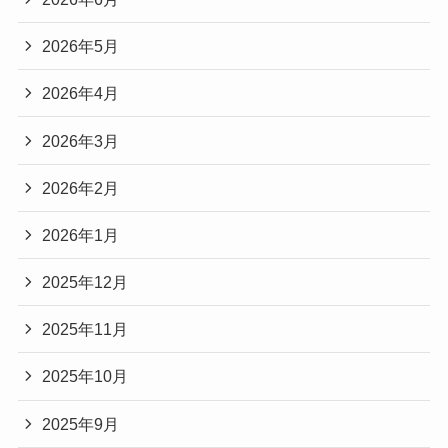
2026年5月
2026年4月
2026年3月
2026年2月
2026年1月
2025年12月
2025年11月
2025年10月
2025年9月