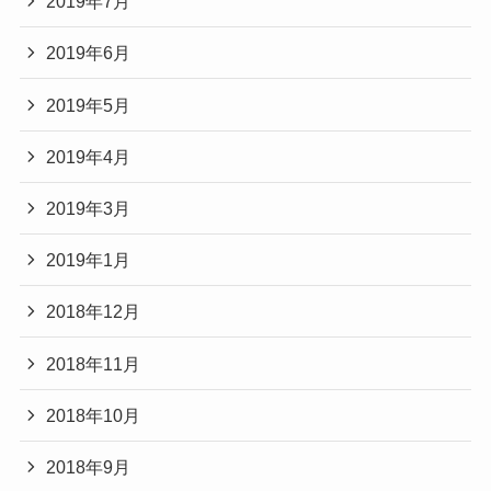
2019年7月
2019年6月
2019年5月
2019年4月
2019年3月
2019年1月
2018年12月
2018年11月
2018年10月
2018年9月