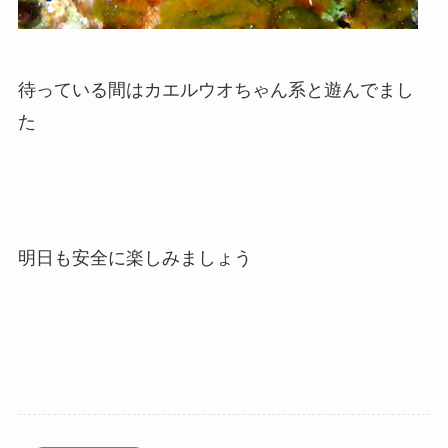
待っている間はカエルウオちゃん系と遊んでまし
た
明日も安全に楽しみましょう