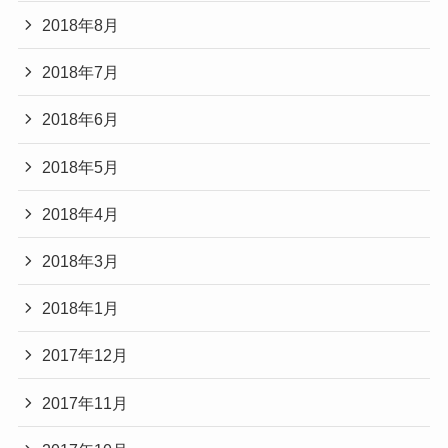
2018年8月
2018年7月
2018年6月
2018年5月
2018年4月
2018年3月
2018年1月
2017年12月
2017年11月