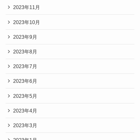
2023年11月
2023年10月
2023年9月
2023年8月
2023年7月
2023年6月
2023年5月
2023年4月
2023年3月