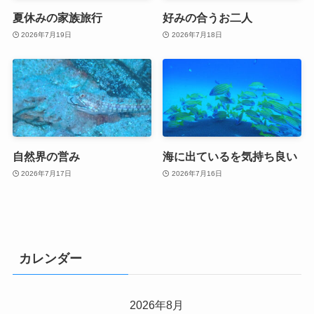
夏休みの家族旅行
好みの合うお二人
2026年7月19日
2026年7月18日
自然界の営み
海に出ているを気持ち良い
2026年7月17日
2026年7月16日
カレンダー
2026年8月