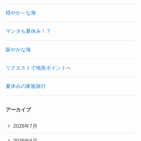
穏やか～な海
マンタも夏休み！？
賑やかな海
リクエストで地形ポイントへ
夏休みの家族旅行
アーカイブ
2026年7月
2026年6月