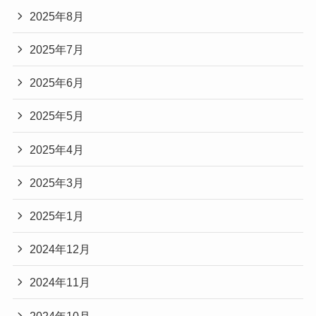
2025年8月
2025年7月
2025年6月
2025年5月
2025年4月
2025年3月
2025年1月
2024年12月
2024年11月
2024年10月