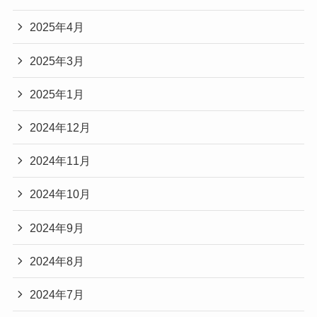
2025年4月
2025年3月
2025年1月
2024年12月
2024年11月
2024年10月
2024年9月
2024年8月
2024年7月