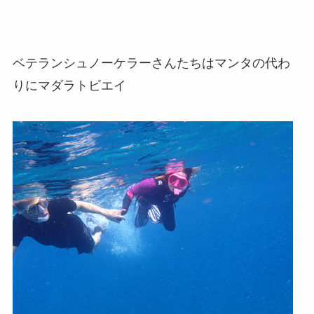
ベテランシュノーケラーさんたちはマンタの代わ
りにマダラトビエイ