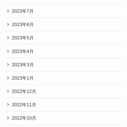
2023年7月
2023年6月
2023年5月
2023年4月
2023年3月
2023年1月
2022年12月
2022年11月
2022年10月