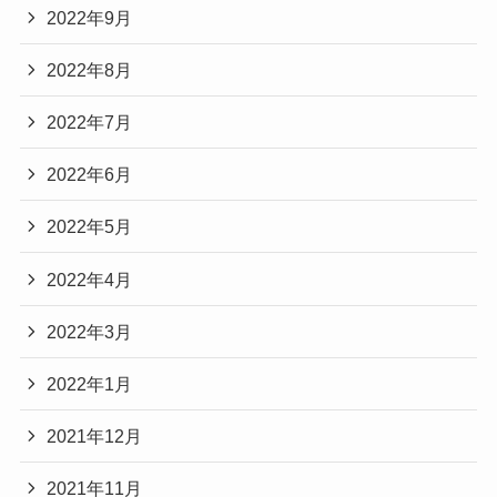
2022年9月
2022年8月
2022年7月
2022年6月
2022年5月
2022年4月
2022年3月
2022年1月
2021年12月
2021年11月