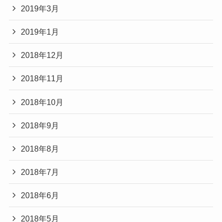
2019年3月
2019年1月
2018年12月
2018年11月
2018年10月
2018年9月
2018年8月
2018年7月
2018年6月
2018年5月