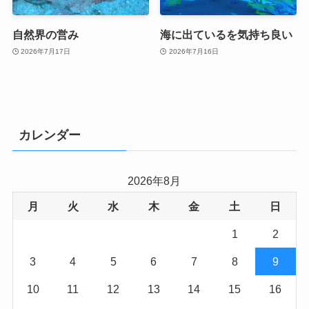
自然界の営み
海に出ているを気持ち良い
2026年7月17日
2026年7月16日
カレンダー
2026年8月
月
火
水
木
金
土
日
1
2
3
4
5
6
7
8
9
10
11
12
13
14
15
16