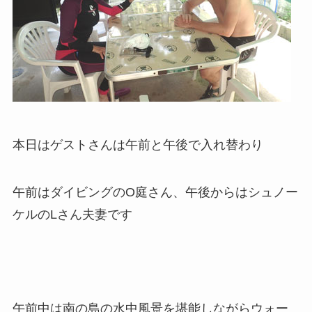
本日はゲストさんは午前と午後で入れ替わり
午前はダイビングのO庭さん、午後からはシュノー
ケルのLさん夫妻です
午前中は南の島の水中風景を堪能しながらウォー