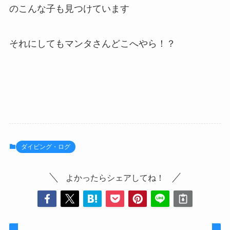
のこんな子も見つけています
それにしてもマンタさんどこへやら！？
ダイビング・ログ
よかったらシェアしてね！