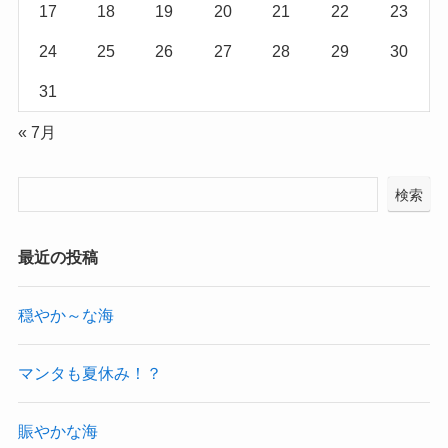
17
18
19
20
21
22
23
24
25
26
27
28
29
30
31
« 7月
検索
最近の投稿
穏やか～な海
マンタも夏休み！？
賑やかな海