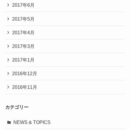
2017年6月
2017年5月
2017年4月
2017年3月
2017年1月
2016年12月
2016年11月
カテゴリー
NEWS & TOPICS