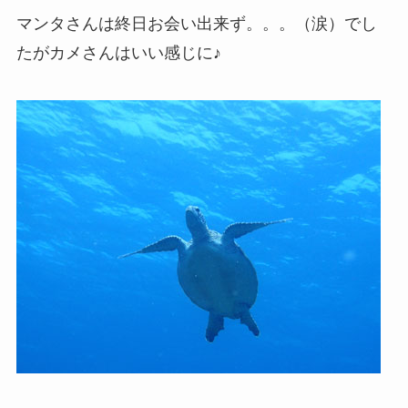
マンタさんは終日お会い出来ず。。。（涙）でし
たがカメさんはいい感じに♪