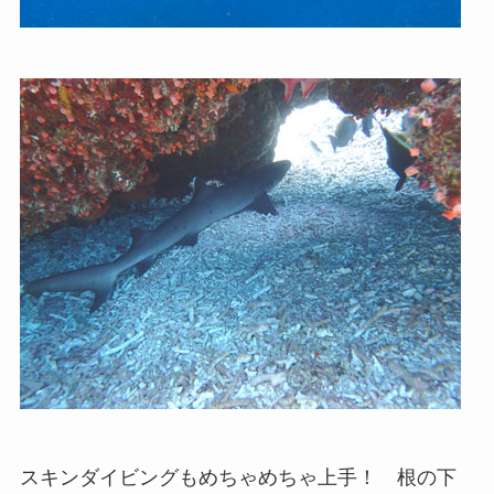
スキンダイビングもめちゃめちゃ上手！ 根の下