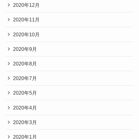
2020年12月
2020年11月
2020年10月
2020年9月
2020年8月
2020年7月
2020年5月
2020年4月
2020年3月
2020年1月