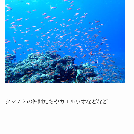
クマノミの仲間たちやカエルウオなどなど