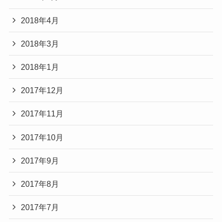
2018年4月
2018年3月
2018年1月
2017年12月
2017年11月
2017年10月
2017年9月
2017年8月
2017年7月