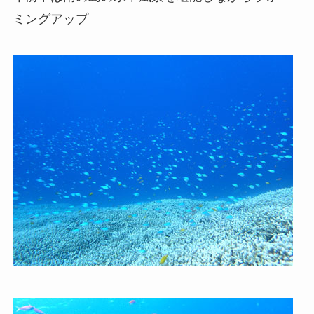
ミングアップ