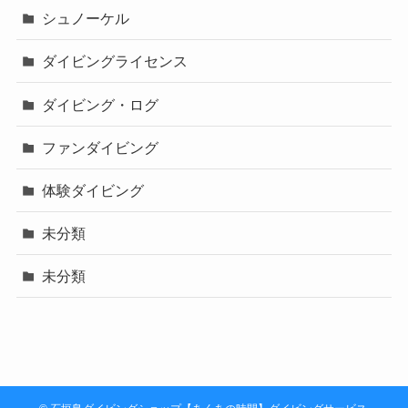
シュノーケル
ダイビングライセンス
ダイビング・ログ
ファンダイビング
体験ダイビング
未分類
未分類