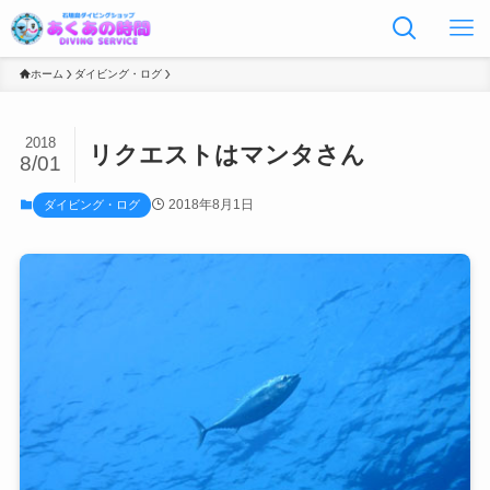
ホーム
ダイビング・ログ
2018
リクエストはマンタさん
8/01
2018年8月1日
ダイビング・ログ