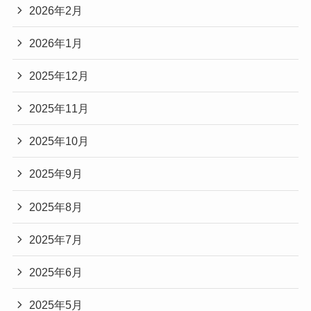
2026年2月
2026年1月
2025年12月
2025年11月
2025年10月
2025年9月
2025年8月
2025年7月
2025年6月
2025年5月