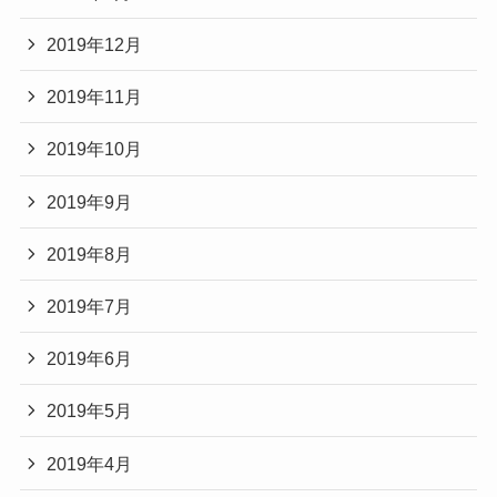
2019年12月
2019年11月
2019年10月
2019年9月
2019年8月
2019年7月
2019年6月
2019年5月
2019年4月