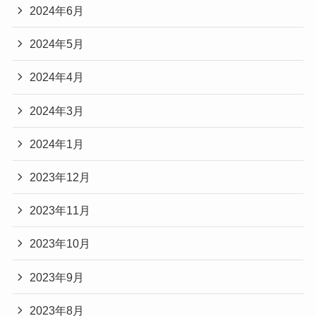
2024年6月
2024年5月
2024年4月
2024年3月
2024年1月
2023年12月
2023年11月
2023年10月
2023年9月
2023年8月