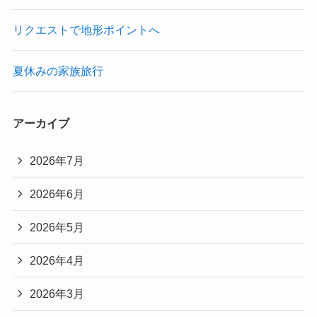
リクエストで地形ポイントへ
夏休みの家族旅行
アーカイブ
2026年7月
2026年6月
2026年5月
2026年4月
2026年3月