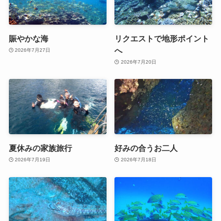
賑やかな海
リクエストで地形ポイント
へ
2026年7月27日
2026年7月20日
夏休みの家族旅行
好みの合うお二人
2026年7月19日
2026年7月18日