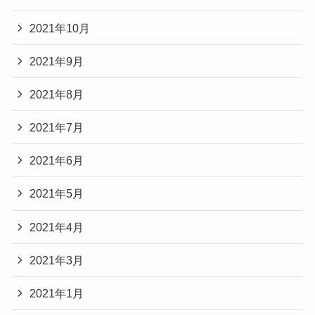
2021年10月
2021年9月
2021年8月
2021年7月
2021年6月
2021年5月
2021年4月
2021年3月
2021年1月