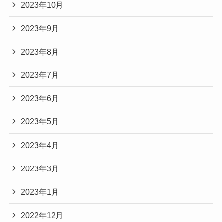
2023年10月
2023年9月
2023年8月
2023年7月
2023年6月
2023年5月
2023年4月
2023年3月
2023年1月
2022年12月