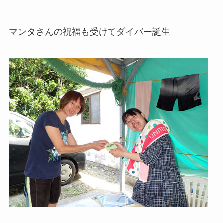
マンタさんの祝福も受けてダイバー誕生