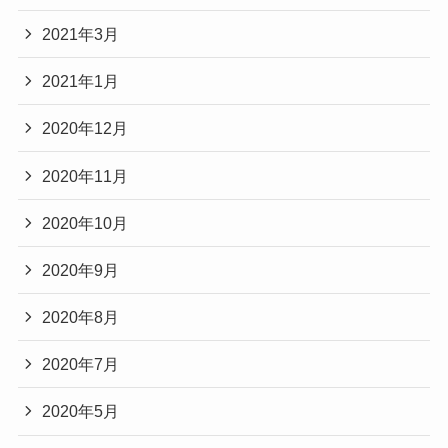
2021年3月
2021年1月
2020年12月
2020年11月
2020年10月
2020年9月
2020年8月
2020年7月
2020年5月