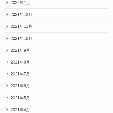
2022年1月
2021年12月
2021年11月
2021年10月
2021年9月
2021年8月
2021年7月
2021年6月
2021年5月
2021年4月