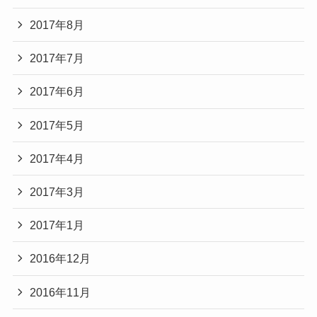
2017年8月
2017年7月
2017年6月
2017年5月
2017年4月
2017年3月
2017年1月
2016年12月
2016年11月