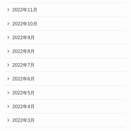
2022年11月
2022年10月
2022年9月
2022年8月
2022年7月
2022年6月
2022年5月
2022年4月
2022年3月