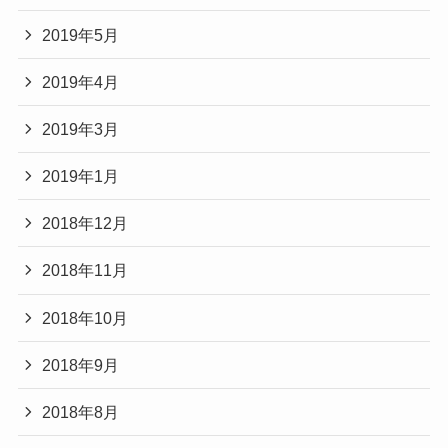
2019年5月
2019年4月
2019年3月
2019年1月
2018年12月
2018年11月
2018年10月
2018年9月
2018年8月