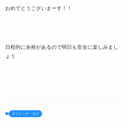
おめでとうございまーす！！
日程的に余裕があるので明日も安全に楽しみまし
ょう
ダイビング・ログ