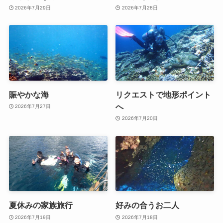
2026年7月29日
2026年7月28日
賑やかな海
リクエストで地形ポイント
へ
2026年7月27日
2026年7月20日
夏休みの家族旅行
好みの合うお二人
2026年7月19日
2026年7月18日