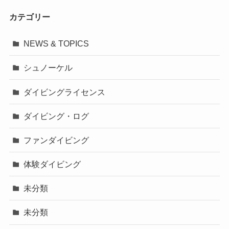
カテゴリー
NEWS & TOPICS
シュノーケル
ダイビングライセンス
ダイビング・ログ
ファンダイビング
体験ダイビング
未分類
未分類