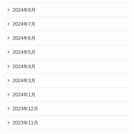
2024年8月
2024年7月
2024年6月
2024年5月
2024年4月
2024年3月
2024年1月
2023年12月
2023年11月