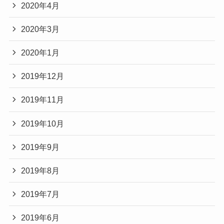
2020年4月
2020年3月
2020年1月
2019年12月
2019年11月
2019年10月
2019年9月
2019年8月
2019年7月
2019年6月