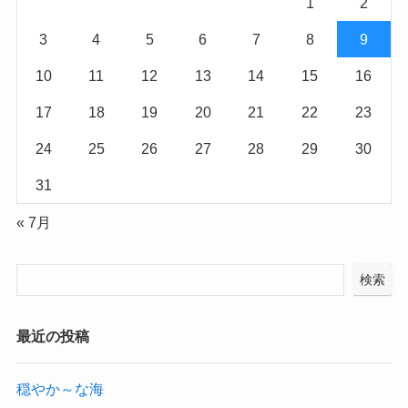
1
2
3
4
5
6
7
8
9
10
11
12
13
14
15
16
17
18
19
20
21
22
23
24
25
26
27
28
29
30
31
« 7月
検索
最近の投稿
穏やか～な海