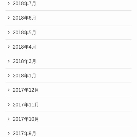
2018年7月
2018年6月
2018年5月
2018年4月
2018年3月
2018年1月
2017年12月
2017年11月
2017年10月
2017年9月