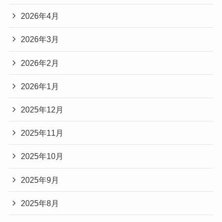
2026年4月
2026年3月
2026年2月
2026年1月
2025年12月
2025年11月
2025年10月
2025年9月
2025年8月