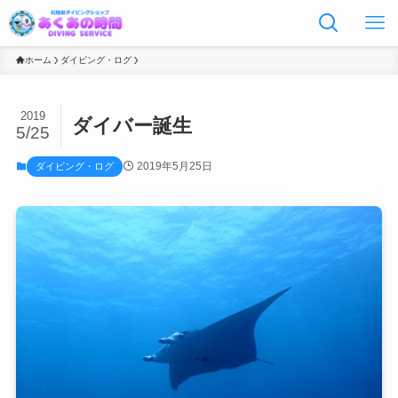
ホーム
ダイビング・ログ
2019
ダイバー誕生
5/25
2019年5月25日
ダイビング・ログ