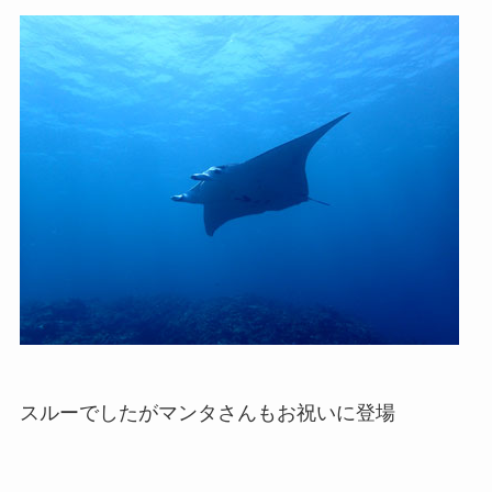
スルーでしたがマンタさんもお祝いに登場