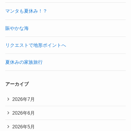
マンタも夏休み！？
賑やかな海
リクエストで地形ポイントへ
夏休みの家族旅行
アーカイブ
2026年7月
2026年6月
2026年5月