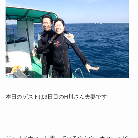
本日のゲストは3日目のH川さん夫妻です