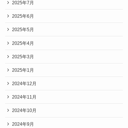
2025年7月
2025年6月
2025年5月
2025年4月
2025年3月
2025年1月
2024年12月
2024年11月
2024年10月
2024年9月