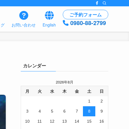
ご予約フォーム
0980-88-2799
ログ
お問い合わせ
English
カレンダー
2026年8月
月
火
水
木
金
土
日
1
2
3
4
5
6
7
8
9
10
11
12
13
14
15
16