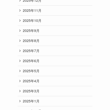
2025年12月
2025年11月
2025年10月
2025年9月
2025年8月
2025年7月
2025年6月
2025年5月
2025年4月
2025年3月
2025年1月