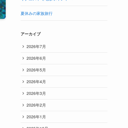
夏休みの家族旅行
アーカイブ
2026年7月
2026年6月
2026年5月
2026年4月
2026年3月
2026年2月
2026年1月