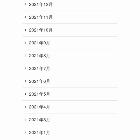
2021年12月
2021年11月
2021年10月
2021年9月
2021年8月
2021年7月
2021年6月
2021年5月
2021年4月
2021年3月
2021年1月