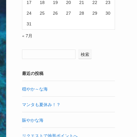
17
18
19
20
21
22
23
24
25
26
27
28
29
30
31
« 7月
検索
最近の投稿
穏やか～な海
マンタも夏休み！？
賑やかな海
リクエストで地形ポイントへ