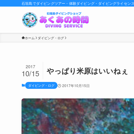
石垣島でダイビングツアー・体験ダイビング・ダイビングライセン
ホーム
ダイビング・ログ
2017
やっぱり米原はいいねぇ
10/15
ダイビング・ログ
2017年10月15日