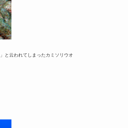
？」と云われてしまったカミソリウオ