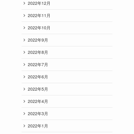
2022年12月
2022年11月
2022年10月
2022年9月
2022年8月
2022年7月
2022年6月
2022年5月
2022年4月
2022年3月
2022年1月