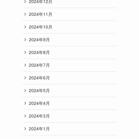
2024年12月
2024年11月
2024年10月
2024年9月
2024年8月
2024年7月
2024年6月
2024年5月
2024年4月
2024年3月
2024年1月