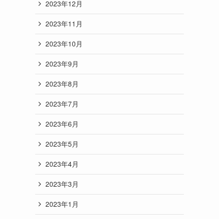
2023年12月
2023年11月
2023年10月
2023年9月
2023年8月
2023年7月
2023年6月
2023年5月
2023年4月
2023年3月
2023年1月