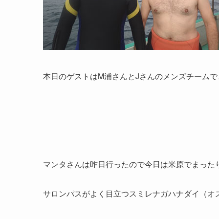
本日のゲストはM浦さんとJさんのメンズチーム
マンタさんは昨日行ったので今日は米原でまった
サロンパスがよく目立つスミレナガハナダイ（オ