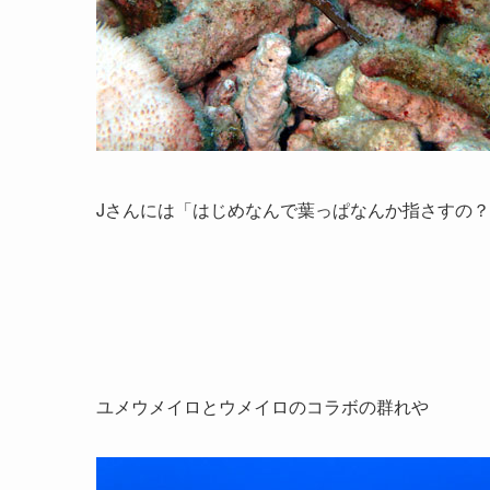
Jさんには「はじめなんで葉っぱなんか指さすの
ユメウメイロとウメイロのコラボの群れや