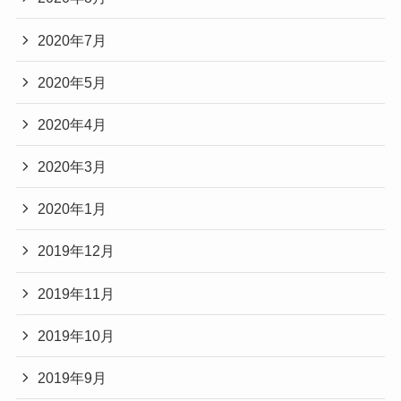
2020年7月
2020年5月
2020年4月
2020年3月
2020年1月
2019年12月
2019年11月
2019年10月
2019年9月