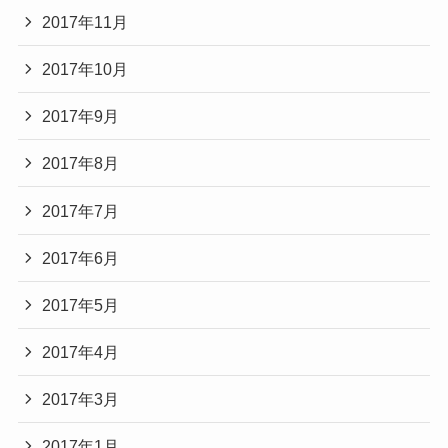
2017年11月
2017年10月
2017年9月
2017年8月
2017年7月
2017年6月
2017年5月
2017年4月
2017年3月
2017年1月