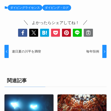
ダイビングライセンス
ダイビング・ログ
よかったらシェアしてね！
連日夏の川平を満喫
毎年恒例
関連記事