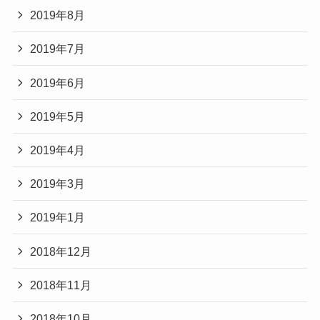
2019年8月
2019年7月
2019年6月
2019年5月
2019年4月
2019年3月
2019年1月
2018年12月
2018年11月
2018年10月