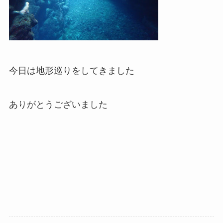
今日は地形巡りをしてきました
ありがとうございました