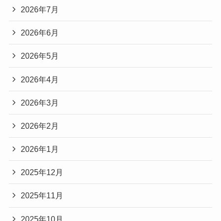
2026年7月
2026年6月
2026年5月
2026年4月
2026年3月
2026年2月
2026年1月
2025年12月
2025年11月
2025年10月