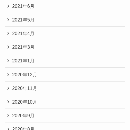
2021年6月
2021年5月
2021年4月
2021年3月
2021年1月
2020年12月
2020年11月
2020年10月
2020年9月
2020年8月