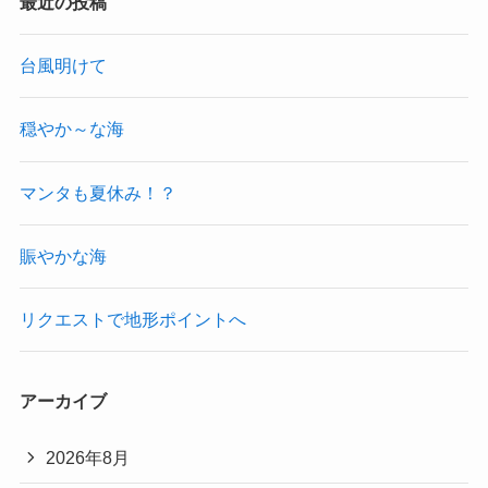
最近の投稿
台風明けて
穏やか～な海
マンタも夏休み！？
賑やかな海
リクエストで地形ポイントへ
アーカイブ
2026年8月