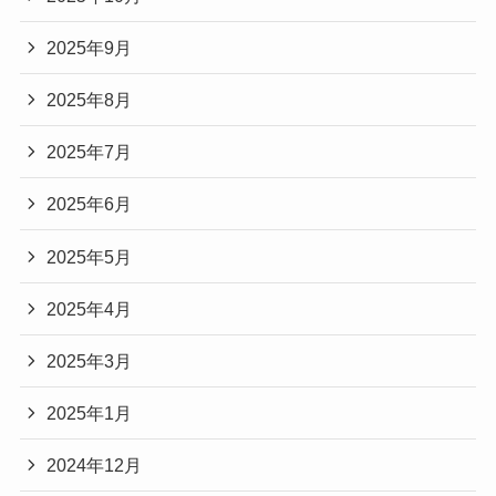
2025年9月
2025年8月
2025年7月
2025年6月
2025年5月
2025年4月
2025年3月
2025年1月
2024年12月