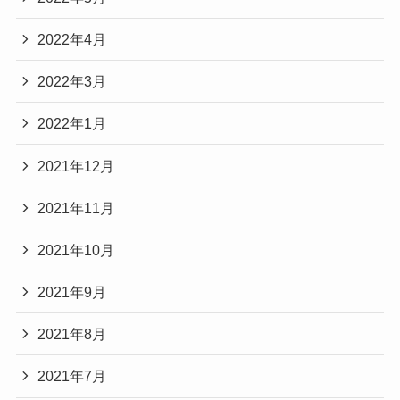
2022年4月
2022年3月
2022年1月
2021年12月
2021年11月
2021年10月
2021年9月
2021年8月
2021年7月