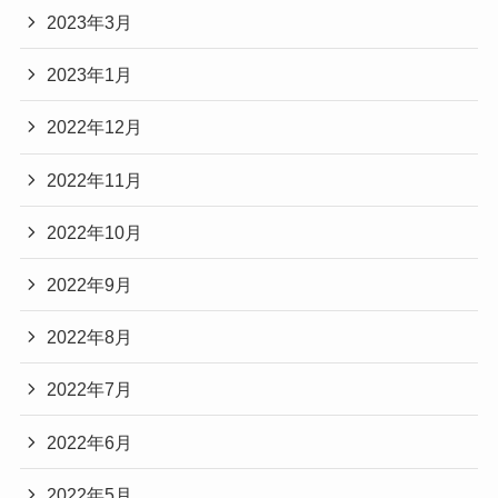
2023年3月
2023年1月
2022年12月
2022年11月
2022年10月
2022年9月
2022年8月
2022年7月
2022年6月
2022年5月