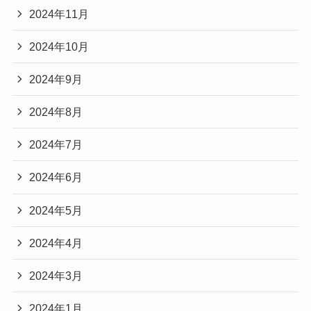
2024年11月
2024年10月
2024年9月
2024年8月
2024年7月
2024年6月
2024年5月
2024年4月
2024年3月
2024年1月