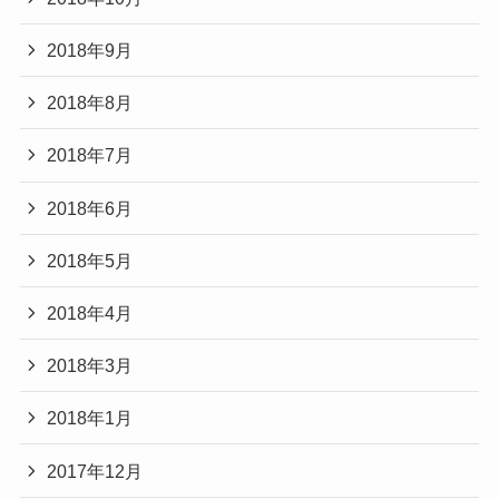
2018年9月
2018年8月
2018年7月
2018年6月
2018年5月
2018年4月
2018年3月
2018年1月
2017年12月