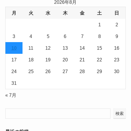
2026年8月
月
火
水
木
金
土
日
1
2
3
4
5
6
7
8
9
10
11
12
13
14
15
16
17
18
19
20
21
22
23
24
25
26
27
28
29
30
31
« 7月
検索