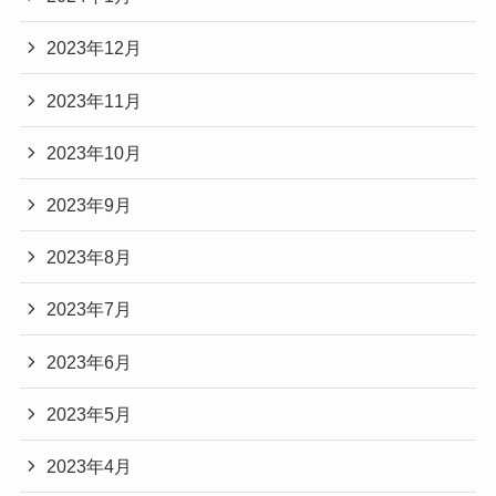
2023年12月
2023年11月
2023年10月
2023年9月
2023年8月
2023年7月
2023年6月
2023年5月
2023年4月