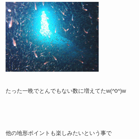
たった一晩でとんでもない数に増えてたw(^0^)w
他の地形ポイントも楽しみたいという事で