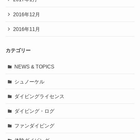
2016年12月
2016年11月
カテゴリー
NEWS & TOPICS
シュノーケル
ダイビングライセンス
ダイビング・ログ
ファンダイビング