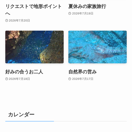
リクエストで地形ポイント
夏休みの家族旅行
へ
2026年7月19日
2026年7月20日
好みの合うお二人
自然界の営み
2026年7月18日
2026年7月17日
カレンダー