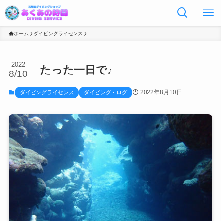
ホーム
ダイビングライセンス
2022
たった一日で♪
8/10
2022年8月10日
ダイビングライセンス
ダイビング・ログ