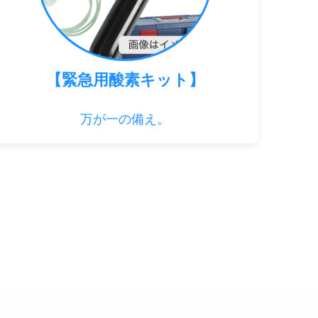
【緊急用酸素キット】
万が一の備え。