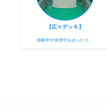
【広々デッキ】
移動中や休憩中もゆったり。