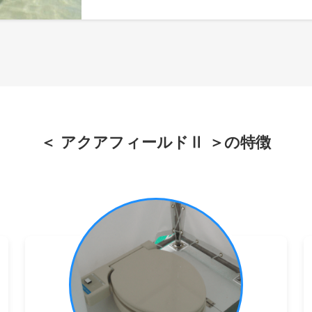
＜ アクアフィールドⅡ ＞の特徴