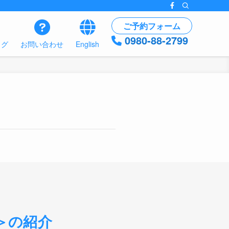
ご予約フォーム
0980-88-2799
ログ
お問い合わせ
English
＞の紹介