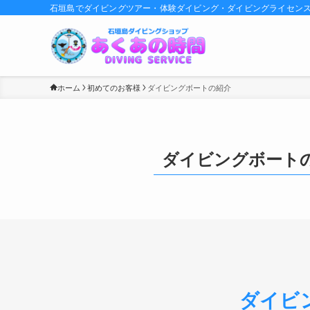
石垣島でダイビングツアー・体験ダイビング・ダイビングライセン
ホーム
初めてのお客様
ダイビングボートの紹介
ダイビングボート
ダイビ