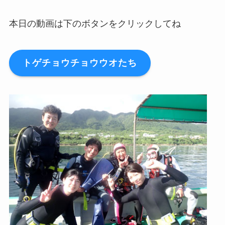
本日の動画は下のボタンをクリックしてね
トゲチョウチョウウオたち