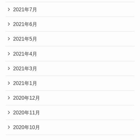
2021年7月
2021年6月
2021年5月
2021年4月
2021年3月
2021年1月
2020年12月
2020年11月
2020年10月