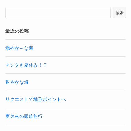
検索
最近の投稿
穏やか～な海
マンタも夏休み！？
賑やかな海
リクエストで地形ポイントへ
夏休みの家族旅行