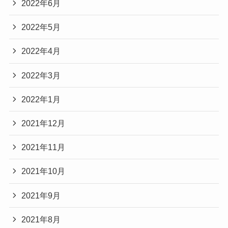
2022年6月
2022年5月
2022年4月
2022年3月
2022年1月
2021年12月
2021年11月
2021年10月
2021年9月
2021年8月