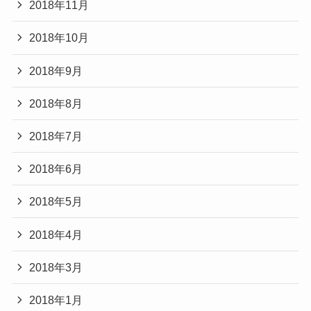
2018年11月
2018年10月
2018年9月
2018年8月
2018年7月
2018年6月
2018年5月
2018年4月
2018年3月
2018年1月