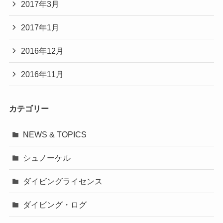
2017年3月
2017年1月
2016年12月
2016年11月
カテゴリー
NEWS & TOPICS
シュノーケル
ダイビングライセンス
ダイビング・ログ