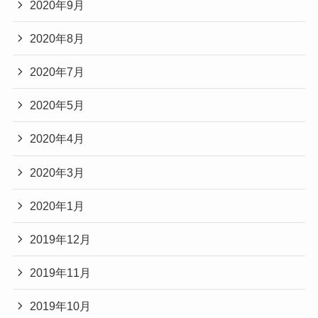
2020年9月
2020年8月
2020年7月
2020年5月
2020年4月
2020年3月
2020年1月
2019年12月
2019年11月
2019年10月