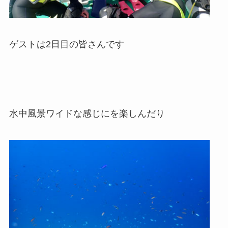
ゲストは2日目の皆さんです
水中風景ワイドな感じにを楽しんだり