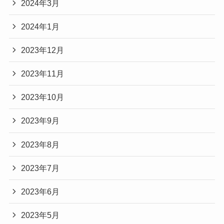
2024年3月
2024年1月
2023年12月
2023年11月
2023年10月
2023年9月
2023年8月
2023年7月
2023年6月
2023年5月