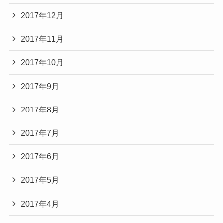
2017年12月
2017年11月
2017年10月
2017年9月
2017年8月
2017年7月
2017年6月
2017年5月
2017年4月