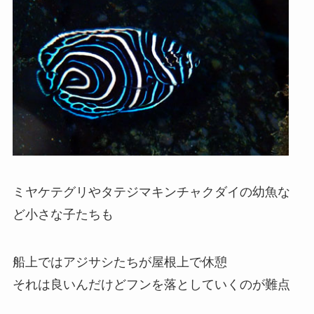
ミヤケテグリやタテジマキンチャクダイの幼魚な
ど小さな子たちも
船上ではアジサシたちが屋根上で休憩
それは良いんだけどフンを落としていくのが難点