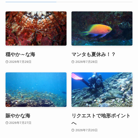
穏やか～な海
マンタも夏休み！？
2026年7月29日
2026年7月28日
賑やかな海
リクエストで地形ポイント
へ
2026年7月27日
2026年7月20日