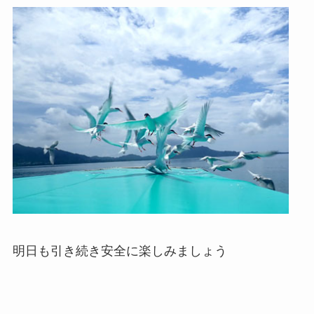
明日も引き続き安全に楽しみましょう