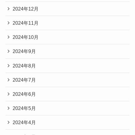
2024年12月
2024年11月
2024年10月
2024年9月
2024年8月
2024年7月
2024年6月
2024年5月
2024年4月