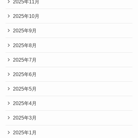
2025年11月
2025年10月
2025年9月
2025年8月
2025年7月
2025年6月
2025年5月
2025年4月
2025年3月
2025年1月