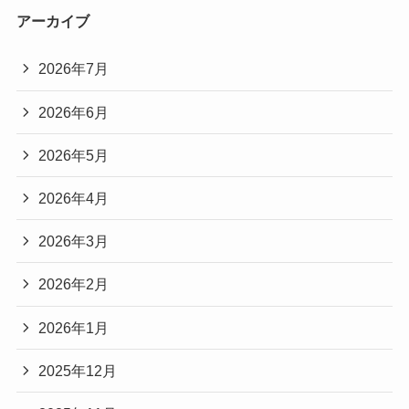
アーカイブ
2026年7月
2026年6月
2026年5月
2026年4月
2026年3月
2026年2月
2026年1月
2025年12月