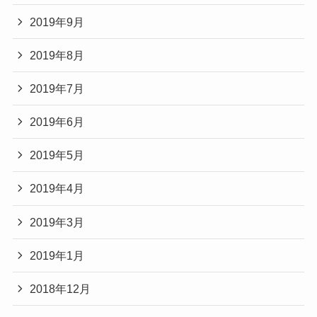
2019年9月
2019年8月
2019年7月
2019年6月
2019年5月
2019年4月
2019年3月
2019年1月
2018年12月