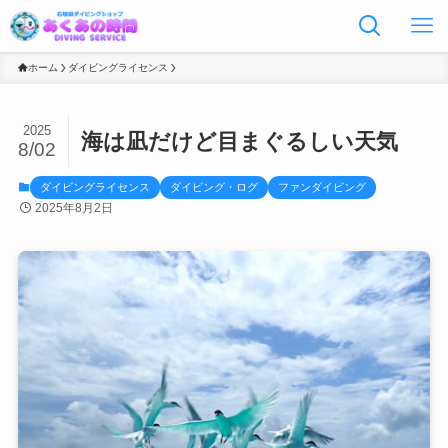
ホーム
ダイビングライセンス
2025
海は凪だけど目まぐるしい天気
8/02
ダイビングライセンス
ダイビング・ログ
ファンダイビング
2025年8月2日