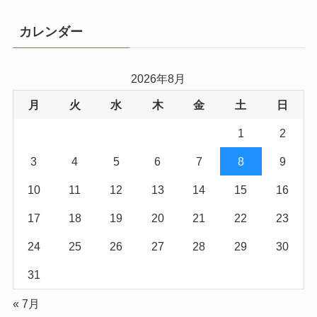
カレンダー
2026年8月
月
火
水
木
金
土
日
1
2
3
4
5
6
7
8
9
10
11
12
13
14
15
16
17
18
19
20
21
22
23
24
25
26
27
28
29
30
31
« 7月