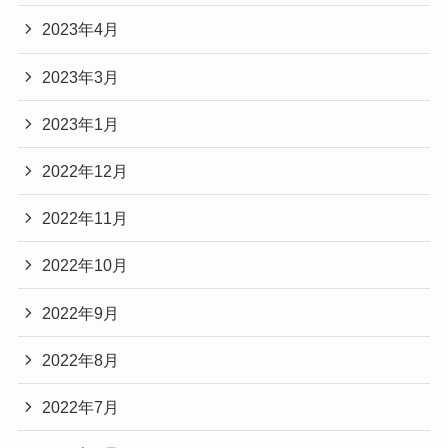
2023年4月
2023年3月
2023年1月
2022年12月
2022年11月
2022年10月
2022年9月
2022年8月
2022年7月