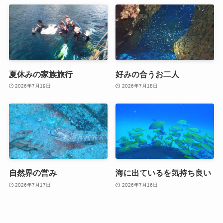
夏休みの家族旅行
好みの合うお二人
2026年7月19日
2026年7月18日
自然界の営み
海に出ているを気持ち良い
2026年7月17日
2026年7月16日