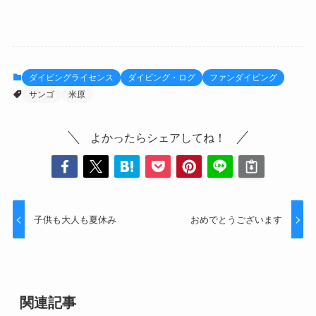
ダイビングライセンス
ダイビング・ログ
ファンダイビング
サンゴ
米原
よかったらシェアしてね！
子供も大人も夏休み
おめでとうございます
関連記事