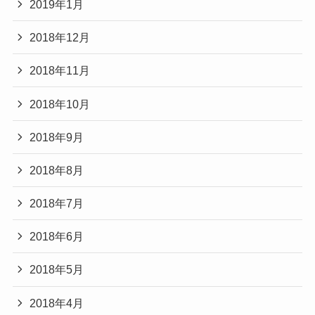
2019年1月
2018年12月
2018年11月
2018年10月
2018年9月
2018年8月
2018年7月
2018年6月
2018年5月
2018年4月