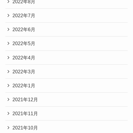
2022年8月
2022年7月
2022年6月
2022年5月
2022年4月
2022年3月
2022年1月
2021年12月
2021年11月
2021年10月