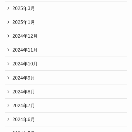
2025年3月
2025年1月
2024年12月
2024年11月
2024年10月
2024年9月
2024年8月
2024年7月
2024年6月