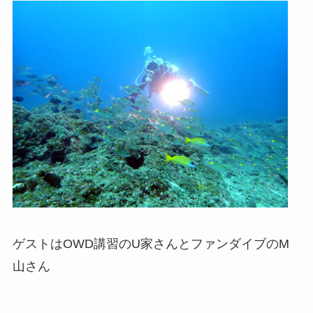
ゲストはOWD講習のU家さんとファンダイブのM
山さん