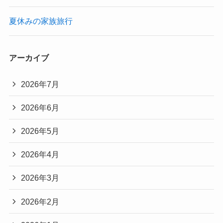
夏休みの家族旅行
アーカイブ
2026年7月
2026年6月
2026年5月
2026年4月
2026年3月
2026年2月