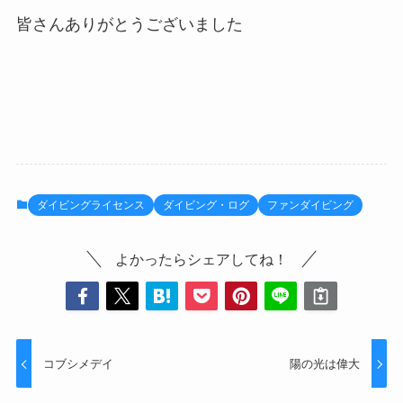
皆さんありがとうございました
ダイビングライセンス
ダイビング・ログ
ファンダイビング
よかったらシェアしてね！
コブシメデイ
陽の光は偉大