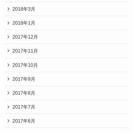
2018年3月
2018年1月
2017年12月
2017年11月
2017年10月
2017年9月
2017年8月
2017年7月
2017年6月