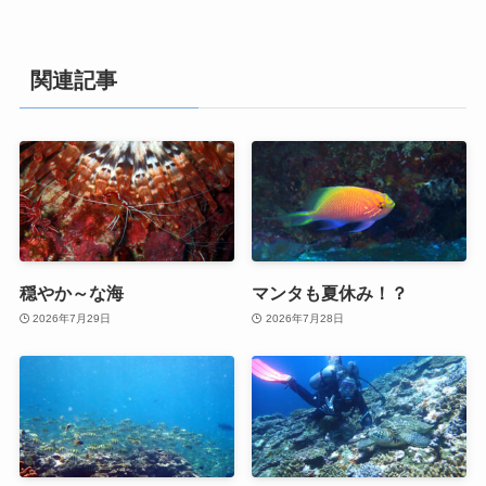
関連記事
穏やか～な海
マンタも夏休み！？
2026年7月29日
2026年7月28日