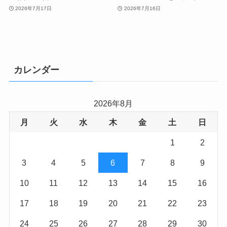
2026年7月17日
2026年7月16日
カレンダー
2026年8月
月
火
水
木
金
土
日
1
2
3
4
5
6
7
8
9
10
11
12
13
14
15
16
17
18
19
20
21
22
23
24
25
26
27
28
29
30