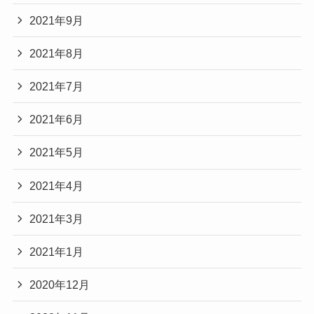
2021年9月
2021年8月
2021年7月
2021年6月
2021年5月
2021年4月
2021年3月
2021年1月
2020年12月