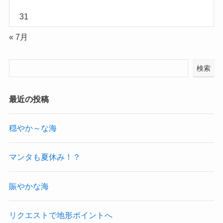
31
« 7月
検索
最近の投稿
穏やか～な海
マンタも夏休み！？
賑やかな海
リクエストで地形ポイントへ