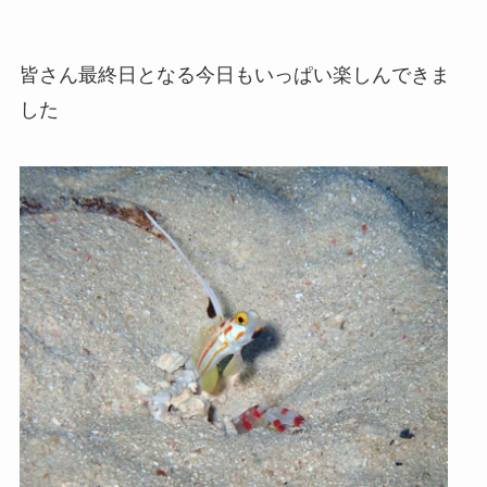
皆さん最終日となる今日もいっぱい楽しんできま
した