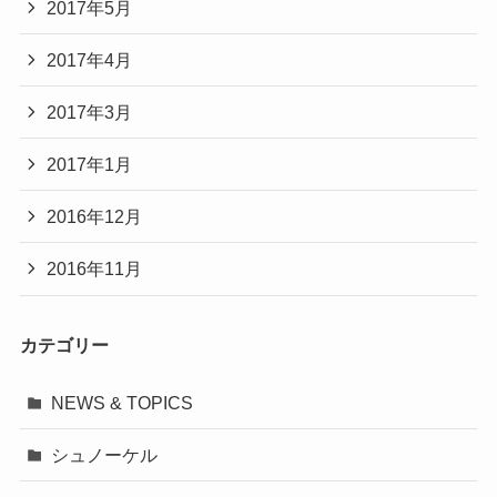
2017年5月
2017年4月
2017年3月
2017年1月
2016年12月
2016年11月
カテゴリー
NEWS & TOPICS
シュノーケル