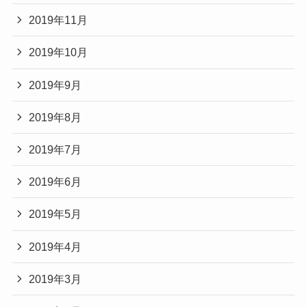
2019年11月
2019年10月
2019年9月
2019年8月
2019年7月
2019年6月
2019年5月
2019年4月
2019年3月