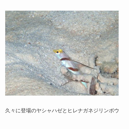
久々に登場のヤシャハゼとヒレナガネジリンボウ