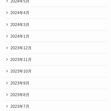
2024年5月
2024年4月
2024年3月
2024年1月
2023年12月
2023年11月
2023年10月
2023年9月
2023年8月
2023年7月