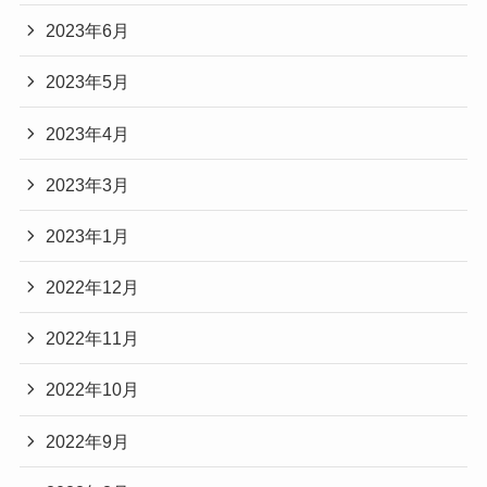
2023年6月
2023年5月
2023年4月
2023年3月
2023年1月
2022年12月
2022年11月
2022年10月
2022年9月