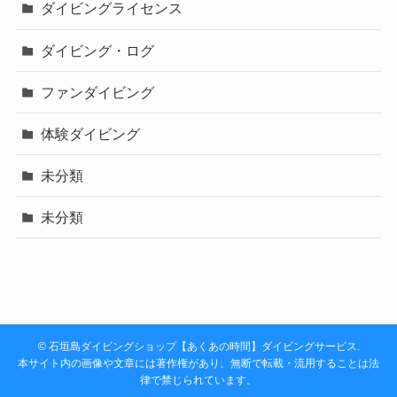
ダイビングライセンス
ダイビング・ログ
ファンダイビング
体験ダイビング
未分類
未分類
©
石垣島ダイビングショップ【あくあの時間】ダイビングサービス.
本サイト内の画像や文章には著作権があり、無断で転載・流用することは法
律で禁じられています。