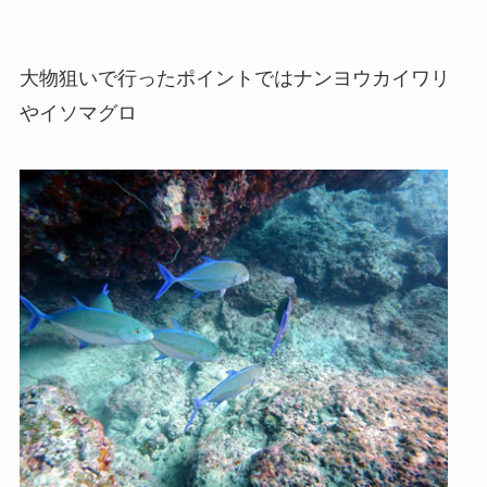
大物狙いで行ったポイントではナンヨウカイワリ
やイソマグロ