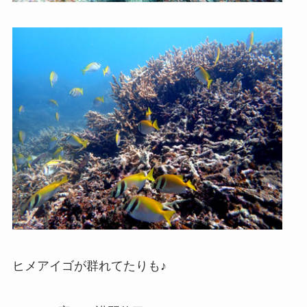
ヒメアイゴが群れてたりも♪