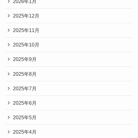
2026年1月
2025年12月
2025年11月
2025年10月
2025年9月
2025年8月
2025年7月
2025年6月
2025年5月
2025年4月