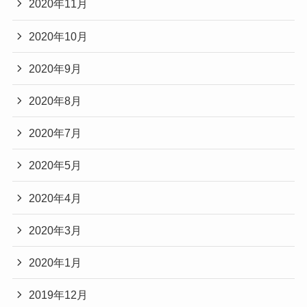
2020年11月
2020年10月
2020年9月
2020年8月
2020年7月
2020年5月
2020年4月
2020年3月
2020年1月
2019年12月