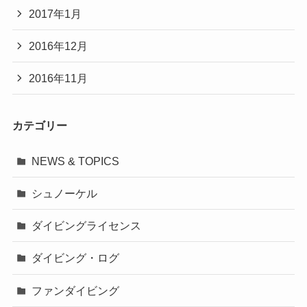
2017年1月
2016年12月
2016年11月
カテゴリー
NEWS & TOPICS
シュノーケル
ダイビングライセンス
ダイビング・ログ
ファンダイビング