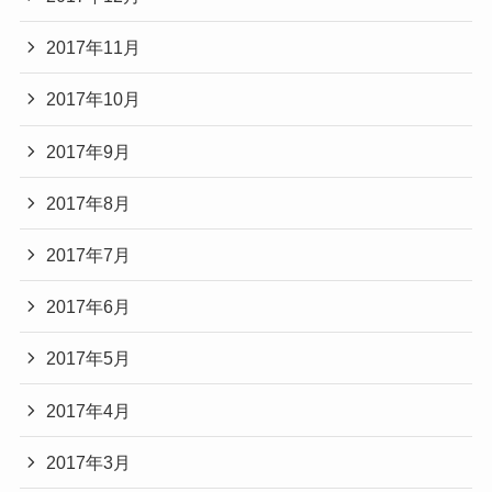
2017年11月
2017年10月
2017年9月
2017年8月
2017年7月
2017年6月
2017年5月
2017年4月
2017年3月