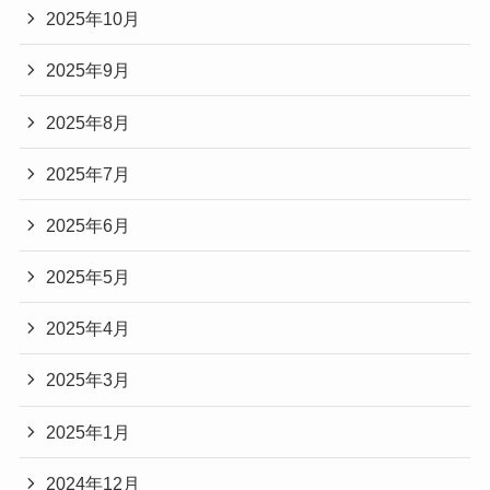
2025年10月
2025年9月
2025年8月
2025年7月
2025年6月
2025年5月
2025年4月
2025年3月
2025年1月
2024年12月