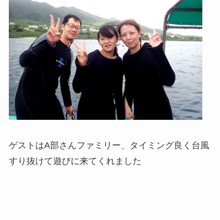
ゲストはA部さんファミリー、タイミング良く台風
すり抜けて遊びに来てくれました