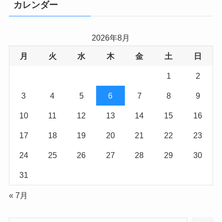
カレンダー
2026年8月
月
火
水
木
金
土
日
1
2
3
4
5
6
7
8
9
10
11
12
13
14
15
16
17
18
19
20
21
22
23
24
25
26
27
28
29
30
31
« 7月