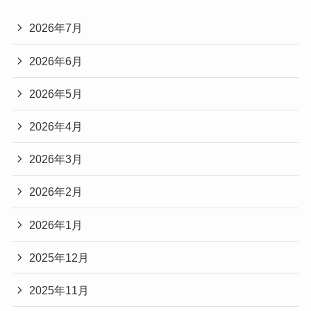
2026年7月
2026年6月
2026年5月
2026年4月
2026年3月
2026年2月
2026年1月
2025年12月
2025年11月