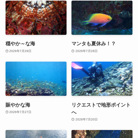
穏やか～な海
マンタも夏休み！？
2026年7月29日
2026年7月28日
賑やかな海
リクエストで地形ポイント
へ
2026年7月27日
2026年7月20日