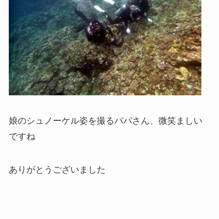
娘のシュノーケル姿を撮るパパさん、微笑ましい
ですね
ありがとうございました