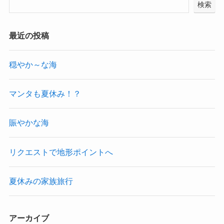
検索
最近の投稿
穏やか～な海
マンタも夏休み！？
賑やかな海
リクエストで地形ポイントへ
夏休みの家族旅行
アーカイブ