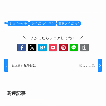
シュノーケル
ダイビング・ログ
体験ダイビング
よかったらシェアしてね！
石垣島も猛暑日に
忙しい天気
関連記事