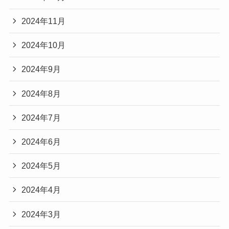
2024年11月
2024年10月
2024年9月
2024年8月
2024年7月
2024年6月
2024年5月
2024年4月
2024年3月