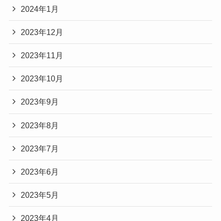
2024年1月
2023年12月
2023年11月
2023年10月
2023年9月
2023年8月
2023年7月
2023年6月
2023年5月
2023年4月