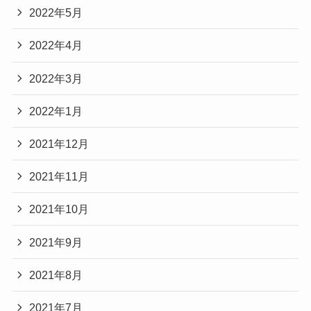
2022年5月
2022年4月
2022年3月
2022年1月
2021年12月
2021年11月
2021年10月
2021年9月
2021年8月
2021年7月