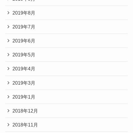
2019年8月
2019年7月
2019年6月
2019年5月
2019年4月
2019年3月
2019年1月
2018年12月
2018年11月