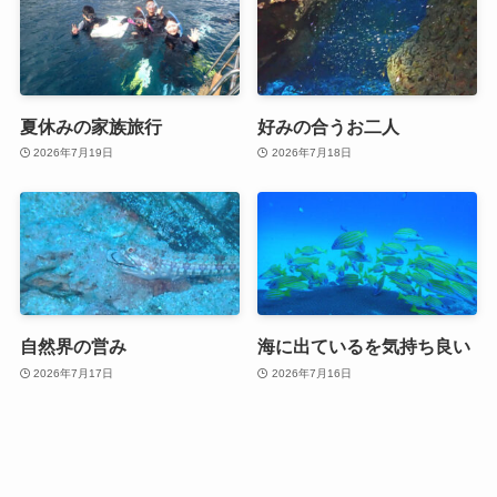
夏休みの家族旅行
好みの合うお二人
2026年7月19日
2026年7月18日
自然界の営み
海に出ているを気持ち良い
2026年7月17日
2026年7月16日