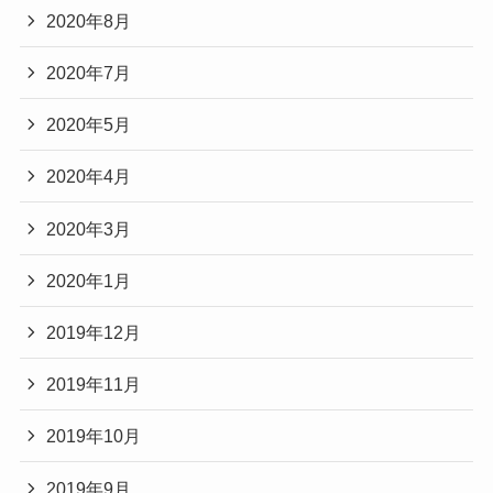
2020年8月
2020年7月
2020年5月
2020年4月
2020年3月
2020年1月
2019年12月
2019年11月
2019年10月
2019年9月