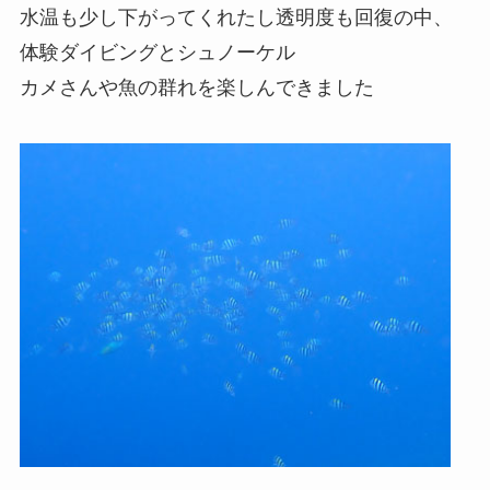
水温も少し下がってくれたし透明度も回復の中、
体験ダイビングとシュノーケル
カメさんや魚の群れを楽しんできました