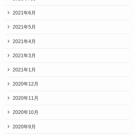
2021年6月
2021年5月
2021年4月
2021年3月
2021年1月
2020年12月
2020年11月
2020年10月
2020年9月