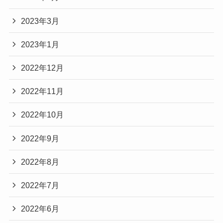
2023年3月
2023年1月
2022年12月
2022年11月
2022年10月
2022年9月
2022年8月
2022年7月
2022年6月