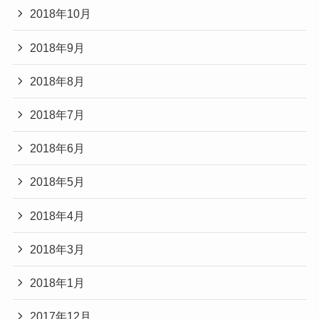
2018年10月
2018年9月
2018年8月
2018年7月
2018年6月
2018年5月
2018年4月
2018年3月
2018年1月
2017年12月