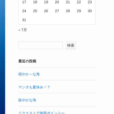
17
18
19
20
21
22
23
24
25
26
27
28
29
30
31
« 7月
検索
最近の投稿
穏やか～な海
マンタも夏休み！？
賑やかな海
リクエストで地形ポイントへ