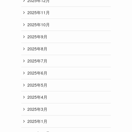
2025年12月
2025年11月
2025年10月
2025年9月
2025年8月
2025年7月
2025年6月
2025年5月
2025年4月
2025年3月
2025年1月