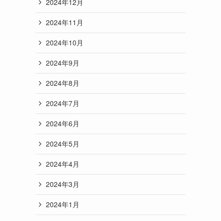
2024年12月
2024年11月
2024年10月
2024年9月
2024年8月
2024年7月
2024年6月
2024年5月
2024年4月
2024年3月
2024年1月