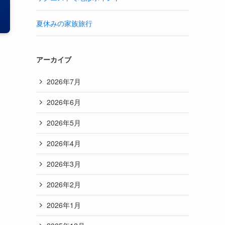
夏休みの家族旅行
アーカイブ
2026年7月
2026年6月
2026年5月
2026年4月
2026年3月
2026年2月
2026年1月