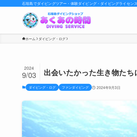
石垣島でダイビングツアー・体験ダイビング・ダイビングライセン
ホーム
ダイビング・ログ
2024
出会いたかった生き物たち
9/03
ダイビング・ログ
ファンダイビング
2024年9月3日