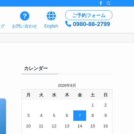
ご予約フォーム
0980-88-2799
ログ
お問い合わせ
English
カレンダー
2026年8月
月
火
水
木
金
土
日
1
2
3
4
5
6
7
8
9
10
11
12
13
14
15
16