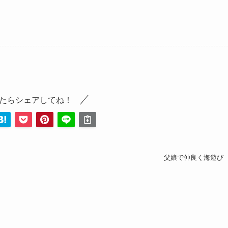
たらシェアしてね！
父娘で仲良く海遊び