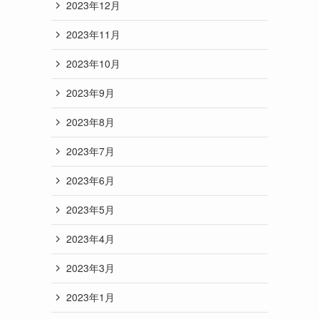
2023年12月
2023年11月
2023年10月
2023年9月
2023年8月
2023年7月
2023年6月
2023年5月
2023年4月
2023年3月
2023年1月