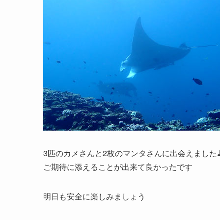
3匹のカメさんと2枚のマンタさんに出会えました
ご期待に添えることが出来て良かったです
明日も安全に楽しみましょう