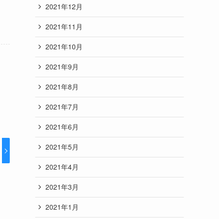
2021年12月
2021年11月
2021年10月
2021年9月
2021年8月
2021年7月
2021年6月
2021年5月
2021年4月
2021年3月
2021年1月