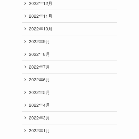
2022年12月
2022年11月
2022年10月
2022年9月
2022年8月
2022年7月
2022年6月
2022年5月
2022年4月
2022年3月
2022年1月