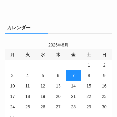
カレンダー
2026年8月
月
火
水
木
金
土
日
1
2
3
4
5
6
7
8
9
10
11
12
13
14
15
16
17
18
19
20
21
22
23
24
25
26
27
28
29
30