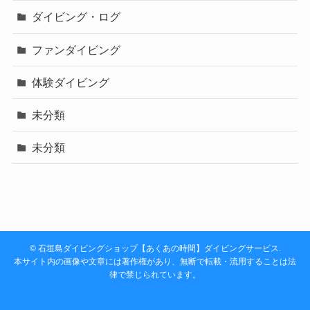
ダイビング・ログ
ファンダイビング
体験ダイビング
未分類
未分類
©
石垣島ダイビングショップ【あくあの時間】ダイビングサービス.
本サイト内の画像や文章には著作権があり、無断で転載・流用することは法
律で禁じられています。