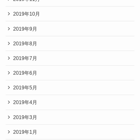
2019年10月
2019年9月
2019年8月
2019年7月
2019年6月
2019年5月
2019年4月
2019年3月
2019年1月