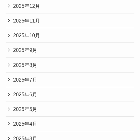
2025年12月
2025年11月
2025年10月
2025年9月
2025年8月
2025年7月
2025年6月
2025年5月
2025年4月
2025年3月