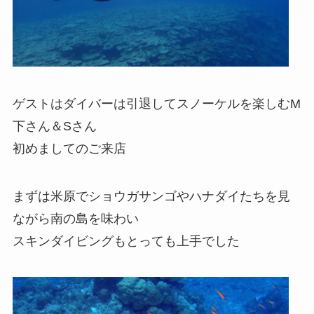
ゲストはダイバーは引退してスノーケルを楽しむM
下さん＆Sさん
初めましてのご来店
まずは米原でショウガサンゴやハナダイたちを見
ながら南の島を味わい
スキンダイビングもとっても上手でした