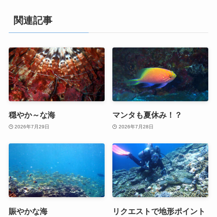
関連記事
穏やか～な海
マンタも夏休み！？
2026年7月29日
2026年7月28日
賑やかな海
リクエストで地形ポイント