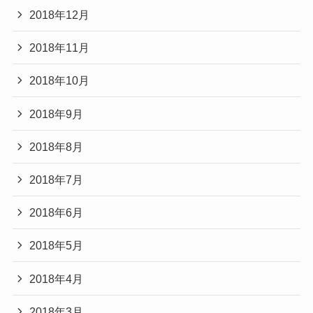
2018年12月
2018年11月
2018年10月
2018年9月
2018年8月
2018年7月
2018年6月
2018年5月
2018年4月
2018年3月