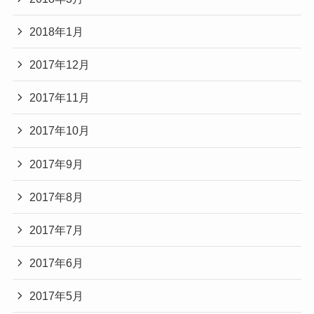
2018年1月
2017年12月
2017年11月
2017年10月
2017年9月
2017年8月
2017年7月
2017年6月
2017年5月