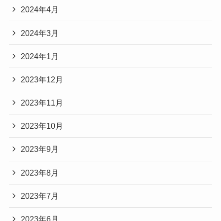
2024年4月
2024年3月
2024年1月
2023年12月
2023年11月
2023年10月
2023年9月
2023年8月
2023年7月
2023年6月