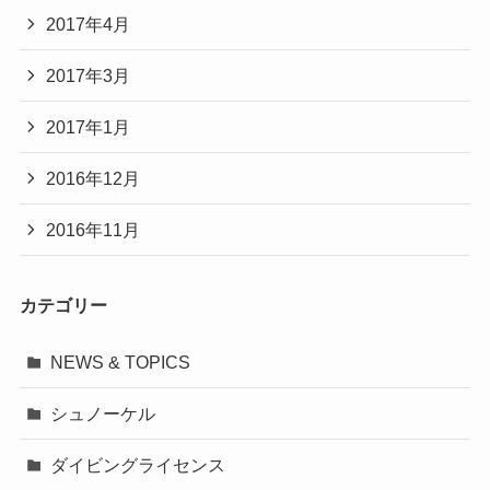
2017年4月
2017年3月
2017年1月
2016年12月
2016年11月
カテゴリー
NEWS & TOPICS
シュノーケル
ダイビングライセンス