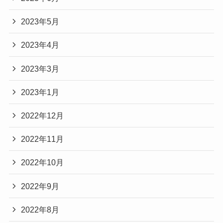
2023年5月
2023年4月
2023年3月
2023年1月
2022年12月
2022年11月
2022年10月
2022年9月
2022年8月