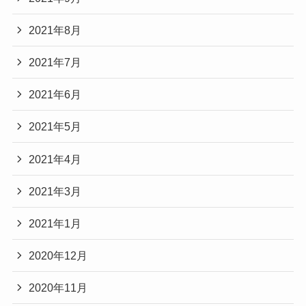
2021年8月
2021年7月
2021年6月
2021年5月
2021年4月
2021年3月
2021年1月
2020年12月
2020年11月