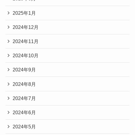
2025年1月
2024年12月
2024年11月
2024年10月
2024年9月
2024年8月
2024年7月
2024年6月
2024年5月