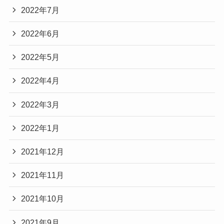
2022年7月
2022年6月
2022年5月
2022年4月
2022年3月
2022年1月
2021年12月
2021年11月
2021年10月
2021年9月