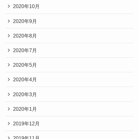
2020年10月
2020年9月
2020年8月
2020年7月
2020年5月
2020年4月
2020年3月
2020年1月
2019年12月
2019年11月