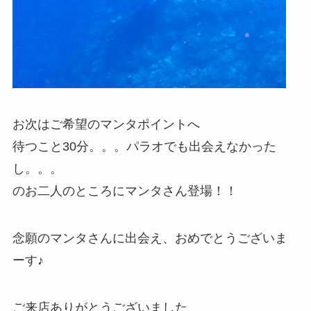
お次はご希望のマンタポイントへ
待つこと30分。。。パラオでも出会えなかった
し。。。
のお二人のところにマンタさん登場！！
念願のマンタさんに出会え、おめでとうございま
ーす♪
ご来店ありがとうございました