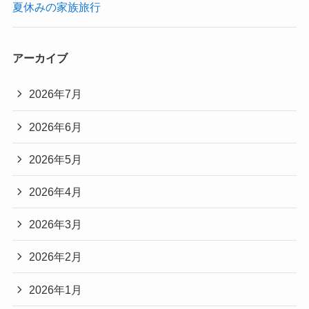
夏休みの家族旅行
アーカイブ
2026年7月
2026年6月
2026年5月
2026年4月
2026年3月
2026年2月
2026年1月